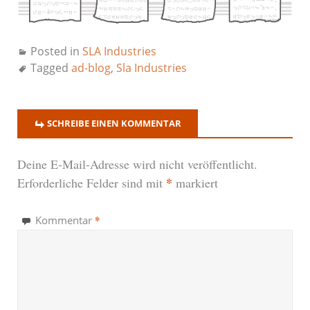
Posted in
SLA Industries
Tagged
ad-blog
,
Sla Industries
SCHREIBE EINEN KOMMENTAR
Deine E-Mail-Adresse wird nicht veröffentlicht.
*
Erforderliche Felder sind mit
markiert
*
Kommentar