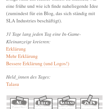
eine frühe und wie ich finde naheliegende Idee
(zumindest für ein Blog, das sich ständig mit
SLA Industries beschäftigt).
31 Tage lang jeden Tag eine In-Game-
Kleinanzeige kreieren:
Erklärung
Mehr Erklärung
Bessere Erklärung (und Logos!)
Held_innen des Tages:
Talasu