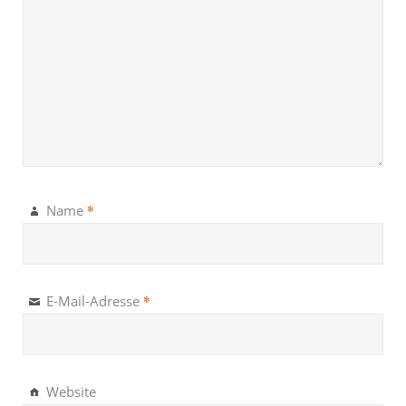
*
Name
*
E-Mail-Adresse
Website