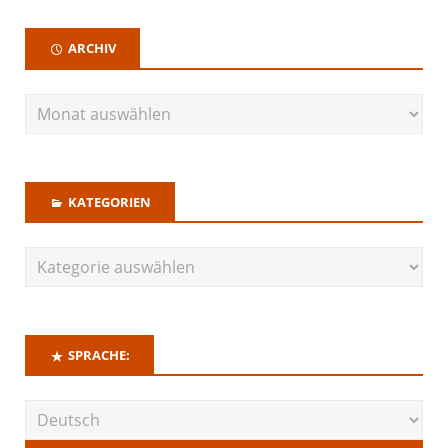
ARCHIV
KATEGORIEN
SPRACHE: