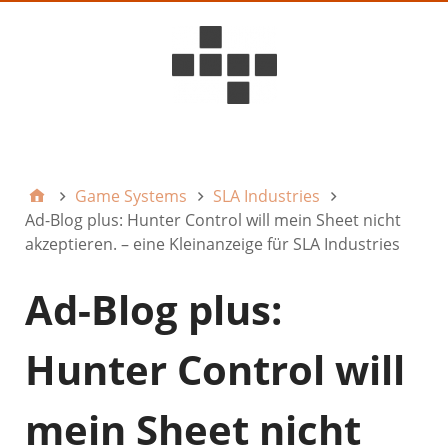
D6ideas Internal
Game Systems
SLA Industries
Ad-Blog plus: Hunter Control will mein Sheet nicht
akzeptieren. – eine Kleinanzeige für SLA Industries
Ad-Blog plus:
Hunter Control will
mein Sheet nicht