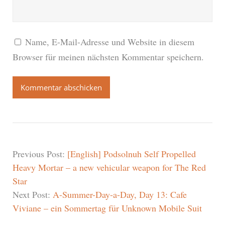
Name, E-Mail-Adresse und Website in diesem
Browser für meinen nächsten Kommentar speichern.
Previous Post:
[English] Podsolnuh Self Propelled
Heavy Mortar – a new vehicular weapon for The Red
Star
Next Post:
A-Summer-Day-a-Day, Day 13: Cafe
Viviane – ein Sommertag für Unknown Mobile Suit