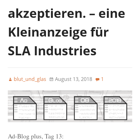
akzeptieren. – eine
Kleinanzeige für
SLA Industries
blut_und_glas
August 13, 2018
1
Ad-Blog plus, Tag 13: