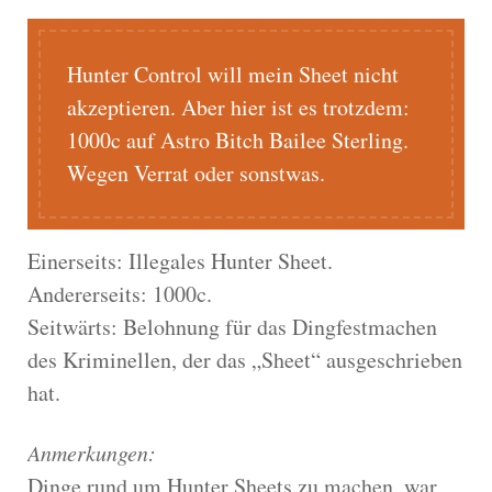
Hunter Control will mein Sheet nicht
akzeptieren. Aber hier ist es trotzdem:
1000c auf Astro Bitch Bailee Sterling.
Wegen Verrat oder sonstwas.
Einerseits: Illegales Hunter Sheet.
Andererseits: 1000c.
Seitwärts: Belohnung für das Dingfestmachen
des Kriminellen, der das „Sheet“ ausgeschrieben
hat.
Anmerkungen:
Dinge rund um Hunter Sheets zu machen, war