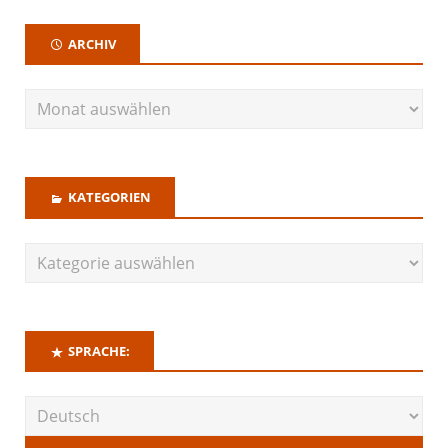
ARCHIV
KATEGORIEN
SPRACHE: