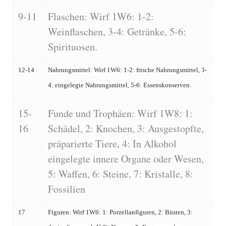
9-11
Flaschen: Wirf 1W6: 1-2:
Weinflaschen, 3-4: Getränke, 5-6:
Spirituosen.
12-14
Nahrungsmittel: Wirf 1W6: 1-2: frische Nahrungsmittel, 3-
4: eingelegte Nahrungsmittel, 5-6: Essenskonserven.
15-
Funde und Trophäen: Wirf 1W8: 1:
16
Schädel, 2: Knochen, 3: Ausgestopfte,
präparierte Tiere, 4: In Alkohol
eingelegte innere Organe oder Wesen,
5: Waffen, 6: Steine, 7: Kristalle, 8:
Fossilien
17
Figuren: Wirf 1W6: 1: Porzellanfiguren, 2: Büsten, 3: