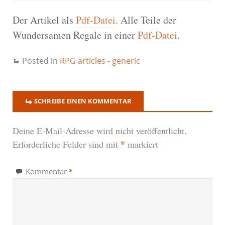
Der Artikel als
Pdf-Datei
. Alle Teile der
Wundersamen Regale in einer
Pdf-Datei
.
Posted in
RPG articles - generic
SCHREIBE EINEN KOMMENTAR
Deine E-Mail-Adresse wird nicht veröffentlicht.
*
Erforderliche Felder sind mit
markiert
*
Kommentar