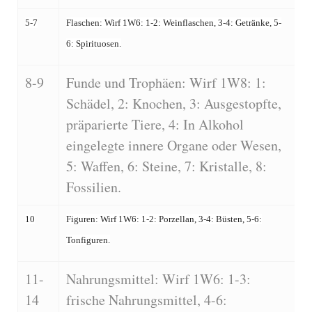
5-7
Flaschen: Wirf 1W6: 1-2: Weinflaschen, 3-4: Getränke, 5-
6: Spirituosen.
8-9
Funde und Trophäen: Wirf 1W8: 1:
Schädel, 2: Knochen, 3: Ausgestopfte,
präparierte Tiere, 4: In Alkohol
eingelegte innere Organe oder Wesen,
5: Waffen, 6: Steine, 7: Kristalle, 8:
Fossilien.
10
Figuren: Wirf 1W6: 1-2: Porzellan, 3-4: Büsten, 5-6:
Tonfiguren.
11-
Nahrungsmittel: Wirf 1W6: 1-3:
14
frische Nahrungsmittel, 4-6: