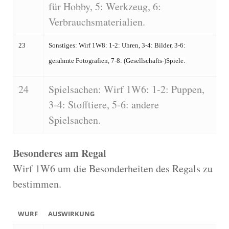
für Hobby, 5: Werkzeug, 6:
Verbrauchsmaterialien.
23
Sonstiges: Wirf 1W8: 1-2: Uhren, 3-4: Bilder, 3-6:
gerahmte Fotografien, 7-8: (Gesellschafts-)Spiele.
24
Spielsachen: Wirf 1W6: 1-2: Puppen,
3-4: Stofftiere, 5-6: andere
Spielsachen.
Besonderes am Regal
Wirf 1W6 um die Besonderheiten des Regals zu
bestimmen.
WURF
AUSWIRKUNG