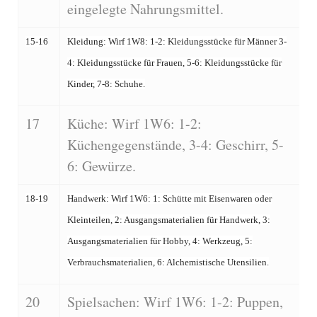
eingelegte Nahrungsmittel.
15-16
Kleidung: Wirf 1W8: 1-2: Kleidungsstücke für Männer 3-
4: Kleidungsstücke für Frauen, 5-6: Kleidungsstücke für
Kinder, 7-8: Schuhe.
17
Küche: Wirf 1W6: 1-2:
Küchengegenstände, 3-4: Geschirr, 5-
6: Gewürze.
18-19
Handwerk: Wirf 1W6: 1: Schütte mit Eisenwaren oder
Kleinteilen, 2: Ausgangsmaterialien für Handwerk, 3:
Ausgangsmaterialien für Hobby, 4: Werkzeug, 5:
Verbrauchsmaterialien, 6: Alchemistische Utensilien.
20
Spielsachen: Wirf 1W6: 1-2: Puppen,