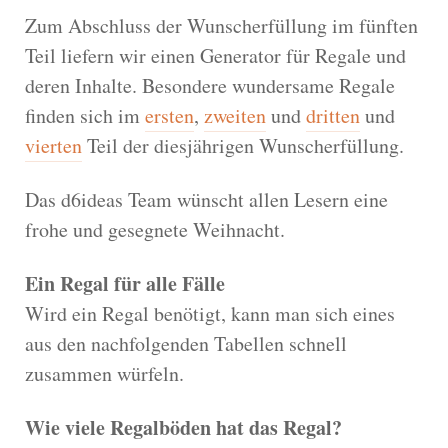
Zum Abschluss der Wunscherfüllung im fünften
Teil liefern wir einen Generator für Regale und
deren Inhalte. Besondere wundersame Regale
finden sich im
ersten
,
zweiten
und
dritten
und
vierten
Teil der diesjährigen Wunscherfüllung.
Das d6ideas Team wünscht allen Lesern eine
frohe und gesegnete Weihnacht.
Ein Regal für alle Fälle
Wird ein Regal benötigt, kann man sich eines
aus den nachfolgenden Tabellen schnell
zusammen würfeln.
Wie viele Regalböden hat das Regal?