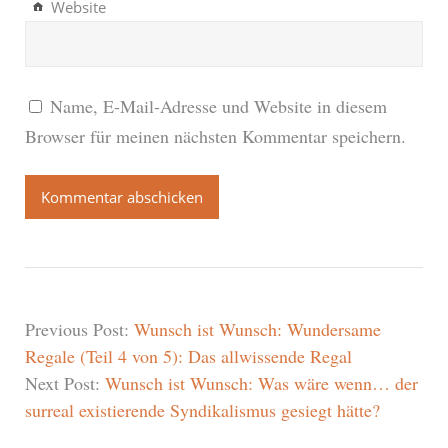
Website
Name, E-Mail-Adresse und Website in diesem
Browser für meinen nächsten Kommentar speichern.
Previous Post:
Wunsch ist Wunsch: Wundersame
Regale (Teil 4 von 5): Das allwissende Regal
Next Post:
Wunsch ist Wunsch: Was wäre wenn… der
surreal existierende Syndikalismus gesiegt hätte?