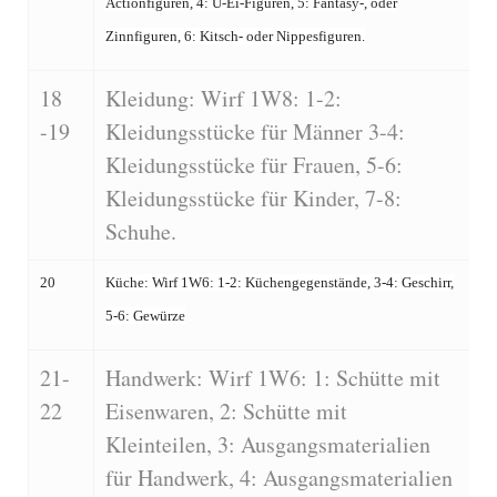
Actionfiguren, 4: Ü-Ei-Figuren, 5: Fantasy-, oder
Zinnfiguren, 6: Kitsch- oder Nippesfiguren.
18
Kleidung: Wirf 1W8: 1-2:
-19
Kleidungsstücke für Männer 3-4:
Kleidungsstücke für Frauen, 5-6:
Kleidungsstücke für Kinder, 7-8:
Schuhe.
20
Küche: Wirf 1W6: 1-2: Küchengegenstände, 3-4: Geschirr,
5-6: Gewürze
21-
Handwerk: Wirf 1W6: 1: Schütte mit
22
Eisenwaren, 2: Schütte mit
Kleinteilen, 3: Ausgangsmaterialien
für Handwerk, 4: Ausgangsmaterialien