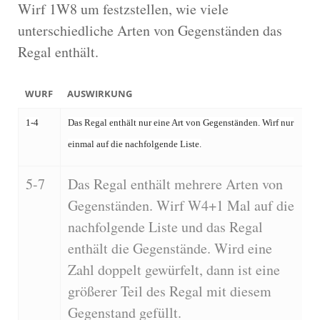
Wirf 1W8 um festzstellen, wie viele
unterschiedliche Arten von Gegenständen das
Regal enthält.
WURF
AUSWIRKUNG
1-4
Das Regal enthält nur eine Art von Gegenständen. Wirf nur
einmal auf die nachfolgende Liste.
5-7
Das Regal enthält mehrere Arten von
Gegenständen. Wirf W4+1 Mal auf die
nachfolgende Liste und das Regal
enthält die Gegenstände. Wird eine
Zahl doppelt gewürfelt, dann ist eine
größerer Teil des Regal mit diesem
Gegenstand gefüllt.