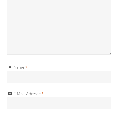
*
Name
*
E-Mail-Adresse