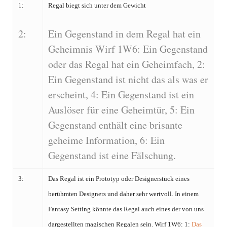
1:
Regal biegt sich unter dem Gewicht
2:
Ein Gegenstand in dem Regal hat ein
Geheimnis Wirf 1W6: Ein Gegenstand
oder das Regal hat ein Geheimfach, 2:
Ein Gegenstand ist nicht das als was er
erscheint, 4: Ein Gegenstand ist ein
Auslöser für eine Geheimtür, 5: Ein
Gegenstand enthält eine brisante
geheime Information, 6: Ein
Gegenstand ist eine Fälschung.
3:
Das Regal ist ein Prototyp oder Designerstück eines
berühmten Designers und daher sehr wertvoll. In einem
Fantasy Setting könnte das Regal auch eines der von uns
dargestellten magischen Regalen sein. Wirf 1W6: 1:
Das