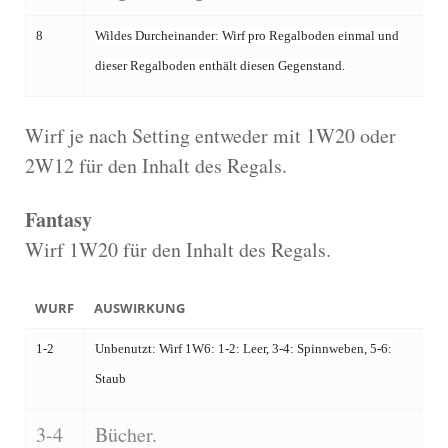
8
Wildes Durcheinander: Wirf pro Regalboden einmal und
dieser Regalboden enthält diesen Gegenstand.
Wirf je nach Setting entweder mit 1W20 oder
2W12 für den Inhalt des Regals.
Fantasy
Wirf 1W20 für den Inhalt des Regals.
WURF
AUSWIRKUNG
1-2
Unbenutzt: Wirf 1W6: 1-2: Leer, 3-4: Spinnweben, 5-6:
Staub
3-4
Bücher.