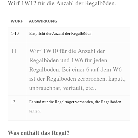
Wirf 1W12 für die Anzahl der Regalböden.
WURF
AUSWIRKUNG
1-10
Enspricht der Anzahl der Regalböden.
11
Wirf 1W10 für die Anzahl der
Regalböden und 1W6 für jeden
Regalboden. Bei einer 6 auf dem W6
ist der Regalboden zerbrochen, kaputt,
unbrauchbar, verfault, etc..
12
Es sind nur die Regalträger vorhanden, die Regalböden
fehlen.
Was enthält das Regal?