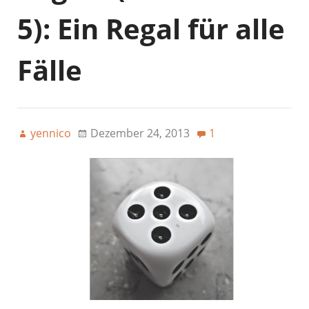
5): Ein Regal für alle
Fälle
yennico
Dezember 24, 2013
1