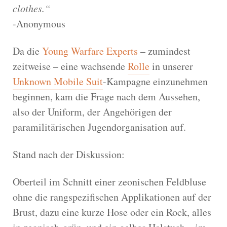
clothes.“
-Anonymous
Da die
Young Warfare Experts
– zumindest
zeitweise – eine wachsende
Rolle
in unserer
Unknown Mobile Suit
-Kampagne einzunehmen
beginnen, kam die Frage nach dem Aussehen,
also der Uniform, der Angehörigen der
paramilitärischen Jugendorganisation auf.
Stand nach der Diskussion:
Oberteil im Schnitt einer zeonischen Feldbluse
ohne die rangspezifischen Applikationen auf der
Brust, dazu eine kurze Hose oder ein Rock, alles