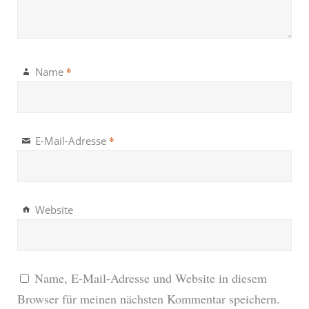
*
Name
*
E-Mail-Adresse
Website
Name, E-Mail-Adresse und Website in diesem
Browser für meinen nächsten Kommentar speichern.