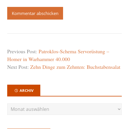
Previous Post:
Patroklos-Schema Servorüstung –
Homer in Warhammer 40.000
Next Post:
Zehn Dinge zum Zehnten: Buchstabensalat
ARCHIV