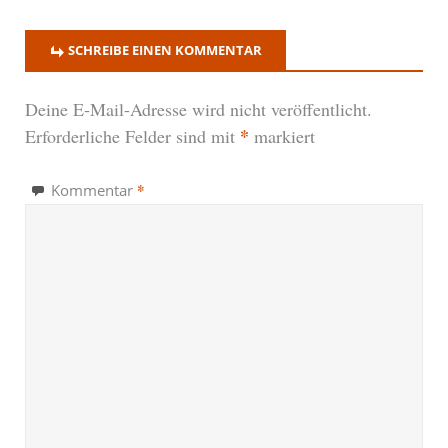
SCHREIBE EINEN KOMMENTAR
Deine E-Mail-Adresse wird nicht veröffentlicht.
*
Erforderliche Felder sind mit
markiert
*
Kommentar