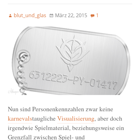
blut_und_glas
März 22, 2015
1
Nun sind Personenkennzahlen zwar keine
karnevals
taugliche
Visualisierung
, aber doch
irgendwie Spielmaterial, beziehungsweise ein
Grenzfall zwischen Spiel- und