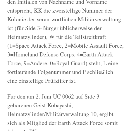
den Initialen von Nachname und Vorname
entspricht, KK die zweistellige Nummer der
Kolonie der verantwortlichen Militärverwaltung
ist (für Side 3-Bürger üblicherweise der
Heimatzylinder), W für die Teilstreitkraft
(1=Space Attack Force, 2=Mobile Assault Force,
3=Homeland Defense Corps, 4=Earth Attack
Force, 9=Andere, 0=Royal Guard) steht, L eine
fortlaufende Folgenummer und P schließlich
eine einstellige Prüfziffer ist.
Für den am 2. Juni UC 0062 auf Side 3
geborenen Geist Kobayashi,
Heimatzylinder/Militärverwaltung 10, ergibt
sich als Mitglied der Earth Attack Force somit