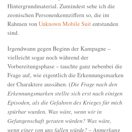
Hintergrundmaterial. Zumindest sehe ich die
zeonischen Personenkennziffern so, die im
Rahmen von
Unknown Mobile Suit
entstanden
sind.
Irgendwann gegen Beginn der Kampagne –
vielleicht sogar noch während der
Vorbereitungsphase – tauchte ganz nebenbei die
Frage auf, wie eigentlich die Erkennungsmarken
der Charaktere aussähen. (
Die Frage nach den
Erkennungsmarken stellte sich erst nach einigen
Episoden, als die Gefahren des Krieges für mich
spürbar wurden. Was wäre, wenn wir in
Gefangenschaft geraten würden? Was wäre,
wenn einer von uns fallen würde? – Anmerkung