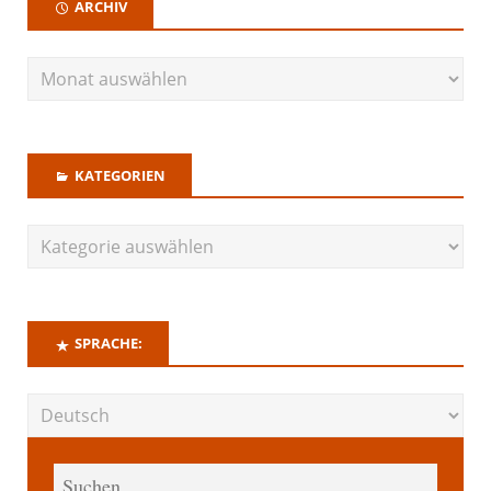
ARCHIV
KATEGORIEN
SPRACHE: