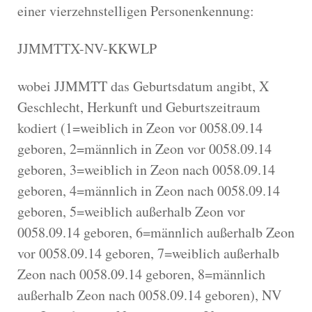
einer vierzehnstelligen Personenkennung:
JJMMTTX-NV-KKWLP
wobei JJMMTT das Geburtsdatum angibt, X
Geschlecht, Herkunft und Geburtszeitraum
kodiert (1=weiblich in Zeon vor 0058.09.14
geboren, 2=männlich in Zeon vor 0058.09.14
geboren, 3=weiblich in Zeon nach 0058.09.14
geboren, 4=männlich in Zeon nach 0058.09.14
geboren, 5=weiblich außerhalb Zeon vor
0058.09.14 geboren, 6=männlich außerhalb Zeon
vor 0058.09.14 geboren, 7=weiblich außerhalb
Zeon nach 0058.09.14 geboren, 8=männlich
außerhalb Zeon nach 0058.09.14 geboren), NV