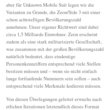
aber für Unknown Mobile Suit legen wir die
Varianten zu Grunde, die Zeon/Side 3 mit einer
schon achtstelligen Bevölkerungszahl
annehmen. Unser eigener Richtwert sind dabei
circa 1,5 Milliarde Einwohner. Zeon erscheint
zudem als eine stark militarisierte Gesellschaft,
was zusammen mit der großen Bevölkerungszahl
natürlich bedeutet, dass eindeutige
Personenkennziffern entsprechend viele Stellen
besitzen müssen und – wenn sie nicht einfach
lange fortlaufende Nummern sein sollen – auch
entsprechend viele Merkmale kodieren müssen.
Von diesen Überlegungen geleitet erwuchs nach
etlichen Iterationen letztendlich dieses Format