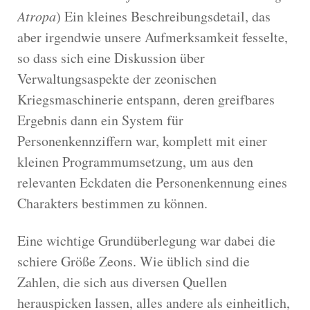
Atropa
) Ein kleines Beschreibungsdetail, das
aber irgendwie unsere Aufmerksamkeit fesselte,
so dass sich eine Diskussion über
Verwaltungsaspekte der zeonischen
Kriegsmaschinerie entspann, deren greifbares
Ergebnis dann ein System für
Personenkennziffern war, komplett mit einer
kleinen Programmumsetzung, um aus den
relevanten Eckdaten die Personenkennung eines
Charakters bestimmen zu können.
Eine wichtige Grundüberlegung war dabei die
schiere Größe Zeons. Wie üblich sind die
Zahlen, die sich aus diversen Quellen
herauspicken lassen, alles andere als einheitlich,