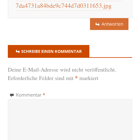
7da4731a84bde9c744d7d0311653.jpg
Antworten
SCHREIBE EINEN KOMMENTAR
Deine E-Mail-Adresse wird nicht veröffentlicht.
*
Erforderliche Felder sind mit
markiert
*
Kommentar