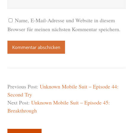
Name, E-Mail-Adresse und Website in diesem
Browser für meinen nächsten Kommentar speichern.
Previous Post:
Unknown Mobile Suit – Episode 44:
Second Try
Next Post:
Unknown Mobile Suit – Episode 45:
Breakthrough