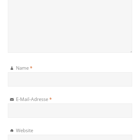
*
Name
*
E-Mail-Adresse
Website