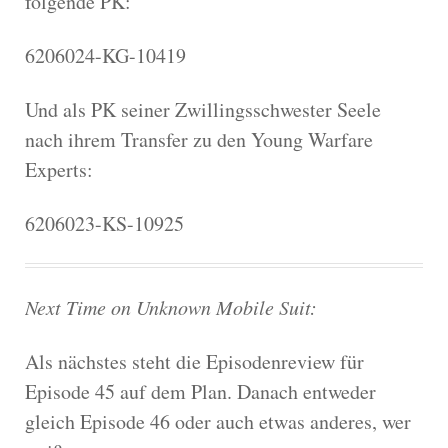
folgende PK:
6206024-KG-10419
Und als PK seiner Zwillingsschwester Seele
nach ihrem Transfer zu den Young Warfare
Experts:
6206023-KS-10925
Next Time on Unknown Mobile Suit:
Als nächstes steht die Episodenreview für
Episode 45 auf dem Plan. Danach entweder
gleich Episode 46 oder auch etwas anderes, wer