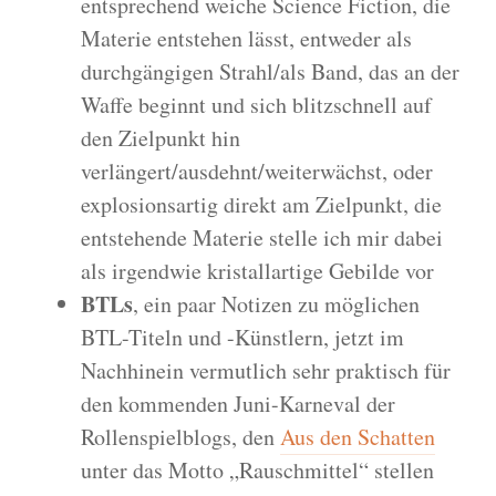
entsprechend weiche Science Fiction, die
Materie entstehen lässt, entweder als
durchgängigen Strahl/als Band, das an der
Waffe beginnt und sich blitzschnell auf
den Zielpunkt hin
verlängert/ausdehnt/weiterwächst, oder
explosionsartig direkt am Zielpunkt, die
entstehende Materie stelle ich mir dabei
als irgendwie kristallartige Gebilde vor
BTLs
, ein paar Notizen zu möglichen
BTL-Titeln und -Künstlern, jetzt im
Nachhinein vermutlich sehr praktisch für
den kommenden Juni-Karneval der
Rollenspielblogs, den
Aus den Schatten
unter das Motto „Rauschmittel“ stellen