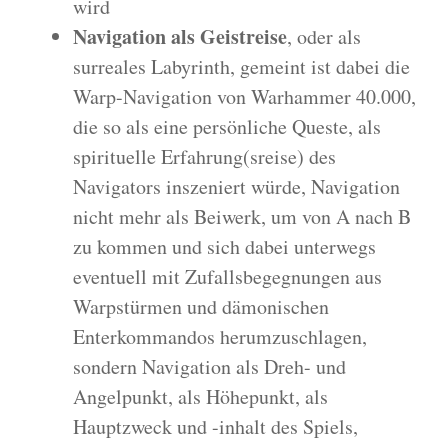
wird
Navigation als Geistreise
, oder als
surreales Labyrinth, gemeint ist dabei die
Warp-Navigation von Warhammer 40.000,
die so als eine persönliche Queste, als
spirituelle Erfahrung(sreise) des
Navigators inszeniert würde, Navigation
nicht mehr als Beiwerk, um von A nach B
zu kommen und sich dabei unterwegs
eventuell mit Zufallsbegegnungen aus
Warpstürmen und dämonischen
Enterkommandos herumzuschlagen,
sondern Navigation als Dreh- und
Angelpunkt, als Höhepunkt, als
Hauptzweck und -inhalt des Spiels,