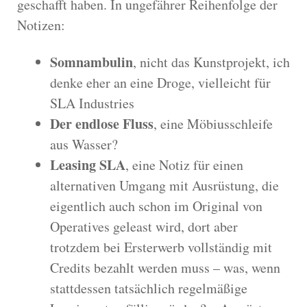
geschafft haben. In ungefährer Reihenfolge der
Notizen:
Somnambulin
, nicht das Kunstprojekt, ich
denke eher an eine Droge, vielleicht für
SLA Industries
Der endlose Fluss
, eine Möbiusschleife
aus Wasser?
Leasing SLA
, eine Notiz für einen
alternativen Umgang mit Ausrüstung, die
eigentlich auch schon im Original von
Operatives geleast wird, dort aber
trotzdem bei Ersterwerb vollständig mit
Credits bezahlt werden muss – was, wenn
stattdessen tatsächlich regelmäßige