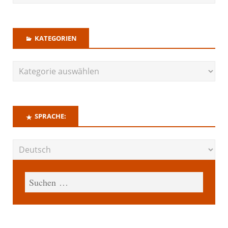
KATEGORIEN
SPRACHE: