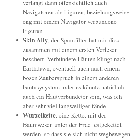
verlangt dann offensichtlich auch
Navigatoren als Figuren, beziehungsweise
eng mit einem Navigator verbundene
Figuren
Skin Ally
, der Spamfilter hat mir dies
zusammen mit einem ersten Verlesen
beschert, Verbündete Häuten klingt nach
Earthdawn, eventuell auch nach einem
bösen Zauberspruch in einem anderen
Fantasysystem, oder es könnte natürlich
auch ein Hautverbündeter sein, was ich
aber sehr viel langweiliger fände
Wurzelkette
, eine Kette, mit der
Baumwesen unter der Erde festgekettet
werden, so dass sie sich nicht wegbewegen