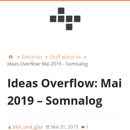
D6ideas Internal
Editorials
Stuff about us
Ideas Overflow: Mai 2019 – Somnalog
Ideas Overflow: Mai
2019 – Somnalog
blut_und_glas
Mai 31, 2019
1