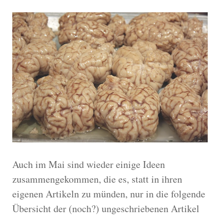
Auch im Mai sind wieder einige Ideen
zusammengekommen, die es, statt in ihren
eigenen Artikeln zu münden, nur in die folgende
Übersicht der (noch?) ungeschriebenen Artikel