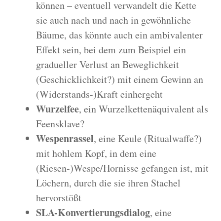
können – eventuell verwandelt die Kette
sie auch nach und nach in gewöhnliche
Bäume, das könnte auch ein ambivalenter
Effekt sein, bei dem zum Beispiel ein
gradueller Verlust an Beweglichkeit
(Geschicklichkeit?) mit einem Gewinn an
(Widerstands-)Kraft einhergeht
Wurzelfee
, ein Wurzelkettenäquivalent als
Feensklave?
Wespenrassel
, eine Keule (Ritualwaffe?)
mit hohlem Kopf, in dem eine
(Riesen-)Wespe/Hornisse gefangen ist, mit
Löchern, durch die sie ihren Stachel
hervorstößt
SLA-Konvertierungsdialog
, eine