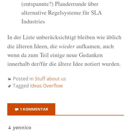
(entspannte?) Plauderrunde über
alternative Regelsysteme für SLA
Industries
In der Liste unberücksichtigt bleiben wie üblich
die älteren Ideen, die
wieder
aufkamen, auch
wenn da zum Teil einige neue Gedanken
innerhalb der/für die ältere Idee notiert wurden.
Posted in
Stuff about us
Tagged
Ideas Overflow
1 KOMMENTAR
yennico