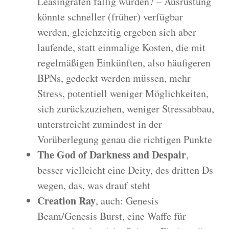
Leasingraten fällig würden? – Ausrüstung
könnte schneller (früher) verfügbar
werden, gleichzeitig ergeben sich aber
laufende, statt einmalige Kosten, die mit
regelmäßigen Einkünften, also häufigeren
BPNs, gedeckt werden müssen, mehr
Stress, potentiell weniger Möglichkeiten,
sich zurückzuziehen, weniger Stressabbau,
unterstreicht zumindest in der
Vorüberlegung genau die richtigen Punkte
The God of Darkness and Despair
,
besser vielleicht eine Deity, des dritten Ds
wegen, das, was drauf steht
Creation Ray
, auch: Genesis
Beam/Genesis Burst, eine Waffe für