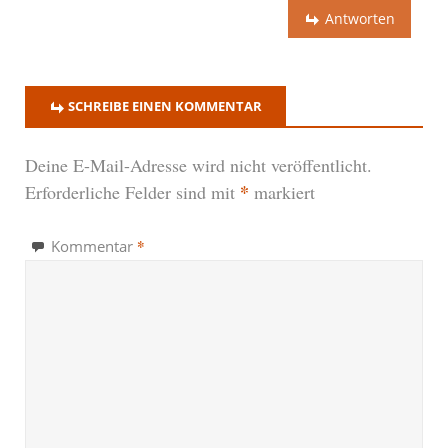
Antworten
SCHREIBE EINEN KOMMENTAR
Deine E-Mail-Adresse wird nicht veröffentlicht.
*
Erforderliche Felder sind mit
markiert
*
Kommentar