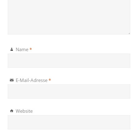
*
Name
*
E-Mail-Adresse
Website