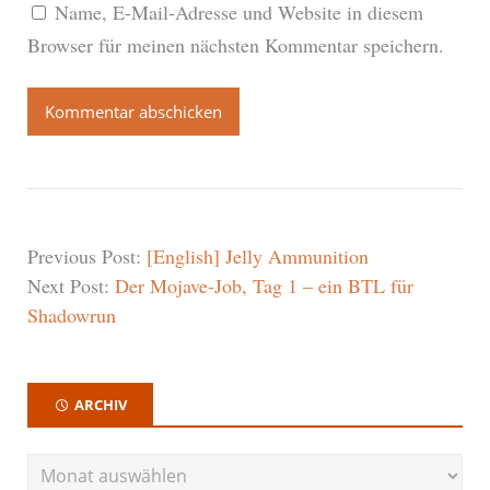
Name, E-Mail-Adresse und Website in diesem
Browser für meinen nächsten Kommentar speichern.
Previous Post:
[English] Jelly Ammunition
Next Post:
Der Mojave-Job, Tag 1 – ein BTL für
Shadowrun
ARCHIV