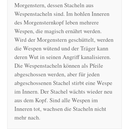
Morgenstern, dessen Stacheln aus
Wespenstacheln sind. Im hohlen Inneren
des Morgensternkopf leben mehrere
Wespen, die magisch ernährt werden.
Wird der Morgenstern geschüttelt, werden
die Wespen wütend und der Träger kann
deren Wut in seinen Angriff kanalisieren.
Die Wespenstacheln können als Pfeile
abgeschossen werden, aber für jeden
abgeschossenen Stachel stirbt eine Wespe
im Innern. Der Stachel wächts wieder neu
aus dem Kopf. Sind alle Wespen im
Inneren tot, wachsen die Stacheln nicht
mehr nach.