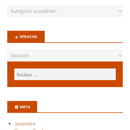
SPRACHE:
META
Anmelden