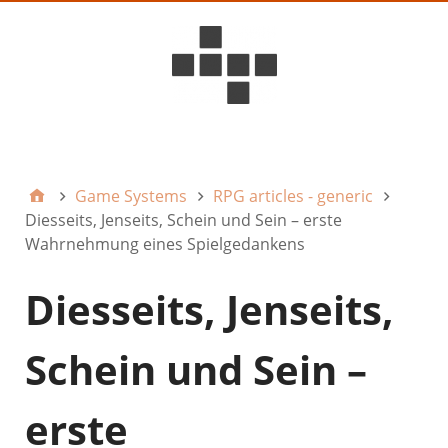
D6ideas Internal
Game Systems
RPG articles - generic
Diesseits, Jenseits, Schein und Sein – erste
Wahrnehmung eines Spielgedankens
Diesseits, Jenseits,
Schein und Sein –
erste