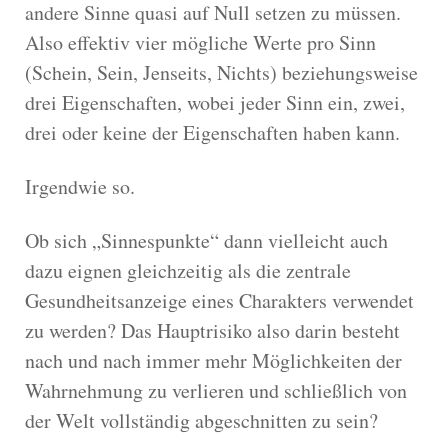
andere Sinne quasi auf Null setzen zu müssen.
Also effektiv vier mögliche Werte pro Sinn
(Schein, Sein, Jenseits, Nichts) beziehungsweise
drei Eigenschaften, wobei jeder Sinn ein, zwei,
drei oder keine der Eigenschaften haben kann.
Irgendwie so.
Ob sich „Sinnespunkte“ dann vielleicht auch
dazu eignen gleichzeitig als die zentrale
Gesundheitsanzeige eines Charakters verwendet
zu werden? Das Hauptrisiko also darin besteht
nach und nach immer mehr Möglichkeiten der
Wahrnehmung zu verlieren und schließlich von
der Welt vollständig abgeschnitten zu sein?