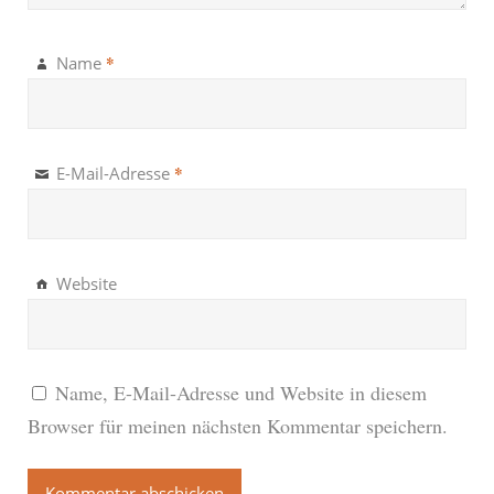
*
Name
*
E-Mail-Adresse
Website
Name, E-Mail-Adresse und Website in diesem
Browser für meinen nächsten Kommentar speichern.