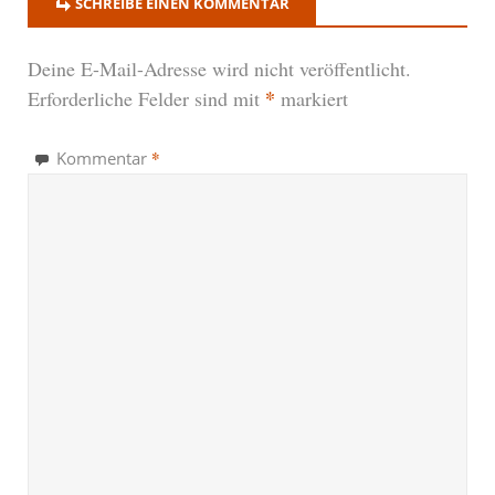
SCHREIBE EINEN KOMMENTAR
Deine E-Mail-Adresse wird nicht veröffentlicht.
*
Erforderliche Felder sind mit
markiert
*
Kommentar