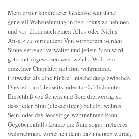
Mein erster konkreterer Gedanke war dabei
generell Wahrnehmung in den Fokus zu nehmen
und vor allem auch einen Alles-oder-Nichts-
Ansatz zu vermeiden: Von vornherein werden
Sinne getrennt verwaltet und jedem Sinn wird
getrennt zugewiesen was, welche Welt, ein
einzelner Charakter mit ihm wahrnimmt.
Entweder als eine binäre Entscheidung zwischen
Diesseits und Jenseits, oder tatsächlich unter
Einschluß von Schein und Sein dreiwertig, so
dass jeder Sinn (diesseitigen) Schein, wahres
Sein, oder das Jenseitige wahrnehmen kann.
Gegebenenfalls könnte ein Sinn sogar mehreres
wahrnehmen, wobei ich dann dazu neigen würde,