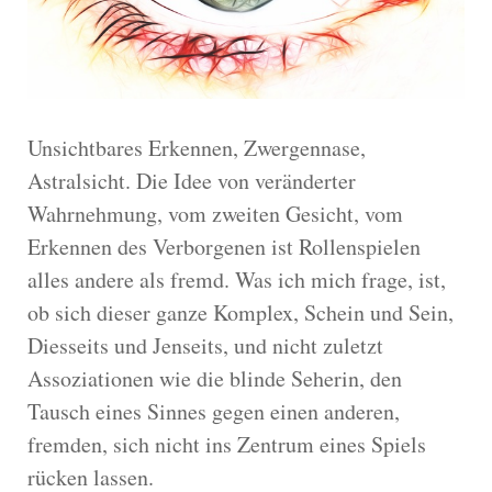
Unsichtbares Erkennen, Zwergennase,
Astralsicht. Die Idee von veränderter
Wahrnehmung, vom zweiten Gesicht, vom
Erkennen des Verborgenen ist Rollenspielen
alles andere als fremd. Was ich mich frage, ist,
ob sich dieser ganze Komplex, Schein und Sein,
Diesseits und Jenseits, und nicht zuletzt
Assoziationen wie die blinde Seherin, den
Tausch eines Sinnes gegen einen anderen,
fremden, sich nicht ins Zentrum eines Spiels
rücken lassen.