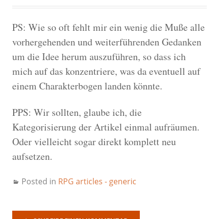
PS: Wie so oft fehlt mir ein wenig die Muße alle
vorhergehenden und weiterführenden Gedanken
um die Idee herum auszuführen, so dass ich
mich auf das konzentriere, was da eventuell auf
einem Charakterbogen landen könnte.
PPS: Wir sollten, glaube ich, die
Kategorisierung der Artikel einmal aufräumen.
Oder vielleicht sogar direkt komplett neu
aufsetzen.
Posted in
RPG articles - generic