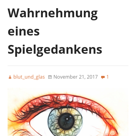
Wahrnehmung
eines
Spielgedankens
blut_und_glas
November 21, 2017
1