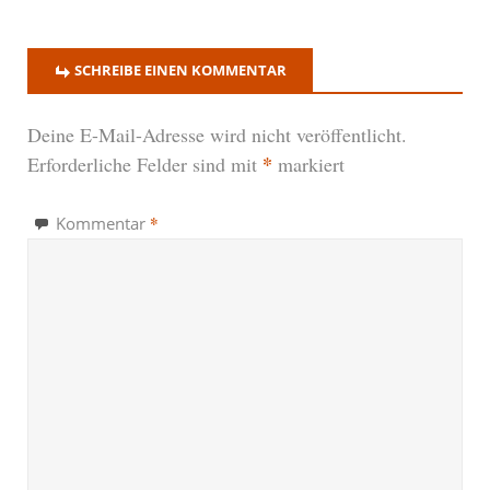
SCHREIBE EINEN KOMMENTAR
Deine E-Mail-Adresse wird nicht veröffentlicht.
*
Erforderliche Felder sind mit
markiert
*
Kommentar