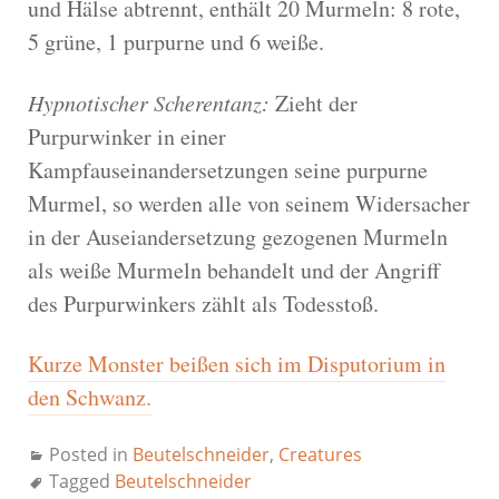
und Hälse abtrennt, enthält 20 Murmeln: 8 rote,
5 grüne, 1 purpurne und 6 weiße.
Hypnotischer Scherentanz:
Zieht der
Purpurwinker in einer
Kampfauseinandersetzungen seine purpurne
Murmel, so werden alle von seinem Widersacher
in der Auseiandersetzung gezogenen Murmeln
als weiße Murmeln behandelt und der Angriff
des Purpurwinkers zählt als Todesstoß.
Kurze Monster beißen sich im Disputorium in
den Schwanz.
Posted in
Beutelschneider
,
Creatures
Tagged
Beutelschneider