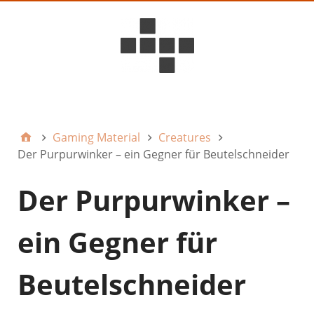
D6ideas Internal
Gaming Material
Creatures
Der Purpurwinker – ein Gegner für Beutelschneider
Der Purpurwinker –
ein Gegner für
Beutelschneider