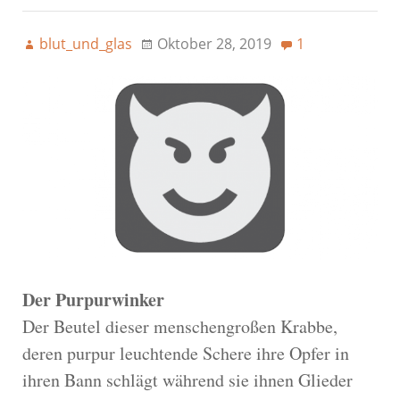
blut_und_glas
Oktober 28, 2019
1
Der Purpurwinker
Der Beutel dieser menschengroßen Krabbe,
deren purpur leuchtende Schere ihre Opfer in
ihren Bann schlägt während sie ihnen Glieder