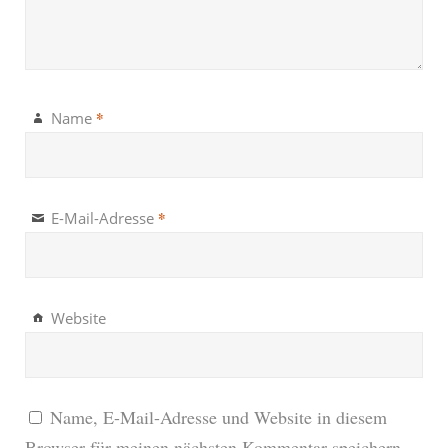
*
Name
*
E-Mail-Adresse
Website
Name, E-Mail-Adresse und Website in diesem
Browser für meinen nächsten Kommentar speichern.