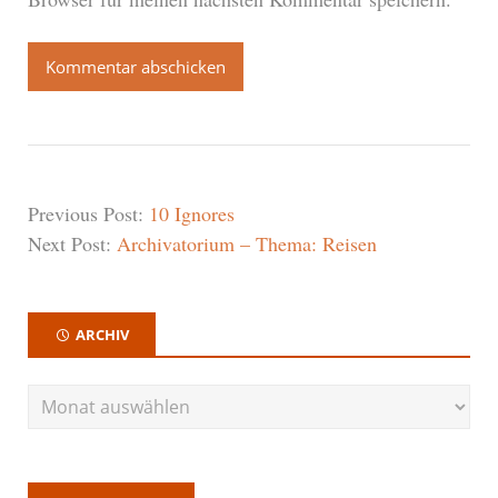
Previous Post:
10 Ignores
Next Post:
Archivatorium – Thema: Reisen
ARCHIV