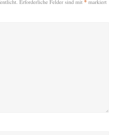
*
ntlicht.
Erforderliche Felder sind mit
markiert