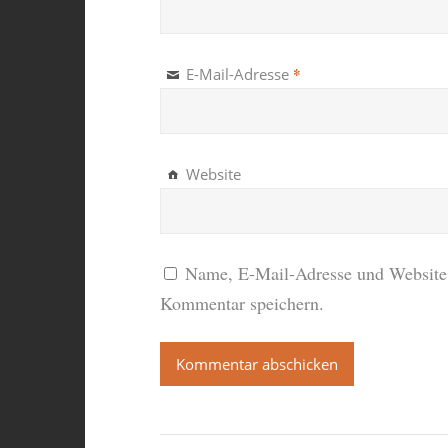
*
E-Mail-Adresse
Website
Name, E-Mail-Adresse und Website 
Kommentar speichern.