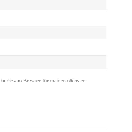
in diesem Browser für meinen nächsten