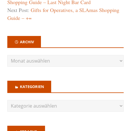
Shopping Guide – Last Night Bar Card
Next Post:
Gifts for Operatives, a SLAmas Shopping
Guide – +=
ARCHIV
KATEGORIEN