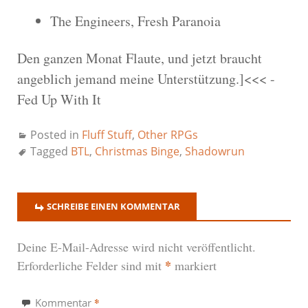
The Engineers, Fresh Paranoia
Den ganzen Monat Flaute, und jetzt braucht
angeblich jemand meine Unterstützung.]<<< -
Fed Up With It
Posted in
Fluff Stuff
,
Other RPGs
Tagged
BTL
,
Christmas Binge
,
Shadowrun
SCHREIBE EINEN KOMMENTAR
Deine E-Mail-Adresse wird nicht veröffentlicht.
*
Erforderliche Felder sind mit
markiert
*
Kommentar