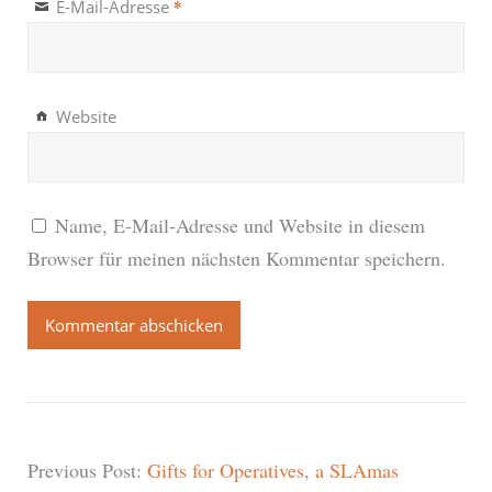
*
E-Mail-Adresse
Website
Name, E-Mail-Adresse und Website in diesem
Browser für meinen nächsten Kommentar speichern.
Previous Post:
Gifts for Operatives, a SLAmas