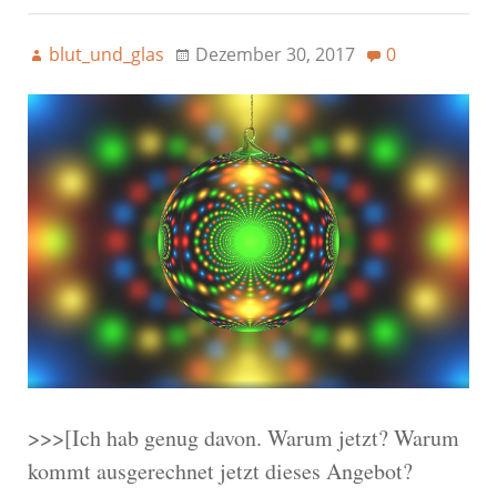
blut_und_glas
Dezember 30, 2017
0
>>>[Ich hab genug davon. Warum jetzt? Warum
kommt ausgerechnet jetzt dieses Angebot?