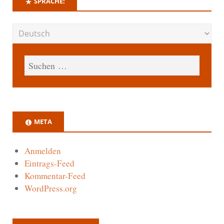
SPRACHE:
META
Anmelden
Eintrags-Feed
Kommentar-Feed
WordPress.org