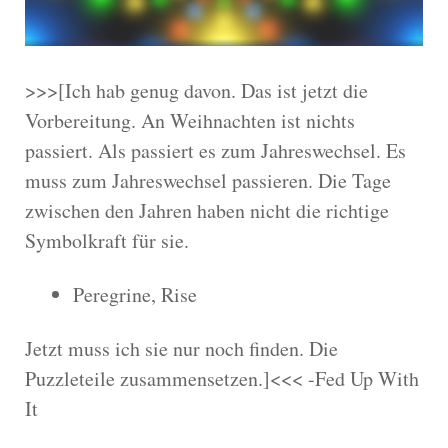
>>>[Ich hab genug davon. Das ist jetzt die
Vorbereitung. An Weihnachten ist nichts
passiert. Als passiert es zum Jahreswechsel. Es
muss zum Jahreswechsel passieren. Die Tage
zwischen den Jahren haben nicht die richtige
Symbolkraft für sie.
Peregrine, Rise
Jetzt muss ich sie nur noch finden. Die
Puzzleteile zusammensetzen.]<<< -Fed Up With
It