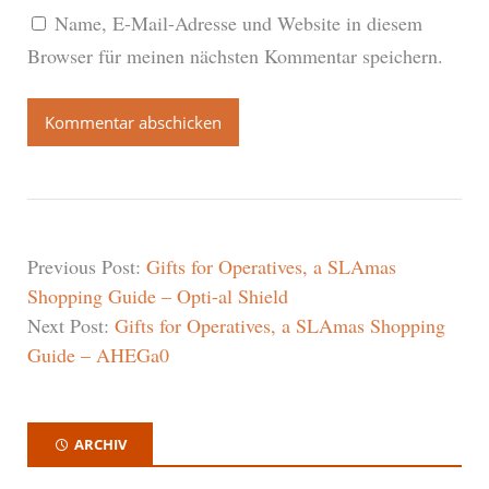
Name, E-Mail-Adresse und Website in diesem
Browser für meinen nächsten Kommentar speichern.
Previous Post:
Gifts for Operatives, a SLAmas
Shopping Guide – Opti-al Shield
Next Post:
Gifts for Operatives, a SLAmas Shopping
Guide – AHEGa0
ARCHIV