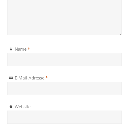
*
Name
*
E-Mail-Adresse
Website