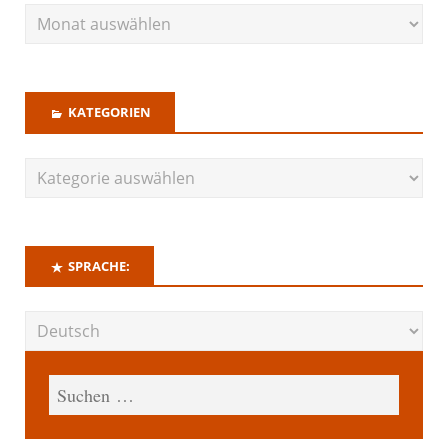
KATEGORIEN
SPRACHE: