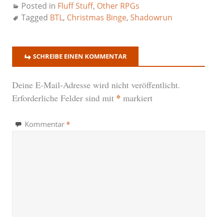
Posted in
Fluff Stuff
,
Other RPGs
Tagged
BTL
,
Christmas Binge
,
Shadowrun
SCHREIBE EINEN KOMMENTAR
Deine E-Mail-Adresse wird nicht veröffentlicht.
*
Erforderliche Felder sind mit
markiert
*
Kommentar