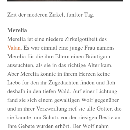
Zeit der niederen Zirkel, fünfter Tag.
Merelia
Merelia ist eine niedere Zirkelgottheit des
Valan
. Es war einmal eine junge Frau namens
Merelia für die ihre Eltern einen Bräutigam
aussuchten, als sie in das richtige Alter kam.
Aber Merelia konnte in ihrem Herzen keine
Liebe für den ihr Zugedachten finden und floh
deshalb in den tiefen Wald. Auf einer Lichtung
fand sie sich einem gewaltigen Wolf gegenüber
und in ihrer Verzweiflung rief sie alle Götter, die
sie kannte, um Schutz vor der riesigen Bestie an.
Ihre Gebete wurden erhört. Der Wolf nahm