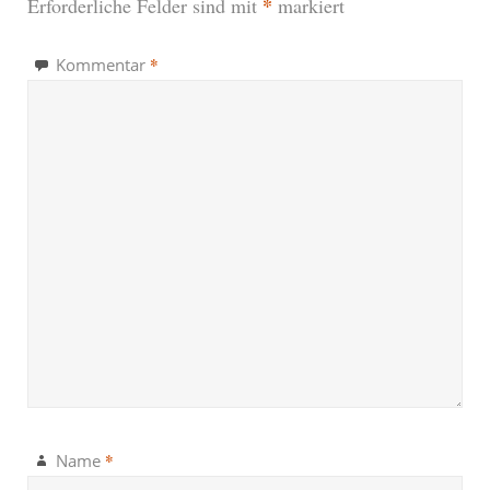
*
Erforderliche Felder sind mit
markiert
*
Kommentar
*
Name