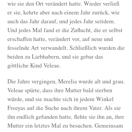
wie sie den Ort verändert hatte. Wieder verließ
er sie, kehrte aber nach einem Jahr zurück, wie
auch das Jahr darauf, und jedes Jahr seitdem.
Und jedes Mal fand er die Zuflucht, die er selbst
erschaffen hatte, verändert vor, auf neue und
fesselnde Art verwandelt. Schließlich wurden die
beiden zu Liebhabern, und sie gebar das
göttliche Kind Veleae.
Die Jahre vergingen, Merelia wurde alt und grau.
Veleae spürte, dass ihre Mutter bald sterben
würde, und sie machte sich in jedem Winkel
Freeyas auf die Suche nach ihrem Vater. Als sie
ihn endlich gefunden hatte, flehte sie ihn an, ihre
Mutter ein letztes Mal zu besuchen. Gemeinsam