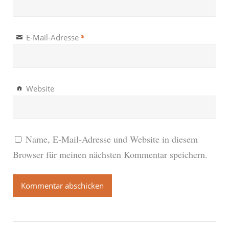
*
E-Mail-Adresse
Website
Name, E-Mail-Adresse und Website in diesem
Browser für meinen nächsten Kommentar speichern.