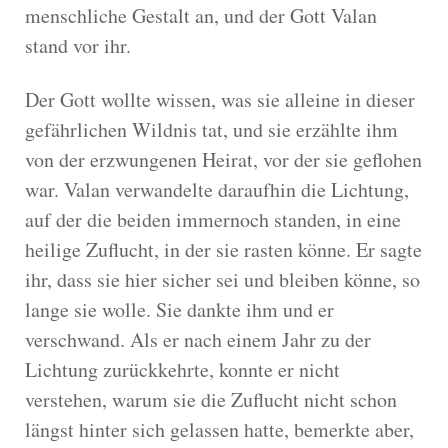
menschliche Gestalt an, und der Gott Valan
stand vor ihr.
Der Gott wollte wissen, was sie alleine in dieser
gefährlichen Wildnis tat, und sie erzählte ihm
von der erzwungenen Heirat, vor der sie geflohen
war. Valan verwandelte daraufhin die Lichtung,
auf der die beiden immernoch standen, in eine
heilige Zuflucht, in der sie rasten könne. Er sagte
ihr, dass sie hier sicher sei und bleiben könne, so
lange sie wolle. Sie dankte ihm und er
verschwand. Als er nach einem Jahr zu der
Lichtung zurückkehrte, konnte er nicht
verstehen, warum sie die Zuflucht nicht schon
längst hinter sich gelassen hatte, bemerkte aber,