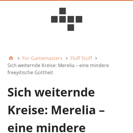
D6ideas Internal
For Gamemasters
Fluff Stuff
Sich weiternde Kreise: Merelia – eine mindere
freeyitische Gottheit
Sich weiternde
Kreise: Merelia –
eine mindere