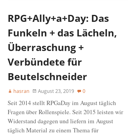
RPG+Ally+a+Day: Das
Funkeln + das Lächeln,
Überraschung +
Verbündete für
Beutelschneider
hasran
August 23, 2019
0
Seit 2014 stellt RPGaDay im August täglich
Fragen über Rollenspiele. Seit 2015 leisten wir
Widerstand dagegen und liefern im August
täglich Material zu einem Thema für