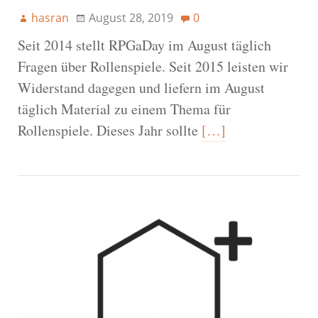
hasran
August 28, 2019
0
Seit 2014 stellt RPGaDay im August täglich
Fragen über Rollenspiele. Seit 2015 leisten wir
Widerstand dagegen und liefern im August
täglich Material zu einem Thema für
Rollenspiele. Dieses Jahr sollte
[…]