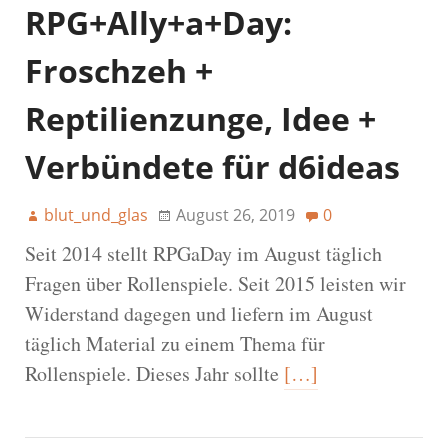
RPG+Ally+a+Day:
Froschzeh +
Reptilienzunge, Idee +
Verbündete für d6ideas
blut_und_glas
August 26, 2019
0
Seit 2014 stellt RPGaDay im August täglich
Fragen über Rollenspiele. Seit 2015 leisten wir
Widerstand dagegen und liefern im August
täglich Material zu einem Thema für
Rollenspiele. Dieses Jahr sollte
[…]