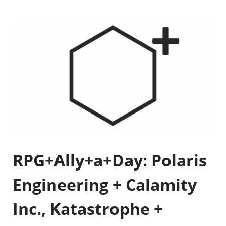
RPG+Ally+a+Day: Polaris
Engineering + Calamity
Inc., Katastrophe +