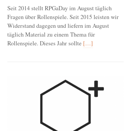
Seit 2014 stellt RPGaDay im August täglich
Fragen über Rollenspiele. Seit 2015 leisten wir
Widerstand dagegen und liefern im August
täglich Material zu einem Thema für
Rollenspiele. Dieses Jahr sollte
[…]