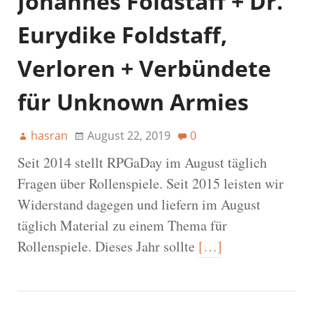
Johannes Foldstaff + Dr.
Eurydike Foldstaff,
Verloren + Verbündete
für Unknown Armies
hasran
August 22, 2019
0
Seit 2014 stellt RPGaDay im August täglich
Fragen über Rollenspiele. Seit 2015 leisten wir
Widerstand dagegen und liefern im August
täglich Material zu einem Thema für
Rollenspiele. Dieses Jahr sollte
[…]