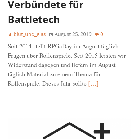
Verbündete für
Battletech
blut_und_glas
August 25, 2019
0
Seit 2014 stellt RPGaDay im August täglich
Fragen über Rollenspiele. Seit 2015 leisten wir
Widerstand dagegen und liefern im August
täglich Material zu einem Thema für
Rollenspiele. Dieses Jahr sollte
[…]