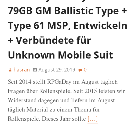
79GB GM Ballistic Type +
Type 61 MSP, Entwickeln
+ Verbündete für
Unknown Mobile Suit
hasran
August 29, 2019
0
Seit 2014 stellt RPGaDay im August täglich
Fragen über Rollenspiele. Seit 2015 leisten wir
Widerstand dagegen und liefern im August
täglich Material zu einem Thema für
Rollenspiele. Dieses Jahr sollte
[…]