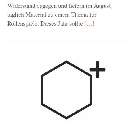
Widerstand dagegen und liefern im August
täglich Material zu einem Thema für
Rollenspiele. Dieses Jahr sollte
[…]