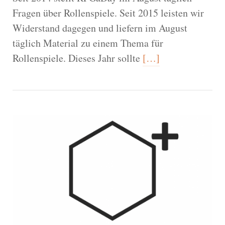
Fragen über Rollenspiele. Seit 2015 leisten wir
Widerstand dagegen und liefern im August
täglich Material zu einem Thema für
Rollenspiele. Dieses Jahr sollte
[…]