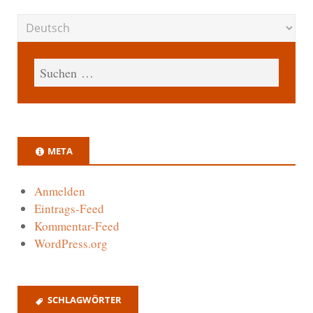
META
Anmelden
Eintrags-Feed
Kommentar-Feed
WordPress.org
SCHLAGWÖRTER