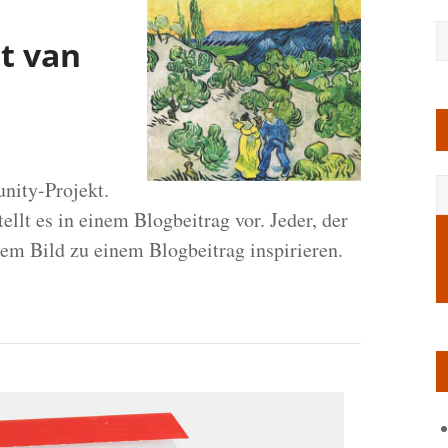
t van
nity-Projekt.
ellt es in einem Blogbeitrag vor. Jeder, der
em Bild zu einem Blogbeitrag inspirieren.