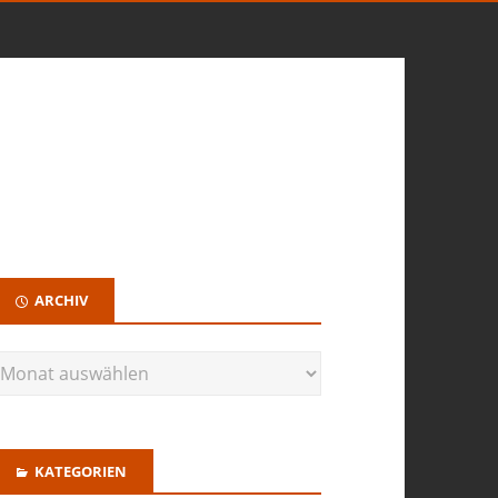
ARCHIV
KATEGORIEN