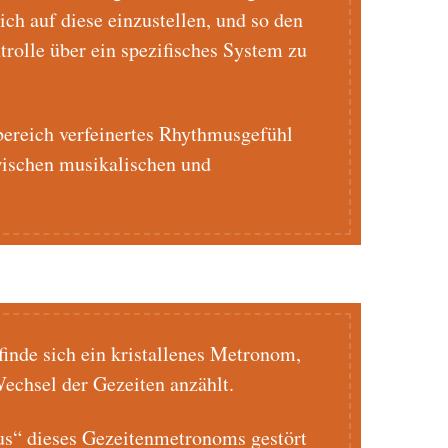
ch auf diese einzustellen, und so den
trolle über ein spezifisches System zu
ereich verfeinertes Rhythmusgefühl
wischen musikalischen und
finde sich ein kristallenes Metronom,
echsel der Gezeiten anzählt.
us“ dieses Gezeitenmetronoms gestört