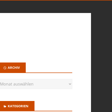
ARCHIV
KATEGORIEN