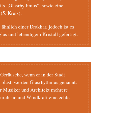
ffs „Glasrhythmus“, sowie eine
(5. Kreis).
t ähnlich einer Drakkar, jedoch ist es
las und lebendigem Kristall gefertigt.
Geräusche, wenn er in der Stadt
bläst, werden Glasrhythmus genannt.
er Musiker und Architekt mehrere
durch sie und Windkraft eine echte