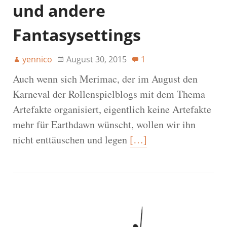
und andere
Fantasysettings
yennico
August 30, 2015
1
Auch wenn sich Merimac, der im August den
Karneval der Rollenspielblogs mit dem Thema
Artefakte organisiert, eigentlich keine Artefakte
mehr für Earthdawn wünscht, wollen wir ihn
nicht enttäuschen und legen
[…]