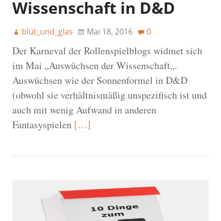
Wissenschaft in D&D
blut_und_glas
Mai 18, 2016
0
Der Karneval der Rollenspielblogs widmet sich
im Mai „Auswüchsen der Wissenschaft„.
Auswüchsen wie der Sonnenformel in D&D
(obwohl sie verhältnismäßig unspezifisch ist und
auch mit wenig Aufwand in anderen
Fantasyspielen
[…]