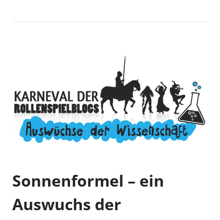
Sonnenformel – ein
Auswuchs der