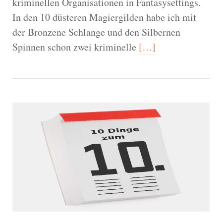
kriminellen Organisationen in Fantasysettings.
In den 10 düsteren Magiergilden habe ich mit
der Bronzene Schlange und den Silbernen
Spinnen schon zwei kriminelle
[…]