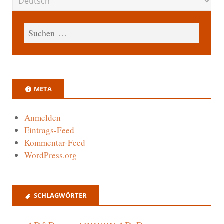
META
Anmelden
Eintrags-Feed
Kommentar-Feed
WordPress.org
SCHLAGWÖRTER