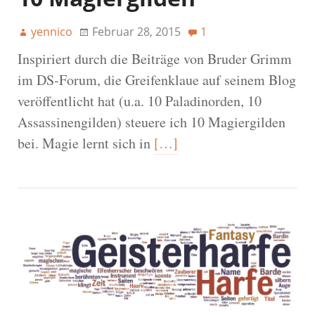
yennico
Februar 28, 2015
1
Inspiriert durch die Beiträge von Bruder Grimm
im DS-Forum, die Greifenklaue auf seinem Blog
veröffentlicht hat (u.a. 10 Paladinorden, 10
Assassinengilden) steuere ich 10 Magiergilden
bei. Magie lernt sich in
[…]