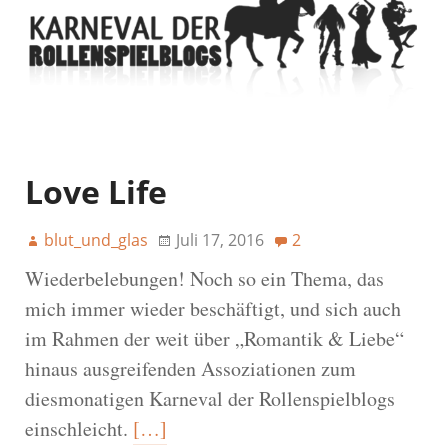
Love Life
blut_und_glas
Juli 17, 2016
2
Wiederbelebungen! Noch so ein Thema, das
mich immer wieder beschäftigt, und sich auch
im Rahmen der weit über „Romantik & Liebe“
hinaus ausgreifenden Assoziationen zum
diesmonatigen Karneval der Rollenspielblogs
einschleicht.
[…]