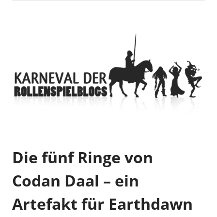
Die fünf Ringe von
Codan Daal – ein
Artefakt für Earthdawn