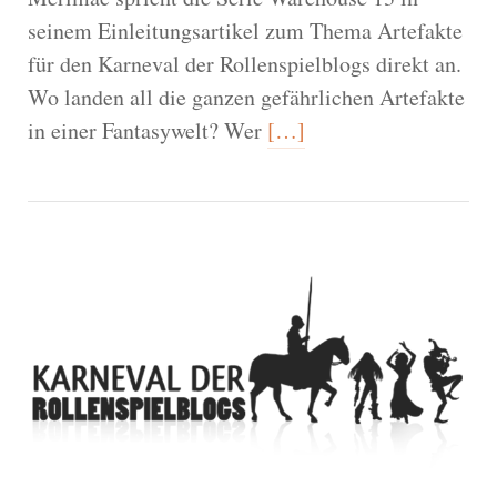
seinem Einleitungsartikel zum Thema Artefakte
für den Karneval der Rollenspielblogs direkt an.
Wo landen all die ganzen gefährlichen Artefakte
in einer Fantasywelt? Wer
[…]