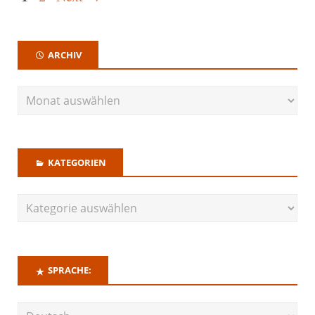
ARCHIV
KATEGORIEN
SPRACHE: