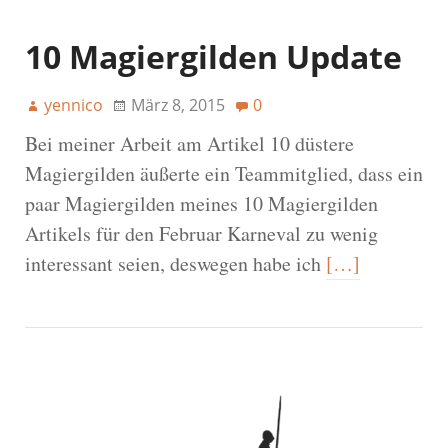
10 Magiergilden Update
yennico
März 8, 2015
0
Bei meiner Arbeit am Artikel 10 düstere
Magiergilden äußerte ein Teammitglied, dass ein
paar Magiergilden meines 10 Magiergilden
Artikels für den Februar Karneval zu wenig
interessant seien, deswegen habe ich
[…]