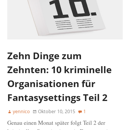
Zehn Dinge zum
Zehnten: 10 kriminelle
Organisationen für
Fantasysettings Teil 2
yennico
Oktober 10, 2015
1
Genau einen Monat später folgt Teil 2 der