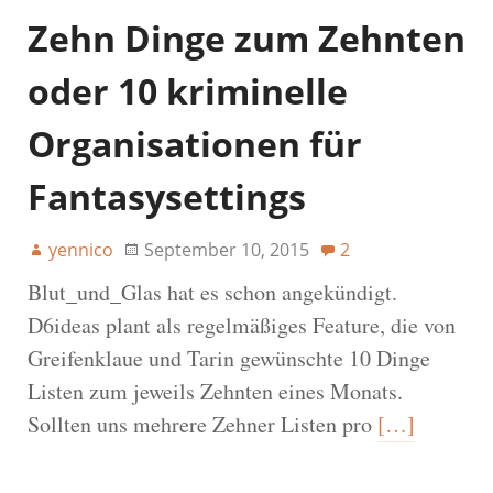
Zehn Dinge zum Zehnten
oder 10 kriminelle
Organisationen für
Fantasysettings
yennico
September 10, 2015
2
Blut_und_Glas hat es schon angekündigt.
D6ideas plant als regelmäßiges Feature, die von
Greifenklaue und Tarin gewünschte 10 Dinge
Listen zum jeweils Zehnten eines Monats.
Sollten uns mehrere Zehner Listen pro
[…]