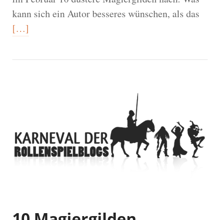
kann sich ein Autor besseres wünschen, als das
[…]
10 Magiergilden