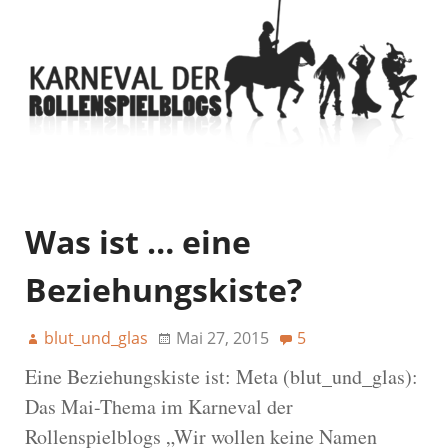
Was ist … eine
Beziehungskiste?
blut_und_glas
Mai 27, 2015
5
Eine Beziehungskiste ist: Meta (blut_und_glas):
Das Mai-Thema im Karneval der
Rollenspielblogs „Wir wollen keine Namen