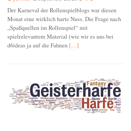
Der Karneval der Rollenspielblogs war diesen
Monat eine wirklich harte Nuss. Die Frage nach
„Spaßquellen im Rollenspiel“ mit
spielrelevantem Material (wie wir es uns bei
d6ideas ja auf die Fahnen
[…]