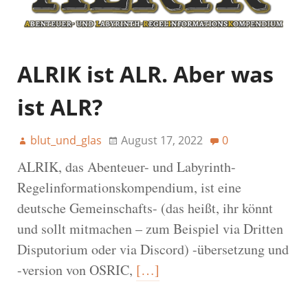
ALRIK ist ALR. Aber was
ist ALR?
blut_und_glas
August 17, 2022
0
ALRIK, das Abenteuer- und Labyrinth-
Regelinformationskompendium, ist eine
deutsche Gemeinschafts- (das heißt, ihr könnt
und sollt mitmachen – zum Beispiel via Dritten
Disputorium oder via Discord) -übersetzung und
-version von OSRIC,
[…]