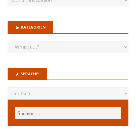
KATEGORIEN
SPRACHE: