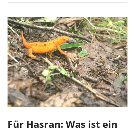
Für Hasran: Was ist ein