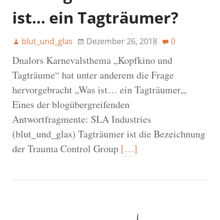
ist… ein Tagträumer?
blut_und_glas
Dezember 26, 2018
0
Dnalors Karnevalsthema „Kopfkino und
Tagträume“ hat unter anderem die Frage
hervorgebracht „Was ist… ein Tagträumer„.
Eines der blogübergreifenden
Antwortfragmente: SLA Industries
(blut_und_glas) Tagträumer ist die Bezeichnung
der Trauma Control Group
[…]