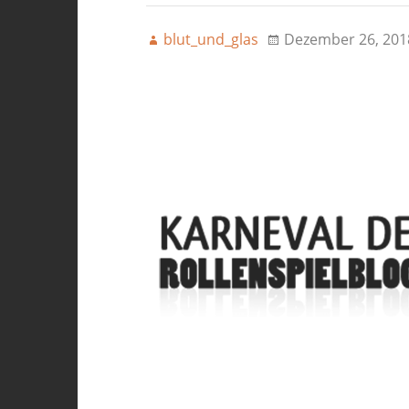
blut_und_glas
Dezember 26, 201