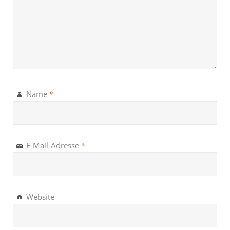
*
Name
*
E-Mail-Adresse
Website