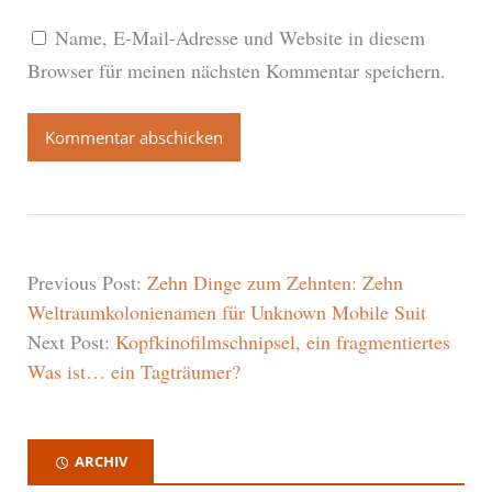
Name, E-Mail-Adresse und Website in diesem
Browser für meinen nächsten Kommentar speichern.
Previous Post:
Zehn Dinge zum Zehnten: Zehn
Weltraumkolonienamen für Unknown Mobile Suit
Next Post:
Kopfkinofilmschnipsel, ein fragmentiertes
Was ist… ein Tagträumer?
ARCHIV