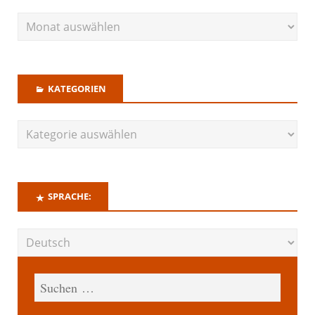
KATEGORIEN
SPRACHE: