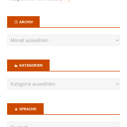
ARCHIV
KATEGORIEN
SPRACHE: