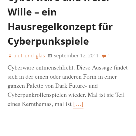
Wille – ein
Hausregelkonzept für
Cyberpunkspiele
blut_und_glas
September 12, 2011
1
Cyberware entmenschlicht. Diese Aussage findet
sich in der einen oder anderen Form in einer
ganzen Palette von Dark Future- und
Cyberpunkrollenspielen wieder. Mal ist sie Teil
eines Kernthemas, mal ist
[…]