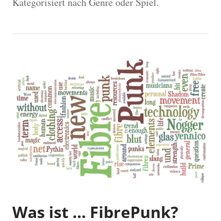
Kategorisiert nach Genre oder Spiel.
Was ist … FibrePunk?