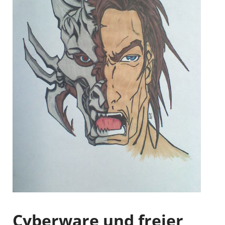
Cyberware und freier