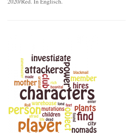
2020/Red. In Englisch.