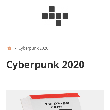
D6ideas Internal
Cyberpunk 2020
Cyberpunk 2020