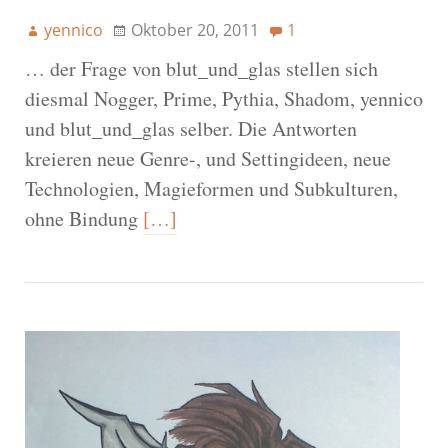
yennico
Oktober 20, 2011
1
… der Frage von blut_und_glas stellen sich
diesmal Nogger, Prime, Pythia, Shadom, yennico
und blut_und_glas selber. Die Antworten
kreieren neue Genre-, und Settingideen, neue
Technologien, Magieformen und Subkulturen,
ohne Bindung
[…]