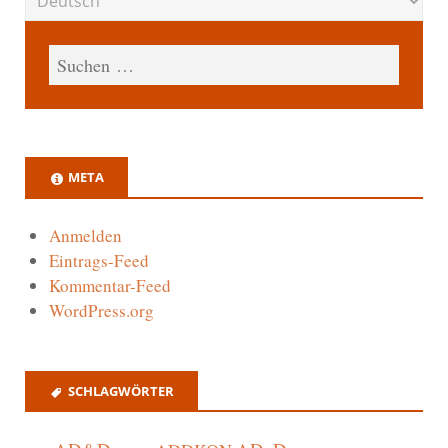
META
Anmelden
Eintrags-Feed
Kommentar-Feed
WordPress.org
SCHLAGWÖRTER