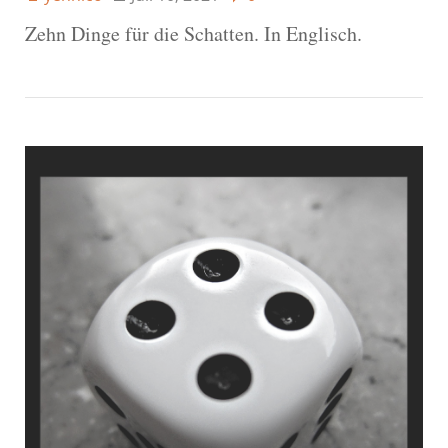
Zehn Dinge für die Schatten. In Englisch.