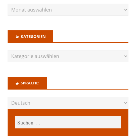
KATEGORIEN
SPRACHE: