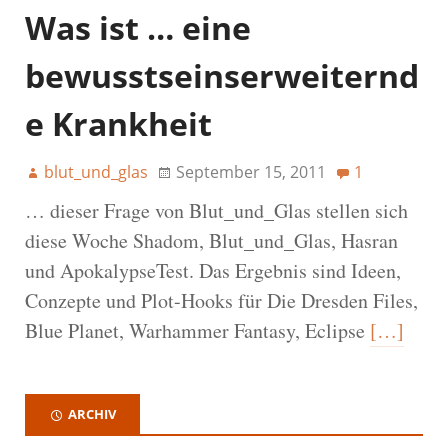
Was ist … eine
bewusstseinserweiternd
e Krankheit
blut_und_glas
September 15, 2011
1
… dieser Frage von Blut_und_Glas stellen sich
diese Woche Shadom, Blut_und_Glas, Hasran
und ApokalypseTest. Das Ergebnis sind Ideen,
Conzepte und Plot-Hooks für Die Dresden Files,
Blue Planet, Warhammer Fantasy, Eclipse
[…]
ARCHIV