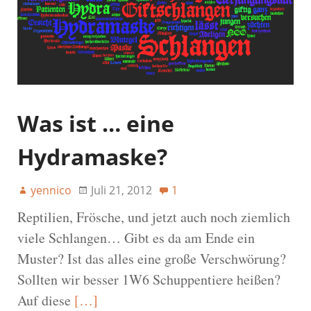
Was ist … eine
Hydramaske?
yennico
Juli 21, 2012
1
Reptilien, Frösche, und jetzt auch noch ziemlich
viele Schlangen… Gibt es da am Ende ein
Muster? Ist das alles eine große Verschwörung?
Sollten wir besser 1W6 Schuppentiere heißen?
Auf diese
[…]