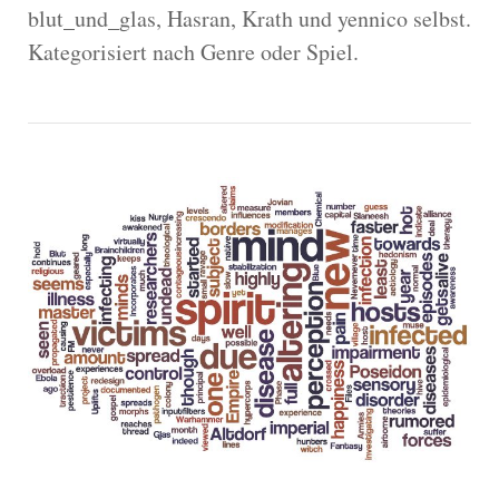
blut_und_glas, Hasran, Krath und yennico selbst.
Kategorisiert nach Genre oder Spiel.