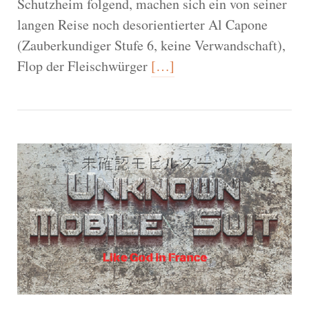
Schutzheim folgend, machen sich ein von seiner
langen Reise noch desorientierter Al Capone
(Zauberkundiger Stufe 6, keine Verwandschaft),
Flop der Fleischwürger
[…]