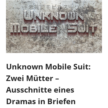
Unknown Mobile Suit:
Zwei Mütter –
Ausschnitte eines
Dramas in Briefen