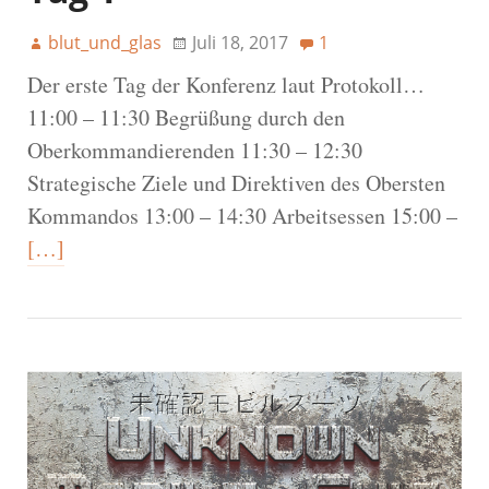
blut_und_glas
Juli 18, 2017
1
Der erste Tag der Konferenz laut Protokoll…
11:00 – 11:30 Begrüßung durch den
Oberkommandierenden 11:30 – 12:30
Strategische Ziele und Direktiven des Obersten
Kommandos 13:00 – 14:30 Arbeitsessen 15:00 –
[…]