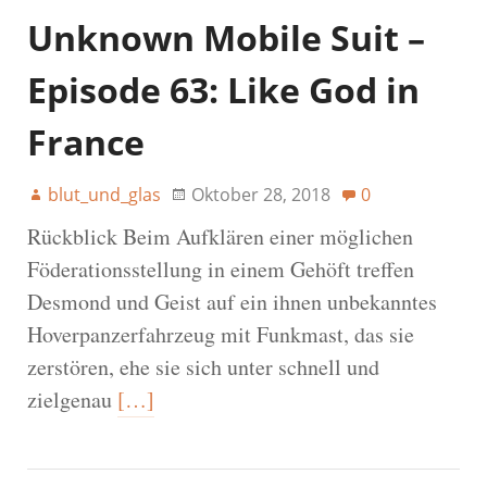
Unknown Mobile Suit –
Episode 63: Like God in
France
blut_und_glas
Oktober 28, 2018
0
Rückblick Beim Aufklären einer möglichen
Föderationsstellung in einem Gehöft treffen
Desmond und Geist auf ein ihnen unbekanntes
Hoverpanzerfahrzeug mit Funkmast, das sie
zerstören, ehe sie sich unter schnell und
zielgenau
[…]