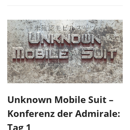
Unknown Mobile Suit –
Konferenz der Admirale:
Tag 1