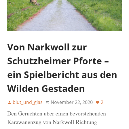
Von Narkwoll zur
Schutzheimer Pforte –
ein Spielbericht aus den
Wilden Gestaden
blut_und_glas
November 22, 2020
2
Den Gerüchten über einen bevorstehenden
Karawanenzug von Narkwoll Richtung