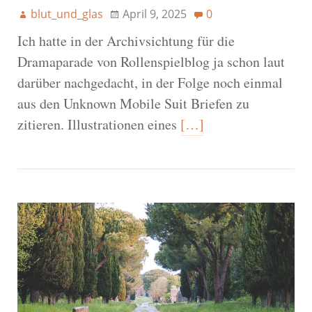
blut_und_glas
April 9, 2025
0
Ich hatte in der Archivsichtung für die
Dramaparade von Rollenspielblog ja schon laut
darüber nachgedacht, in der Folge noch einmal
aus den Unknown Mobile Suit Briefen zu
zitieren. Illustrationen eines
[…]