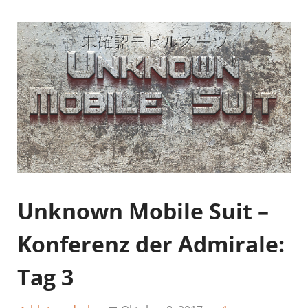
Unknown Mobile Suit –
Konferenz der Admirale:
Tag 3