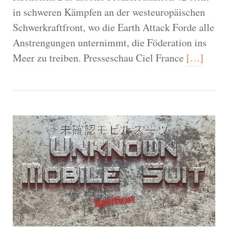
in schweren Kämpfen an der westeuropäischen
Schwerkraftfront, wo die Earth Attack Forde alle
Anstrengungen unternimmt, die Föderation ins
Meer zu treiben. Presseschau Ciel France
[…]