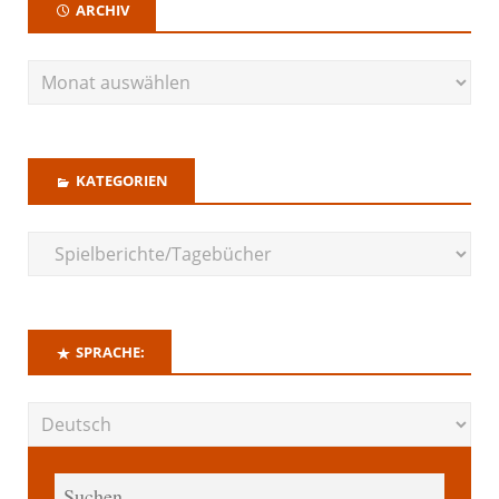
ARCHIV
KATEGORIEN
SPRACHE: