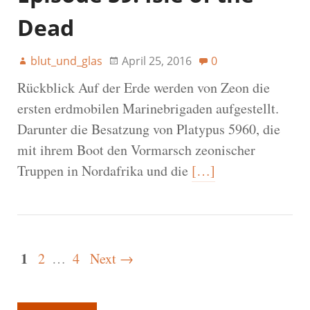
Dead
blut_und_glas
April 25, 2016
0
Rückblick Auf der Erde werden von Zeon die
ersten erdmobilen Marinebrigaden aufgestellt.
Darunter die Besatzung von Platypus 5960, die
mit ihrem Boot den Vormarsch zeonischer
Truppen in Nordafrika und die
[…]
1
2
…
4
Next →