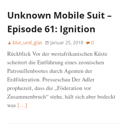
Unknown Mobile Suit –
Episode 61: Ignition
blut_und_glas
Januar 25, 2018
0
Rückblick Vor der westafrikanischen Küste
scheitert die Entführung eines zeonischen
Patrouillenbootes durch Agenten der
Erdföderation. Presseschau Der Adler
prophezeit, dass die „Föderation vor
Zusammenbruch“ stehe, hält sich aber bedeckt
was
[…]