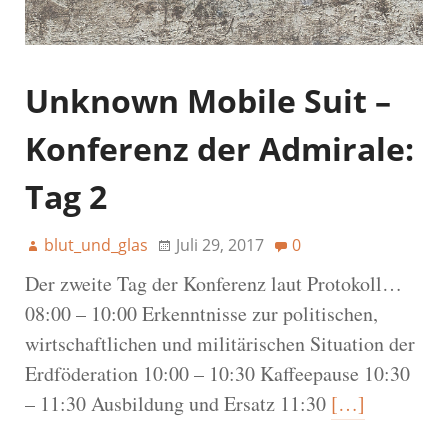
Unknown Mobile Suit –
Konferenz der Admirale:
Tag 2
blut_und_glas
Juli 29, 2017
0
Der zweite Tag der Konferenz laut Protokoll…
08:00 – 10:00 Erkenntnisse zur politischen,
wirtschaftlichen und militärischen Situation der
Erdföderation 10:00 – 10:30 Kaffeepause 10:30
– 11:30 Ausbildung und Ersatz 11:30
[…]