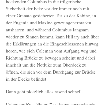
hockenden Columbus in die trügerische
Sicherheit der Ecke vor der immer noch mit
einer Granate gesicherten Tür zu der Kabine, in
der Eugenia und Maxine gewzungenermaßen
ausharren, und während Columbus langsam
wieder zu Sinnen kommt, kann Hillary auch über
die Erklärungen an die Eingeschlossenen hinweg
hören, wie sich Coleman vom Aufgang weg und
Richtung Brücke zu bewegen scheint und dabei
innehält um die Notluke zum Oberdeck zu
öffnen, die sich vor dem Durchgang zur Brücke
in der Decke befindet.
Dann geht plötzlich alles rasend schnell.
Colemans Ruf „Sterac!“ ist keine ausreichende