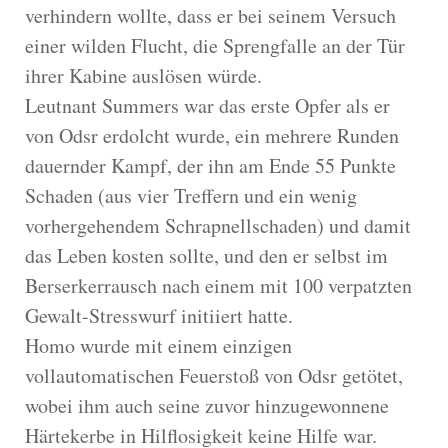
verhindern wollte, dass er bei seinem Versuch
einer wilden Flucht, die Sprengfalle an der Tür
ihrer Kabine auslösen würde.
Leutnant Summers war das erste Opfer als er
von Odsr erdolcht wurde, ein mehrere Runden
dauernder Kampf, der ihn am Ende 55 Punkte
Schaden (aus vier Treffern und ein wenig
vorhergehendem Schrapnellschaden) und damit
das Leben kosten sollte, und den er selbst im
Berserkerrausch nach einem mit 100 verpatzten
Gewalt-Stresswurf initiiert hatte.
Homo wurde mit einem einzigen
vollautomatischen Feuerstoß von Odsr getötet,
wobei ihm auch seine zuvor hinzugewonnene
Härtekerbe in Hilflosigkeit keine Hilfe war.