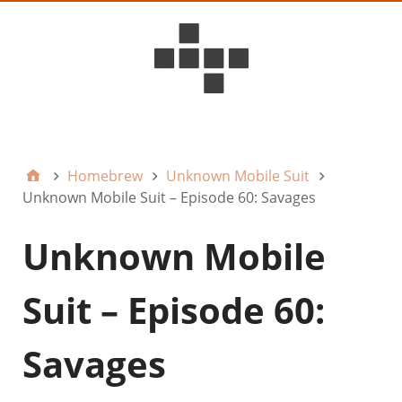
D6ideas Internal
Homebrew
Unknown Mobile Suit
Unknown Mobile Suit – Episode 60: Savages
Unknown Mobile
Suit – Episode 60:
Savages