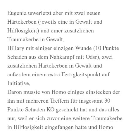
Eugenia unverletzt aber mit zwei neuen
Härtekerben (jeweils eine in Gewalt und
Hilflosigkeit) und einer zusätzlichen
Traumakerbe in Gewalt,
Hillary mit einiger einzigen Wunde (10 Punkte
Schaden aus dem Nahkampf mit Odsr), zwei
zusätzlichen Härtekerben in Gewalt und
außerdem einem extra Fertigkeitspunkt auf
Initiative,
Daron musste von Homo einiges einstecken der
ihn mit mehreren Treffern für insgesamt 30
Punkte Schaden KO geschickt hat und das alles
nur, weil er sich zuvor eine weitere Traumakerbe
in Hilflosigkeit eingefangen hatte und Homo