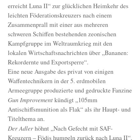
erreicht Luna II“ zur glücklichen Heimkehr des
leichten Föderationskreuzers nach einem
Zusammenprall mit einer aus mehreren
schweren Schiffen bestehenden zeonischen
Kampfgruppe im Weltraumkrieg mit den
lokalen Wirtschaftsnachrichten über „Bananen:
Rekordernte und Exportsperre“.
Eine neue Ausgabe des privat von einigen
Waffentechnikern in der 5. erdmobilen
Armeegruppe produzierte und gedruckte Fanzine
Gun Improvement
kündigt „105mm
Antischiffsmunition als Flak“ als ihr Haupt- und
Titelthema an.
Der Adler
höhnt „Nach Gefecht mit SAF-
Kreuzern – Födis humpeln zurück nach Luna II“.