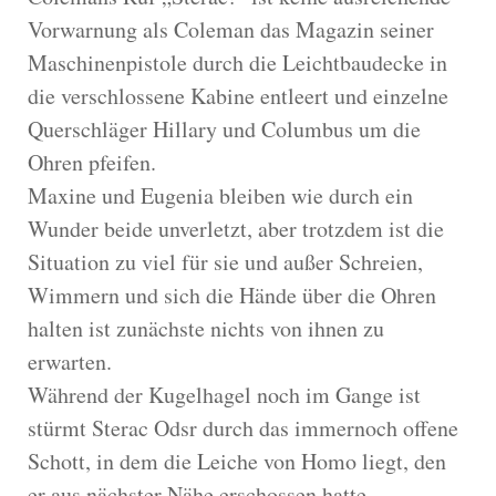
Vorwarnung als Coleman das Magazin seiner
Maschinenpistole durch die Leichtbaudecke in
die verschlossene Kabine entleert und einzelne
Querschläger Hillary und Columbus um die
Ohren pfeifen.
Maxine und Eugenia bleiben wie durch ein
Wunder beide unverletzt, aber trotzdem ist die
Situation zu viel für sie und außer Schreien,
Wimmern und sich die Hände über die Ohren
halten ist zunächste nichts von ihnen zu
erwarten.
Während der Kugelhagel noch im Gange ist
stürmt Sterac Odsr durch das immernoch offene
Schott, in dem die Leiche von Homo liegt, den
er aus nächster Nähe erschossen hatte.