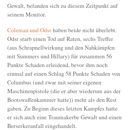
Gewalt, befanden sich zu diesem Zeitpunkt auf
seinem Monitor.
Coleman und Odsr
haben beide nicht überlebt.
Odsr starb einen Tod auf Raten, sechs Treffer
(aus Schrapnellwirkung und den Nahkämpfen
mit Summers und Hillary) für zusammen 56
Punkte Schaden erleidend, bevor ihm noch
einmal auf einen Schlag 58 Punkte Schaden von
Columbus (und zwar mit seiner eigenen
Maschinenpistole (die er aber wiederum aus der
Bootswaffenkammer hatte)) mehr als den Rest
gaben. Zu Beginn dieses letzten Kampfes hatte
er sich auch eine Traumakerbe Gewalt und einen
Berserkeranfall eingehandelt.