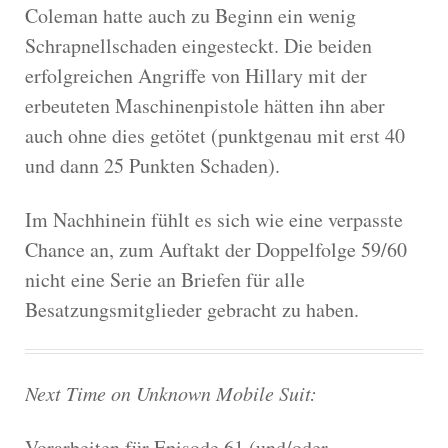
Coleman hatte auch zu Beginn ein wenig
Schrapnellschaden eingesteckt. Die beiden
erfolgreichen Angriffe von Hillary mit der
erbeuteten Maschinenpistole hätten ihn aber
auch ohne dies getötet (punktgenau mit erst 40
und dann 25 Punkten Schaden).
Im Nachhinein fühlt es sich wie eine verpasste
Chance an, zum Auftakt der Doppelfolge 59/60
nicht eine Serie an Briefen für alle
Besatzungsmitglieder gebracht zu haben.
Next Time on Unknown Mobile Suit:
Vorarbeiten für Episode 61 (und/oder