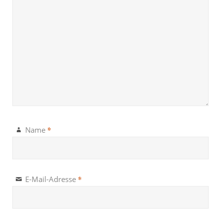
*
Name
*
E-Mail-Adresse