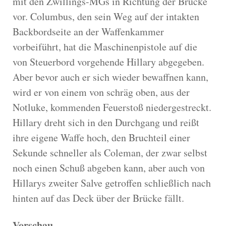
mit den Zwillings-MGs in Richtung der Brücke
vor. Columbus, den sein Weg auf der intakten
Backbordseite an der Waffenkammer
vorbeiführt, hat die Maschinenpistole auf die
von Steuerbord vorgehende Hillary abgegeben.
Aber bevor auch er sich wieder bewaffnen kann,
wird er von einem von schräg oben, aus der
Notluke, kommenden Feuerstoß niedergestreckt.
Hillary dreht sich in den Durchgang und reißt
ihre eigene Waffe hoch, den Bruchteil einer
Sekunde schneller als Coleman, der zwar selbst
noch einen Schuß abgeben kann, aber auch von
Hillarys zweiter Salve getroffen schließlich nach
hinten auf das Deck über der Brücke fällt.
Vorschau