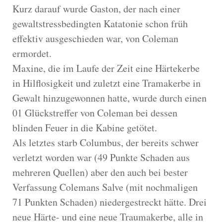
Kurz darauf wurde Gaston, der nach einer
gewaltstressbedingten Katatonie schon früh
effektiv ausgeschieden war, von Coleman
ermordet.
Maxine, die im Laufe der Zeit eine Härtekerbe
in Hilflosigkeit und zuletzt eine Tramakerbe in
Gewalt hinzugewonnen hatte, wurde durch einen
01 Glückstreffer von Coleman bei dessen
blinden Feuer in die Kabine getötet.
Als letztes starb Columbus, der bereits schwer
verletzt worden war (49 Punkte Schaden aus
mehreren Quellen) aber den auch bei bester
Verfassung Colemans Salve (mit nochmaligen
71 Punkten Schaden) niedergestreckt hätte. Drei
neue Härte- und eine neue Traumakerbe, alle in