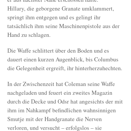
Hillary, die geborgene Granate umklammert,
springt ihm entgegen und es gelingt ihr
tatsächlich ihm seine Maschinenpistole aus der
Hand zu schlagen.
Die Waffe schlittert über den Boden und es
dauert einen kurzen Augenblick, bis Columbus
die Gelegenheit ergreift, ihr hinterherzuhechten.
In der Zwischenzeit hat Coleman seine Waffe
nachgeladen und feuert ein zweites Magazin
durch die Decke und Odsr hat angesichts der mit
ihm im Nahkampf befindlichen wahnsinnigen
Smutje mit der Handgranate die Nerven
verloren, und versucht – erfolgslos – sie