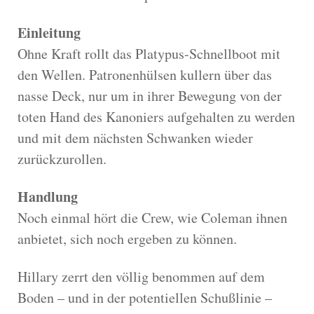
Einleitung
Ohne Kraft rollt das Platypus-Schnellboot mit
den Wellen. Patronenhülsen kullern über das
nasse Deck, nur um in ihrer Bewegung von der
toten Hand des Kanoniers aufgehalten zu werden
und mit dem nächsten Schwanken wieder
zurückzurollen.
Handlung
Noch einmal hört die Crew, wie Coleman ihnen
anbietet, sich noch ergeben zu können.
Hillary zerrt den völlig benommen auf dem
Boden – und in der potentiellen Schußlinie –