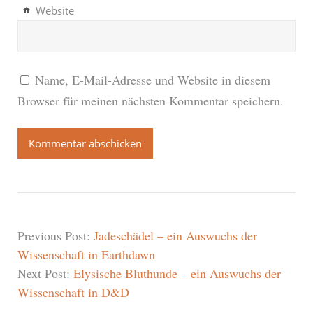
Website
Name, E-Mail-Adresse und Website in diesem
Browser für meinen nächsten Kommentar speichern.
Previous Post:
Jadeschädel – ein Auswuchs der
Wissenschaft in Earthdawn
Next Post:
Elysische Bluthunde – ein Auswuchs der
Wissenschaft in D&D