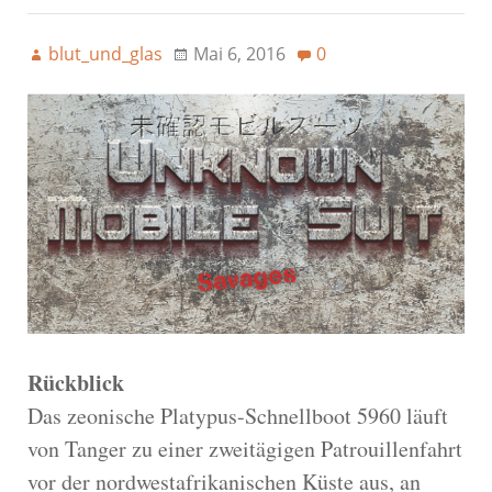
blut_und_glas
Mai 6, 2016
0
Rückblick
Das zeonische Platypus-Schnellboot 5960 läuft
von Tanger zu einer zweitägigen Patrouillenfahrt
vor der nordwestafrikanischen Küste aus, an