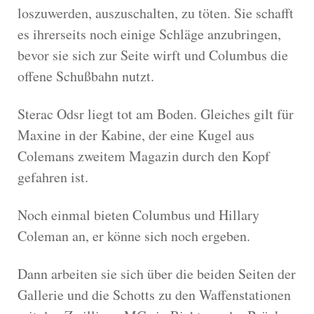
loszuwerden, auszuschalten, zu töten. Sie schafft
es ihrerseits noch einige Schläge anzubringen,
bevor sie sich zur Seite wirft und Columbus die
offene Schußbahn nutzt.
Sterac Odsr liegt tot am Boden. Gleiches gilt für
Maxine in der Kabine, der eine Kugel aus
Colemans zweitem Magazin durch den Kopf
gefahren ist.
Noch einmal bieten Columbus und Hillary
Coleman an, er könne sich noch ergeben.
Dann arbeiten sie sich über die beiden Seiten der
Gallerie und die Schotts zu den Waffenstationen