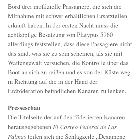
Bord drei inoffizielle Passagiere, die sich die
Mitnahme mit schwer erhältlichen Ersatzteilen
erkauft haben. In der ersten Nacht muss die
achtköpfige Besatzung von Platypus 5960
allerdings feststellen, dass diese Passagiere nicht
das sind, was sie zu sein scheinen, als sie mit
Waffengewalt versuchen, die Kontrolle über das
Boot an sich zu reißen und es von der Küste weg
in Richtung auf die in der Hand der
Erdföderation befindlichen Kanaren zu lenken.
Presseschau
Die Titelseite der auf den föderierten Kanaren
herausgegebenen
El Correo Federal de Las
Palmas
teilen sich die Schlagzeile „Dexamene