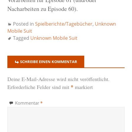
Nacharbeiten zu Episode 60).
Posted in
Spielberichte/Tagebücher
,
Unknown
Mobile Suit
Tagged
Unknown Mobile Suit
SCHREIBE EINEN KOMMENTAR
Deine E-Mail-Adresse wird nicht veröffentlicht.
*
Erforderliche Felder sind mit
markiert
*
Kommentar