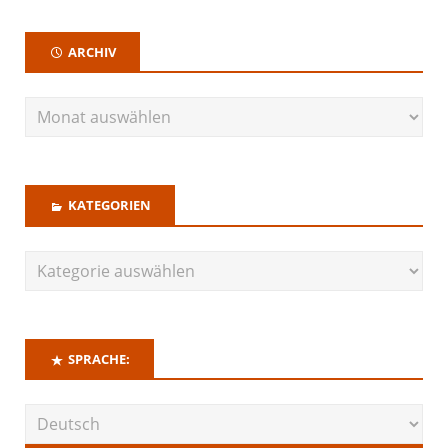
ARCHIV
KATEGORIEN
SPRACHE: