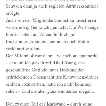
Schwein dann ja auch sogleich Aufmerksamkeit
erregte.
Auch von der Möglichkeit selbst zu investieren
wurde eifrig Gebrauch gemacht. Die Werkzeuge
hierfür haben am Abend leidlich gut
funktioniert, könnten aber auch noch weiter
verfeinert werden.
Der Mittenhof war dann – wie schon angemerkt
– erstaunlich gewaltfrei. Die Lösung, das
geschundene Gesinde unter Deckung der
erdrückenden Übermacht der Karawanensöldner
einfach abzuwerben, hatte ich nicht kommen
sehen – fand sie aber ganz wunderbar elegant.
Den zweiten Teil der Karawane – durch seine