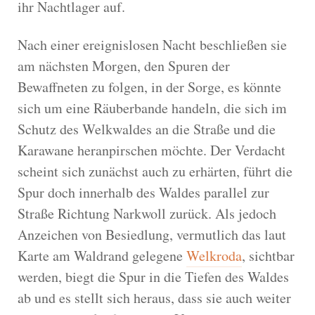
ihr Nachtlager auf.
Nach einer ereignislosen Nacht beschließen sie
am nächsten Morgen, den Spuren der
Bewaffneten zu folgen, in der Sorge, es könnte
sich um eine Räuberbande handeln, die sich im
Schutz des Welkwaldes an die Straße und die
Karawane heranpirschen möchte. Der Verdacht
scheint sich zunächst auch zu erhärten, führt die
Spur doch innerhalb des Waldes parallel zur
Straße Richtung Narkwoll zurück. Als jedoch
Anzeichen von Besiedlung, vermutlich das laut
Karte am Waldrand gelegene
Welkroda
, sichtbar
werden, biegt die Spur in die Tiefen des Waldes
ab und es stellt sich heraus, dass sie auch weiter