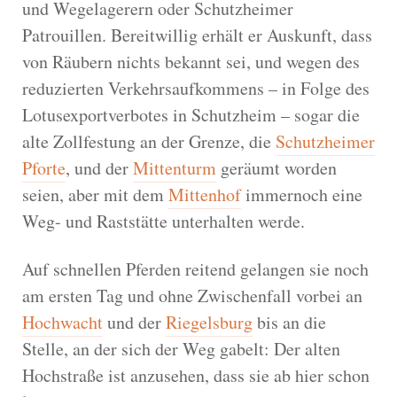
und Wegelagerern oder Schutzheimer
Patrouillen. Bereitwillig erhält er Auskunft, dass
von Räubern nichts bekannt sei, und wegen des
reduzierten Verkehrsaufkommens – in Folge des
Lotusexportverbotes in Schutzheim – sogar die
alte Zollfestung an der Grenze, die
Schutzheimer
Pforte
, und der
Mittenturm
geräumt worden
seien, aber mit dem
Mittenhof
immernoch eine
Weg- und Raststätte unterhalten werde.
Auf schnellen Pferden reitend gelangen sie noch
am ersten Tag und ohne Zwischenfall vorbei an
Hochwacht
und der
Riegelsburg
bis an die
Stelle, an der sich der Weg gabelt: Der alten
Hochstraße ist anzusehen, dass sie ab hier schon