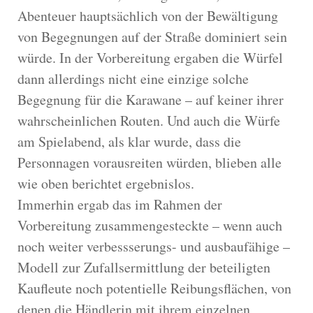
Abenteuer hauptsächlich von der Bewältigung
von Begegnungen auf der Straße dominiert sein
würde. In der Vorbereitung ergaben die Würfel
dann allerdings nicht eine einzige solche
Begegnung für die Karawane – auf keiner ihrer
wahrscheinlichen Routen. Und auch die Würfe
am Spielabend, als klar wurde, dass die
Personnagen vorausreiten würden, blieben alle
wie oben berichtet ergebnislos.
Immerhin ergab das im Rahmen der
Vorbereitung zusammengesteckte – wenn auch
noch weiter verbessserungs- und ausbaufähige –
Modell zur Zufallsermittlung der beteiligten
Kaufleute noch potentielle Reibungsflächen, von
denen die Händlerin mit ihrem einzelnen