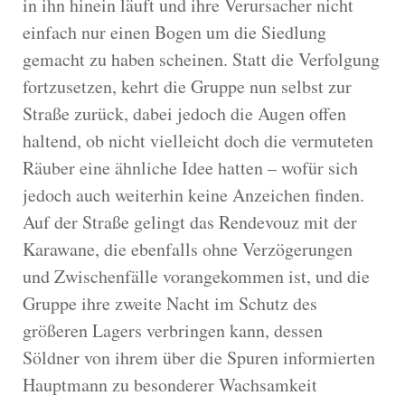
in ihn hinein läuft und ihre Verursacher nicht
einfach nur einen Bogen um die Siedlung
gemacht zu haben scheinen. Statt die Verfolgung
fortzusetzen, kehrt die Gruppe nun selbst zur
Straße zurück, dabei jedoch die Augen offen
haltend, ob nicht vielleicht doch die vermuteten
Räuber eine ähnliche Idee hatten – wofür sich
jedoch auch weiterhin keine Anzeichen finden.
Auf der Straße gelingt das Rendevouz mit der
Karawane, die ebenfalls ohne Verzögerungen
und Zwischenfälle vorangekommen ist, und die
Gruppe ihre zweite Nacht im Schutz des
größeren Lagers verbringen kann, dessen
Söldner von ihrem über die Spuren informierten
Hauptmann zu besonderer Wachsamkeit