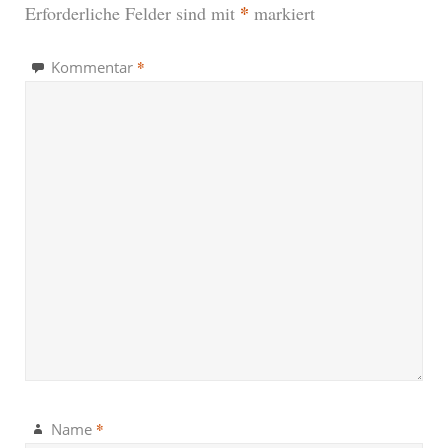
*
Erforderliche Felder sind mit
markiert
*
Kommentar
*
Name