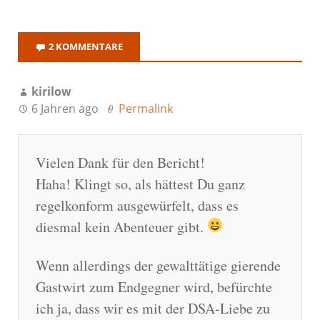
2 KOMMENTARE
kirilow
6 Jahren ago
Permalink
Vielen Dank für den Bericht!
Haha! Klingt so, als hättest Du ganz
regelkonform ausgewürfelt, dass es
diesmal kein Abenteuer gibt.
Wenn allerdings der gewalttätige gierende
Gastwirt zum Endgegner wird, befürchte
ich ja, dass wir es mit der DSA-Liebe zu