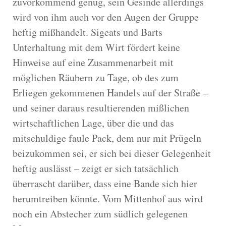
zuvorkommend genug, sein Gesinde allerdings
wird von ihm auch vor den Augen der Gruppe
heftig mißhandelt. Sigeats und Barts
Unterhaltung mit dem Wirt fördert keine
Hinweise auf eine Zusammenarbeit mit
möglichen Räubern zu Tage, ob des zum
Erliegen gekommenen Handels auf der Straße –
und seiner daraus resultierenden mißlichen
wirtschaftlichen Lage, über die und das
mitschuldige faule Pack, dem nur mit Prügeln
beizukommen sei, er sich bei dieser Gelegenheit
heftig auslässt – zeigt er sich tatsächlich
überrascht darüber, dass eine Bande sich hier
herumtreiben könnte. Vom Mittenhof aus wird
noch ein Abstecher zum südlich gelegenen