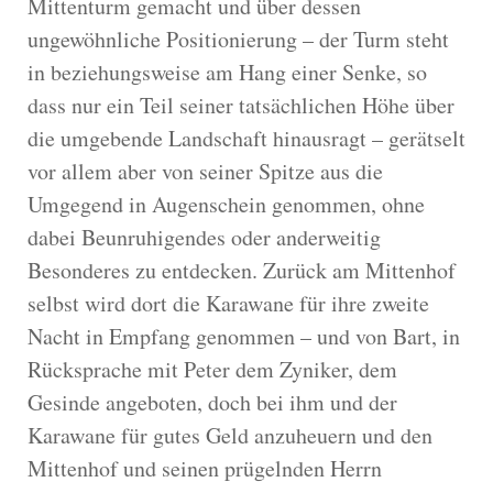
Mittenturm gemacht und über dessen
ungewöhnliche Positionierung – der Turm steht
in beziehungsweise am Hang einer Senke, so
dass nur ein Teil seiner tatsächlichen Höhe über
die umgebende Landschaft hinausragt – gerätselt
vor allem aber von seiner Spitze aus die
Umgegend in Augenschein genommen, ohne
dabei Beunruhigendes oder anderweitig
Besonderes zu entdecken. Zurück am Mittenhof
selbst wird dort die Karawane für ihre zweite
Nacht in Empfang genommen – und von Bart, in
Rücksprache mit Peter dem Zyniker, dem
Gesinde angeboten, doch bei ihm und der
Karawane für gutes Geld anzuheuern und den
Mittenhof und seinen prügelnden Herrn