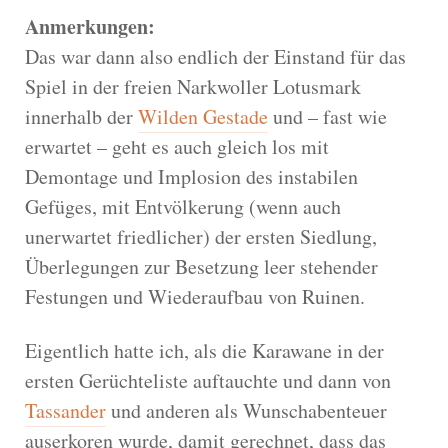
Anmerkungen:
Das war dann also endlich der Einstand für das
Spiel in der freien Narkwoller Lotusmark
innerhalb der
Wilden Gestade
und – fast wie
erwartet – geht es auch gleich los mit
Demontage und Implosion des instabilen
Gefüges, mit Entvölkerung (wenn auch
unerwartet friedlicher) der ersten Siedlung,
Überlegungen zur Besetzung leer stehender
Festungen und Wiederaufbau von Ruinen.
Eigentlich hatte ich, als die Karawane in der
ersten Gerüchteliste auftauchte und dann von
Tassander
und anderen als Wunschabenteuer
auserkoren wurde, damit gerechnet, dass das