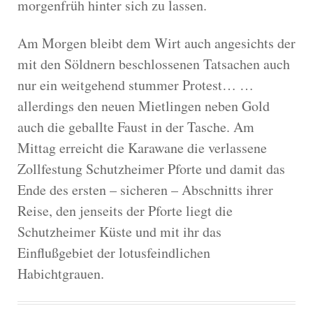
morgenfrüh hinter sich zu lassen.
Am Morgen bleibt dem Wirt auch angesichts der
mit den Söldnern beschlossenen Tatsachen auch
nur ein weitgehend stummer Protest… …
allerdings den neuen Mietlingen neben Gold
auch die geballte Faust in der Tasche. Am
Mittag erreicht die Karawane die verlassene
Zollfestung Schutzheimer Pforte und damit das
Ende des ersten – sicheren – Abschnitts ihrer
Reise, den jenseits der Pforte liegt die
Schutzheimer Küste und mit ihr das
Einflußgebiet der lotusfeindlichen
Habichtgrauen.