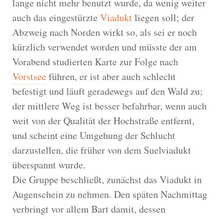
lange nicht mehr benutzt wurde, da wenig weiter
auch das eingestürzte
Viadukt
liegen soll; der
Abzweig nach Norden wirkt so, als sei er noch
kürzlich verwendet worden und müsste der am
Vorabend studierten Karte zur Folge nach
Vorstsee
führen, er ist aber auch schlecht
befestigt und läuft geradewegs auf den Wald zu;
der mittlere Weg ist besser befahrbar, wenn auch
weit von der Qualität der Hochstraße entfernt,
und scheint eine Umgehung der Schlucht
darzustellen, die früher von dem Suelviadukt
überspannt wurde.
Die Gruppe beschließt, zunächst das Viadukt in
Augenschein zu nehmen. Den späten Nachmittag
verbringt vor allem Bart damit, dessen