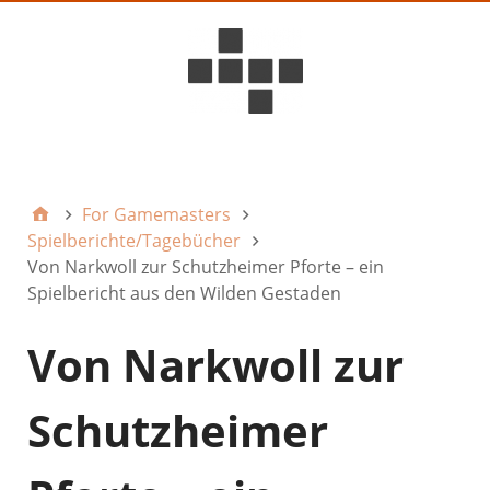
D6ideas Internal
For Gamemasters
Spielberichte/Tagebücher
Von Narkwoll zur Schutzheimer Pforte – ein
Spielbericht aus den Wilden Gestaden
Von Narkwoll zur
Schutzheimer