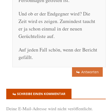
Personnagen getreten ist.
Und ob er der Endgegner wird? Die
Zeit wird es zeigen. Zumindest taucht
er ja schon einmal in der neuen
Gerüchteliste auf.
Auf jeden Fall schön, wenn der Bericht
gefällt.
Antworten
SCHREIBE EINEN KOMMENTAR
Deine E-Mail-Adresse wird nicht veröffentlicht.