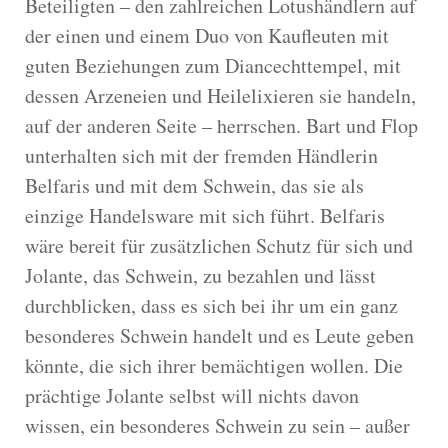
Beteiligten – den zahlreichen Lotushändlern auf
der einen und einem Duo von Kaufleuten mit
guten Beziehungen zum Diancechttempel, mit
dessen Arzeneien und Heilelixieren sie handeln,
auf der anderen Seite – herrschen. Bart und Flop
unterhalten sich mit der fremden Händlerin
Belfaris und mit dem Schwein, das sie als
einzige Handelsware mit sich führt. Belfaris
wäre bereit für zusätzlichen Schutz für sich und
Jolante, das Schwein, zu bezahlen und lässt
durchblicken, dass es sich bei ihr um ein ganz
besonderes Schwein handelt und es Leute geben
könnte, die sich ihrer bemächtigen wollen. Die
prächtige Jolante selbst will nichts davon
wissen, ein besonderes Schwein zu sein – außer