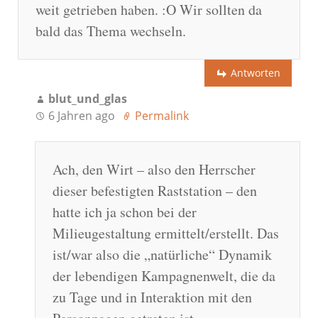
weit getrieben haben. :O Wir sollten da
bald das Thema wechseln.
Antworten
blut_und_glas
6 Jahren ago
Permalink
Ach, den Wirt – also den Herrscher
dieser befestigten Raststation – den
hatte ich ja schon bei der
Milieugestaltung ermittelt/erstellt. Das
ist/war also die „natürliche“ Dynamik
der lebendigen Kampagnenwelt, die da
zu Tage und in Interaktion mit den