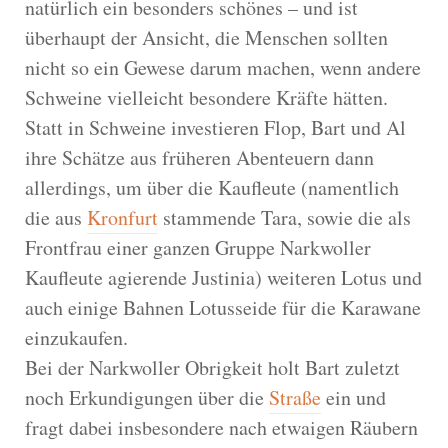
natürlich ein besonders schönes – und ist
überhaupt der Ansicht, die Menschen sollten
nicht so ein Gewese darum machen, wenn andere
Schweine vielleicht besondere Kräfte hätten.
Statt in Schweine investieren Flop, Bart und Al
ihre Schätze aus früheren Abenteuern dann
allerdings, um über die Kaufleute (namentlich
die aus
Kronfurt
stammende Tara, sowie die als
Frontfrau einer ganzen Gruppe Narkwoller
Kaufleute agierende Justinia) weiteren Lotus und
auch einige Bahnen Lotusseide für die Karawane
einzukaufen.
Bei der Narkwoller Obrigkeit holt Bart zuletzt
noch Erkundigungen über die
Straße
ein und
fragt dabei insbesondere nach etwaigen Räubern