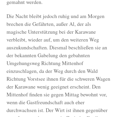
gemahnt werden.
Die Nacht bleibt jedoch ruhig und am Morgen
brechen die Gefährten, außer Al, der als
magische Unterstützung bei der Karawane
verbleibt, wieder auf, um den weiteren Weg
auszukundschaften. Diesmal beschließen sie an
der bekannten Gabelung den gebahnten
Umgehungsweg Richtung Mittenhof
einzuschlagen, da der Weg durch den Wald
Richtung Vorstsee ihnen für die schweren Wagen
der Karawane wenig geeignet erscheint. Den
Mittenhof finden sie gegen Mittag bewohnt vor,
wenn die Gastfreundschaft auch eher
durchwachsen ist. Der Wirt ist ihnen gegenüber