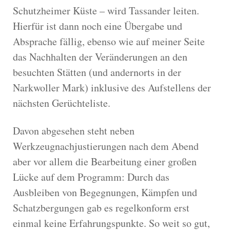
Schutzheimer Küste – wird Tassander leiten.
Hierfür ist dann noch eine Übergabe und
Absprache fällig, ebenso wie auf meiner Seite
das Nachhalten der Veränderungen an den
besuchten Stätten (und andernorts in der
Narkwoller Mark) inklusive des Aufstellens der
nächsten Gerüchteliste.
Davon abgesehen steht neben
Werkzeugnachjustierungen nach dem Abend
aber vor allem die Bearbeitung einer großen
Lücke auf dem Programm: Durch das
Ausbleiben von Begegnungen, Kämpfen und
Schatzbergungen gab es regelkonform erst
einmal keine Erfahrungspunkte. So weit so gut,