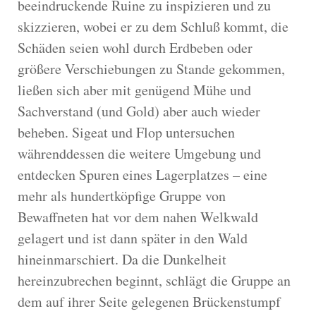
beeindruckende Ruine zu inspizieren und zu
skizzieren, wobei er zu dem Schluß kommt, die
Schäden seien wohl durch Erdbeben oder
größere Verschiebungen zu Stande gekommen,
ließen sich aber mit genügend Mühe und
Sachverstand (und Gold) aber auch wieder
beheben. Sigeat und Flop untersuchen
währenddessen die weitere Umgebung und
entdecken Spuren eines Lagerplatzes – eine
mehr als hundertköpfige Gruppe von
Bewaffneten hat vor dem nahen Welkwald
gelagert und ist dann später in den Wald
hineinmarschiert. Da die Dunkelheit
hereinzubrechen beginnt, schlägt die Gruppe an
dem auf ihrer Seite gelegenen Brückenstumpf