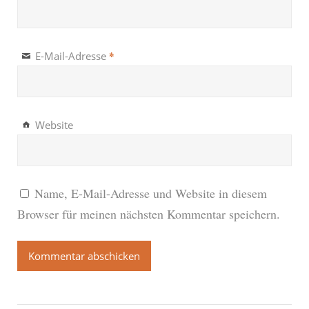
*
E-Mail-Adresse
Website
Name, E-Mail-Adresse und Website in diesem
Browser für meinen nächsten Kommentar speichern.