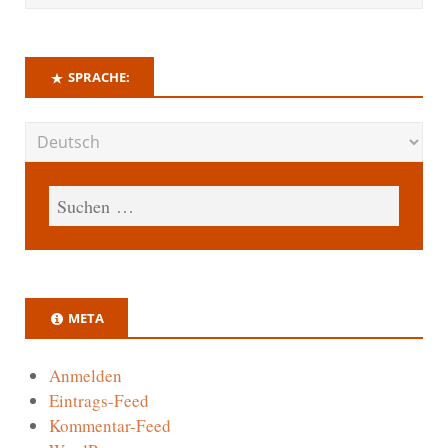
SPRACHE:
META
Anmelden
Eintrags-Feed
Kommentar-Feed