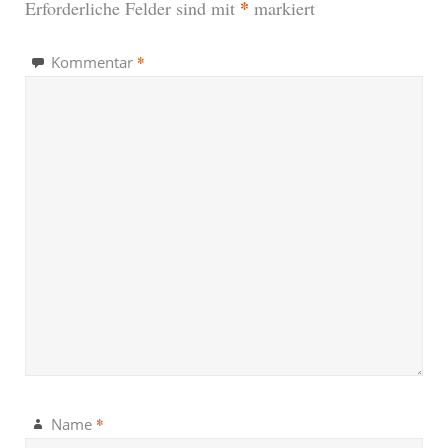
*
Erforderliche Felder sind mit
markiert
*
Kommentar
*
Name