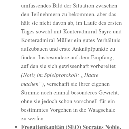
umfassendes Bild der Situation zwischen
den Teilnehmern zu bekommen, aber das
hält sie nicht davon ab, im Laufe des ersten
Tages sowohl mit Konteradmiral Sayre und
Konteradmiral Müller ein gutes Verhältnis
aufzubauen und erste Anknüpfpunkte zu
finden. Insbesondere auf dem Empfang,
auf den sie sich gewissenhaft vorbereitet
(Notiz im Spielprotokoll: „Haare
machen“)
, verschafft sie ihrer eigenen
Stimme noch einmal besonderes Gewicht,
ohne sie jedoch schon vorschnell für ein
bestimmtes Vorgehen in die Waagschale
zu werfen.
Fregattenkapitän (SEQ) Socrates Noble,