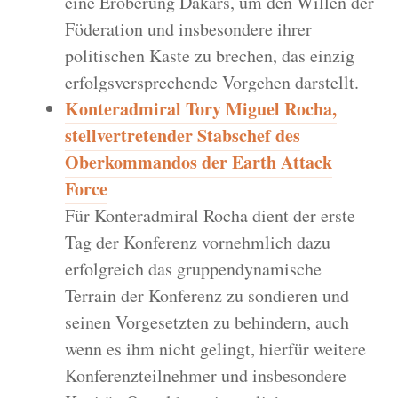
eine Eroberung Dakars, um den Willen der
Föderation und insbesondere ihrer
politischen Kaste zu brechen, das einzig
erfolgsversprechende Vorgehen darstellt.
Konteradmiral Tory Miguel Rocha,
stellvertretender Stabschef des
Oberkommandos der Earth Attack
Force
Für Konteradmiral Rocha dient der erste
Tag der Konferenz vornehmlich dazu
erfolgreich das gruppendynamische
Terrain der Konferenz zu sondieren und
seinen Vorgesetzten zu behindern, auch
wenn es ihm nicht gelingt, hierfür weitere
Konferenzteilnehmer und insbesondere