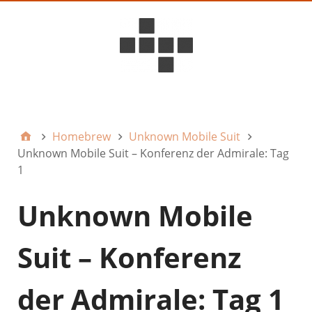
D6ideas Internal
Homebrew
Unknown Mobile Suit
Unknown Mobile Suit – Konferenz der Admirale: Tag
1
Unknown Mobile
Suit – Konferenz
der Admirale: Tag 1