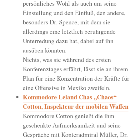
persönliches Wohl als auch um seine
Einstellung und den Einfluß, den andere,
besonders Dr. Spence, mit dem sie
allerdings eine letztlich beruhigende
Unterredung dazu hat, dabei auf ihn
ausüben könnten.
Nichts, was sie während des ersten
Konferenztages erfährt, lässt sie an ihrem
Plan für eine Konzentration der Kräfte für
eine Offensive in Mexiko zweifeln.
Kommodore Leland Chas „Chaos“
Cotton, Inspekteur der mobilen Waffen
Kommodore Cotton genießt die ihm
geschenkte Aufmerksamkeit und seine
Gespräche mit Konteradmiral Müller, Dr.