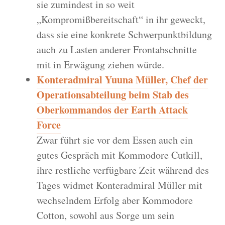
sie zumindest in so weit
„Kompromißbereitschaft“ in ihr geweckt,
dass sie eine konkrete Schwerpunktbildung
auch zu Lasten anderer Frontabschnitte
mit in Erwägung ziehen würde.
Konteradmiral Yuuna Müller, Chef der
Operationsabteilung beim Stab des
Oberkommandos der Earth Attack
Force
Zwar führt sie vor dem Essen auch ein
gutes Gespräch mit Kommodore Cutkill,
ihre restliche verfügbare Zeit während des
Tages widmet Konteradmiral Müller mit
wechselndem Erfolg aber Kommodore
Cotton, sowohl aus Sorge um sein