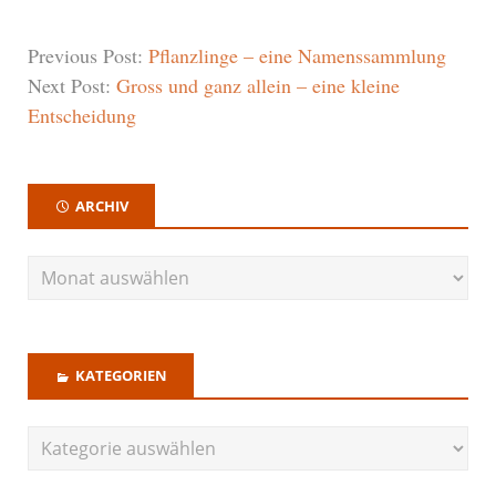
Previous Post:
Pflanzlinge – eine Namenssammlung
Next Post:
Gross und ganz allein – eine kleine
Entscheidung
ARCHIV
KATEGORIEN