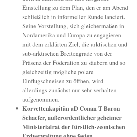
Einstellung zu dem Plan, den er am Abend
schließlich in informeller Runde lanciert.
Seine Vorstellung, sich gleichermaßen in
Nordamerika und Europa zu engagieren,
mit dem erklärten Ziel, die arktischen und
sub-arktischen Breitengrade von der
Präsenz der Föderation zu säubern und so
gleichzeitig mögliche polare
Einflugschneisen zu öffnen, wird
allerdings zunächst nur sehr verhalten
aufgenommen.
Korvettenkapitän aD Conan T Baron
Schaefer, außerordentlicher geheimer
Ministerialrat der fürstlich-zeonischen
Erdverwaltung ohne festen