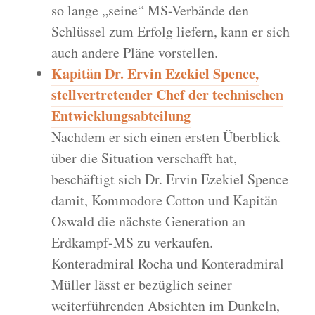
so lange „seine“ MS-Verbände den
Schlüssel zum Erfolg liefern, kann er sich
auch andere Pläne vorstellen.
Kapitän Dr. Ervin Ezekiel Spence,
stellvertretender Chef der technischen
Entwicklungsabteilung
Nachdem er sich einen ersten Überblick
über die Situation verschafft hat,
beschäftigt sich Dr. Ervin Ezekiel Spence
damit, Kommodore Cotton und Kapitän
Oswald die nächste Generation an
Erdkampf-MS zu verkaufen.
Konteradmiral Rocha und Konteradmiral
Müller lässt er bezüglich seiner
weiterführenden Absichten im Dunkeln,