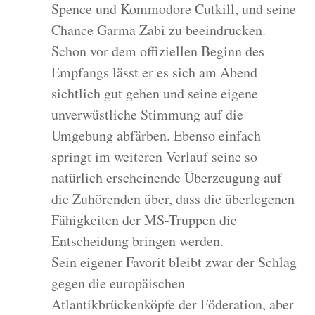
Spence und Kommodore Cutkill, und seine
Chance Garma Zabi zu beeindrucken.
Schon vor dem offiziellen Beginn des
Empfangs lässt er es sich am Abend
sichtlich gut gehen und seine eigene
unverwüstliche Stimmung auf die
Umgebung abfärben. Ebenso einfach
springt im weiteren Verlauf seine so
natürlich erscheinende Überzeugung auf
die Zuhörenden über, dass die überlegenen
Fähigkeiten der MS-Truppen die
Entscheidung bringen werden.
Sein eigener Favorit bleibt zwar der Schlag
gegen die europäischen
Atlantikbrückenköpfe der Föderation, aber