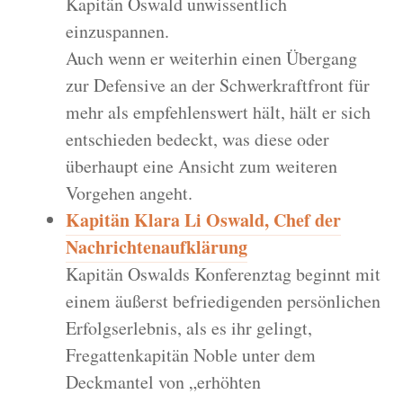
Kapitän Oswald unwissentlich
einzuspannen.
Auch wenn er weiterhin einen Übergang
zur Defensive an der Schwerkraftfront für
mehr als empfehlenswert hält, hält er sich
entschieden bedeckt, was diese oder
überhaupt eine Ansicht zum weiteren
Vorgehen angeht.
Kapitän Klara Li Oswald, Chef der
Nachrichtenaufklärung
Kapitän Oswalds Konferenztag beginnt mit
einem äußerst befriedigenden persönlichen
Erfolgserlebnis, als es ihr gelingt,
Fregattenkapitän Noble unter dem
Deckmantel von „erhöhten