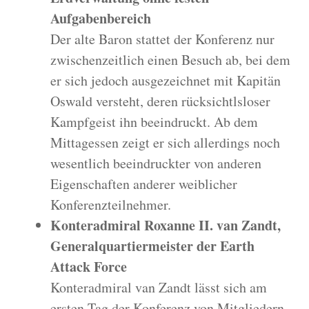
Aufgabenbereich
Der alte Baron stattet der Konferenz nur
zwischenzeitlich einen Besuch ab, bei dem
er sich jedoch ausgezeichnet mit Kapitän
Oswald versteht, deren rücksichtlsloser
Kampfgeist ihn beeindruckt. Ab dem
Mittagessen zeigt er sich allerdings noch
wesentlich beeindruckter von anderen
Eigenschaften anderer weiblicher
Konferenzteilnehmer.
Konteradmiral Roxanne II. van Zandt,
Generalquartiermeister der Earth
Attack Force
Konteradmiral van Zandt lässt sich am
ersten Tag der Konferenz von Mitgliedern