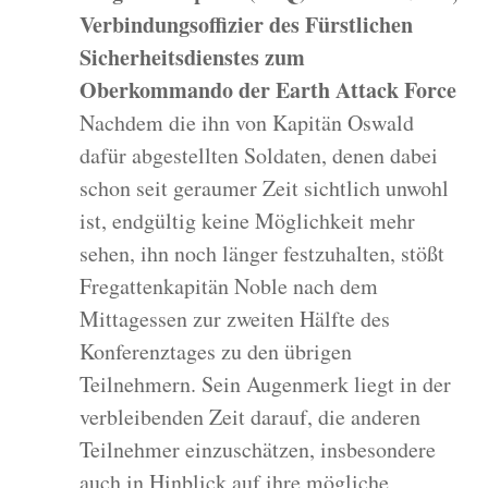
Verbindungsoffizier des Fürstlichen
Sicherheitsdienstes zum
Oberkommando der Earth Attack Force
Nachdem die ihn von Kapitän Oswald
dafür abgestellten Soldaten, denen dabei
schon seit geraumer Zeit sichtlich unwohl
ist, endgültig keine Möglichkeit mehr
sehen, ihn noch länger festzuhalten, stößt
Fregattenkapitän Noble nach dem
Mittagessen zur zweiten Hälfte des
Konferenztages zu den übrigen
Teilnehmern. Sein Augenmerk liegt in der
verbleibenden Zeit darauf, die anderen
Teilnehmer einzuschätzen, insbesondere
auch in Hinblick auf ihre mögliche