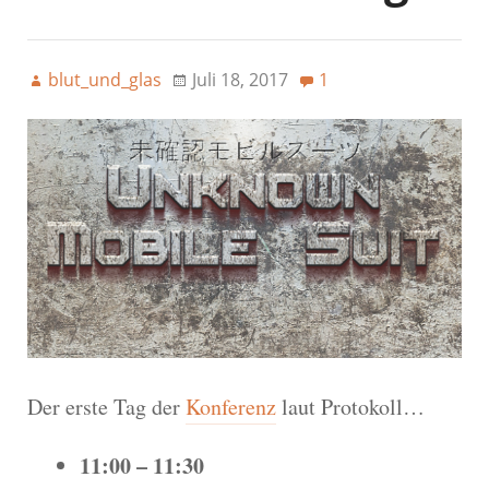
blut_und_glas
Juli 18, 2017
1
Der erste Tag der
Konferenz
laut Protokoll…
11:00 – 11:30