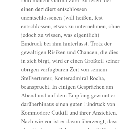
Durchlaucht Garma Zabi, zu lesen, der
einen dezidiert entschlossen
unentschlossenen (will heißen, fest
entschlossen, etwas zu unternehmen, ohne
jedoch zu wissen, was eigentlich)
Eindruck bei ihm hinterlässt. Trotz der
gewaltigen Risiken und Chancen, die dies
in sich birgt, wird er einen Großteil seiner
übrigen verfügbaren Zeit von seinem
Stellvertreter, Konteradmiral Rocha,
beansprucht. In einigen Gesprächen am
Abend und auf dem Empfang gewinnt er
darüberhinaus einen guten Eindruck von
Kommodore Cutkill und ihrer Ansichten.
Nach wie vor ist er davon überzeugt, dass