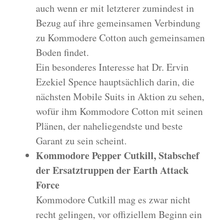
auch wenn er mit letzterer zumindest in
Bezug auf ihre gemeinsamen Verbindung
zu Kommodere Cotton auch gemeinsamen
Boden findet.
Ein besonderes Interesse hat Dr. Ervin
Ezekiel Spence hauptsächlich darin, die
nächsten Mobile Suits in Aktion zu sehen,
wofür ihm Kommodore Cotton mit seinen
Plänen, der naheliegendste und beste
Garant zu sein scheint.
Kommodore Pepper Cutkill, Stabschef
der Ersatztruppen der Earth Attack
Force
Kommodore Cutkill mag es zwar nicht
recht gelingen, vor offiziellem Beginn ein