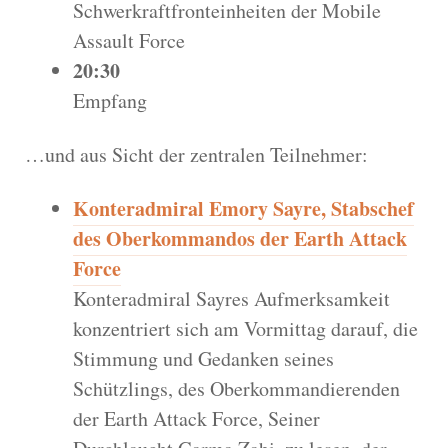
Schwerkraftfronteinheiten der Mobile
Assault Force
20:30
Empfang
…und aus Sicht der zentralen Teilnehmer:
Konteradmiral Emory Sayre, Stabschef
des Oberkommandos der Earth Attack
Force
Konteradmiral Sayres Aufmerksamkeit
konzentriert sich am Vormittag darauf, die
Stimmung und Gedanken seines
Schützlings, des Oberkommandierenden
der Earth Attack Force, Seiner