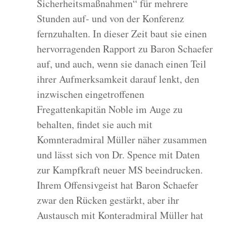
Sicherheitsmaßnahmen“ für mehrere
Stunden auf- und von der Konferenz
fernzuhalten. In dieser Zeit baut sie einen
hervorragenden Rapport zu Baron Schaefer
auf, und auch, wenn sie danach einen Teil
ihrer Aufmerksamkeit darauf lenkt, den
inzwischen eingetroffenen
Fregattenkapitän Noble im Auge zu
behalten, findet sie auch mit
Komnteradmiral Müller näher zusammen
und lässt sich von Dr. Spence mit Daten
zur Kampfkraft neuer MS beeindrucken.
Ihrem Offensivgeist hat Baron Schaefer
zwar den Rücken gestärkt, aber ihr
Austausch mit Konteradmiral Müller hat