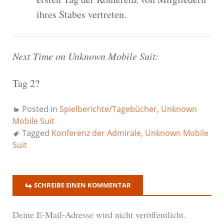
ihres Stabes vertreten.
Next Time on Unknown Mobile Suit:
Tag 2?
Posted in
Spielberichte/Tagebücher
,
Unknown
Mobile Suit
Tagged
Konferenz der Admirale
,
Unknown Mobile
Suit
SCHREIBE EINEN KOMMENTAR
Deine E-Mail-Adresse wird nicht veröffentlicht.