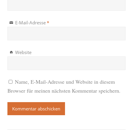
*
E-Mail-Adresse
Website
Name, E-Mail-Adresse und Website in diesem
Browser für meinen nächsten Kommentar speichern.