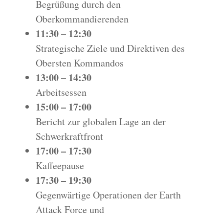
Begrüßung durch den
Oberkommandierenden
11:30 – 12:30
Strategische Ziele und Direktiven des
Obersten Kommandos
13:00 – 14:30
Arbeitsessen
15:00 – 17:00
Bericht zur globalen Lage an der
Schwerkraftfront
17:00 – 17:30
Kaffeepause
17:30 – 19:30
Gegenwärtige Operationen der Earth
Attack Force und