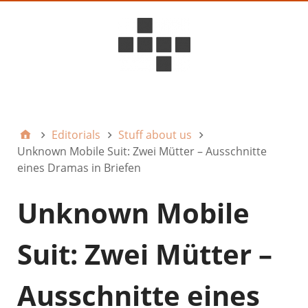
D6ideas Internal
Editorials
Stuff about us
Unknown Mobile Suit: Zwei Mütter – Ausschnitte
eines Dramas in Briefen
Unknown Mobile
Suit: Zwei Mütter –
Ausschnitte eines