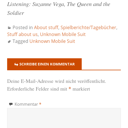
Listening: Suzanne Vega, The Queen and the
Soldier
Posted in
About stuff
,
Spielberichte/Tagebücher
,
Stuff about us
,
Unknown Mobile Suit
Tagged
Unknown Mobile Suit
SCHREIBE EINEN KOMMENTAR
Deine E-Mail-Adresse wird nicht veröffentlicht.
*
Erforderliche Felder sind mit
markiert
*
Kommentar