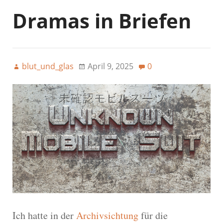
Dramas in Briefen
blut_und_glas
April 9, 2025
0
Ich hatte in der
Archivsichtung
für die