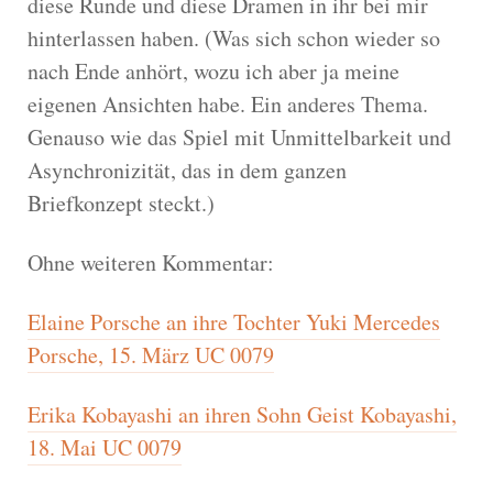
diese Runde und diese Dramen in ihr bei mir
hinterlassen haben. (Was sich schon wieder so
nach Ende anhört, wozu ich aber ja meine
eigenen Ansichten habe. Ein anderes Thema.
Genauso wie das Spiel mit Unmittelbarkeit und
Asynchronizität, das in dem ganzen
Briefkonzept steckt.)
Ohne weiteren Kommentar:
Elaine Porsche an ihre Tochter Yuki Mercedes
Porsche, 15. März UC 0079
Erika Kobayashi an ihren Sohn Geist Kobayashi,
18. Mai UC 0079