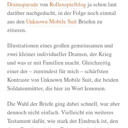
Dramaparade
von
Rollenspielblog
ja schon laut
darüber nachgedacht, in der Folge noch einmal
aus den
Unknown Mobile Suit
Briefen zu
zitieren.
Illustrationen eines großen gemeinsamen und
zwei kleiner individueller Dramen, der Krieg
und was er mit Familien macht. Gleichzeitig
einer der – zumindest für mich – schärfsten
Kontraste von Unknown Mobile Suit, die beiden
Soldatenmütter, die hier zu Wort kommen.
Die Wahl der Briefe ging dabei schnell, war aber
dennoch nicht einfach. Vielleicht ein weiteres
Testament dafür, wie stark der Eindruck ist, den