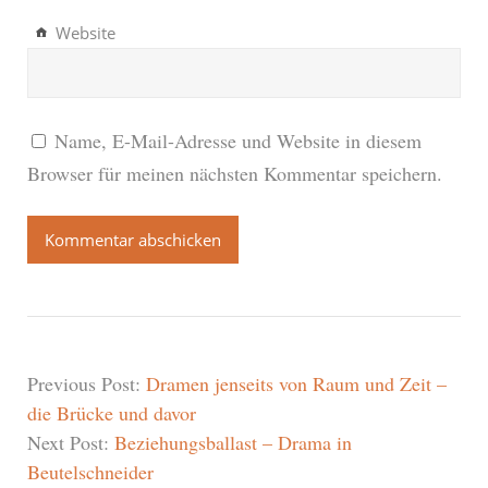
Website
Name, E-Mail-Adresse und Website in diesem
Browser für meinen nächsten Kommentar speichern.
Previous Post:
Dramen jenseits von Raum und Zeit –
die Brücke und davor
Next Post:
Beziehungsballast – Drama in
Beutelschneider