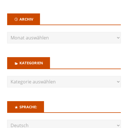
ARCHIV
KATEGORIEN
SPRACHE: