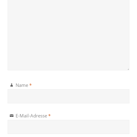
*
Name
*
E-Mail-Adresse