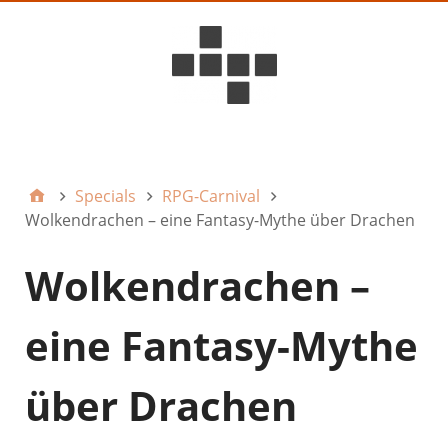
D6ideas Internal
Specials
RPG-Carnival
Wolkendrachen – eine Fantasy-Mythe über Drachen
Wolkendrachen –
eine Fantasy-Mythe
über Drachen