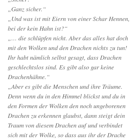
„Ganz sicher.“
„Und was ist mit Eiern von einer Schar Hennen,
bei der kein Hahn ist?“
„… die schlüpfen nicht. Aber das alles hat doch
mit den Wolken und den Drachen nichts zu tun!
Ihr habt nämlich selbst gesagt, dass Drachen
geschlechtslos sind. Es gibt also gar keine
Drachenhähne.“
„Aber es gibt die Menschen und ihre Träume.
Denn wenn du in den Himmel blickst und du in
den Formen der Wolken den noch ungeborenen
Drachen zu erkennen glaubst, dann steigt dein
Traum von diesem Drachen auf und verbindet
sich mit der Wolke, so dass aus ihr der Drache