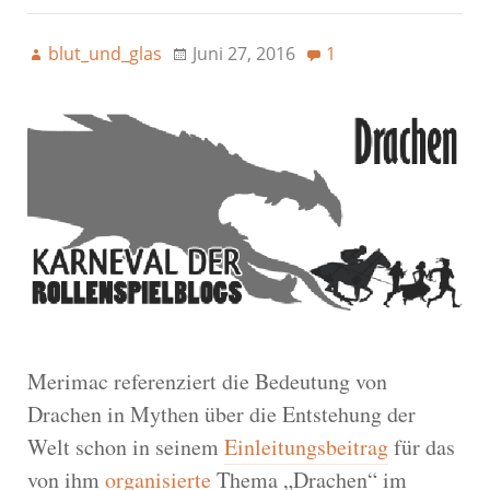
blut_und_glas
Juni 27, 2016
1
Merimac referenziert die Bedeutung von
Drachen in Mythen über die Entstehung der
Welt schon in seinem
Einleitungsbeitrag
für das
von ihm
organisierte
Thema „Drachen“ im