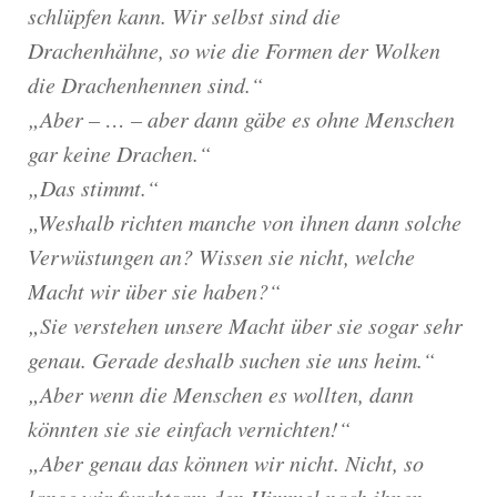
schlüpfen kann. Wir selbst sind die
Drachenhähne, so wie die Formen der Wolken
die Drachenhennen sind.“
„Aber – … – aber dann gäbe es ohne Menschen
gar keine Drachen.“
„Das stimmt.“
„Weshalb richten manche von ihnen dann solche
Verwüstungen an? Wissen sie nicht, welche
Macht wir über sie haben?“
„Sie verstehen unsere Macht über sie sogar sehr
genau. Gerade deshalb suchen sie uns heim.“
„Aber wenn die Menschen es wollten, dann
könnten sie sie einfach vernichten!“
„Aber genau das können wir nicht. Nicht, so