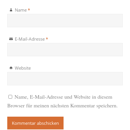
*
Name
*
E-Mail-Adresse
Website
Name, E-Mail-Adresse und Website in diesem
Browser für meinen nächsten Kommentar speichern.