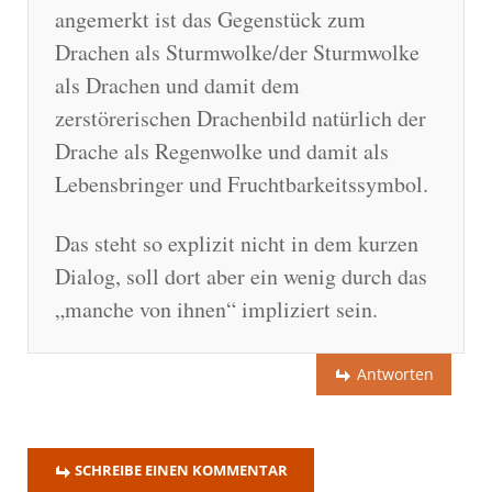
angemerkt ist das Gegenstück zum
Drachen als Sturmwolke/der Sturmwolke
als Drachen und damit dem
zerstörerischen Drachenbild natürlich der
Drache als Regenwolke und damit als
Lebensbringer und Fruchtbarkeitssymbol.
Das steht so explizit nicht in dem kurzen
Dialog, soll dort aber ein wenig durch das
„manche von ihnen“ impliziert sein.
Antworten
SCHREIBE EINEN KOMMENTAR