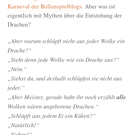
Karneval der Rollenspielblogs
. Aber was ist
eigentlich mit Mythen über die Entstehung der
Drachen?
„Aber warum schlüpft nicht aus jeder Wolke ein
Drache?“
„Sieht denn jede Wolke wie ein Drache aus?“
„Nein.“
„Siehst du, und deshalb schlüpfen sie nicht aus
jeder.“
alle
„Aber Meister, gerade habt ihr noch erzählt
Wolken wären ungeborene Drachen.“
„Schlüpft aus jedem Ei ein Küken?“
„Natürlich!“
„Sicher?“