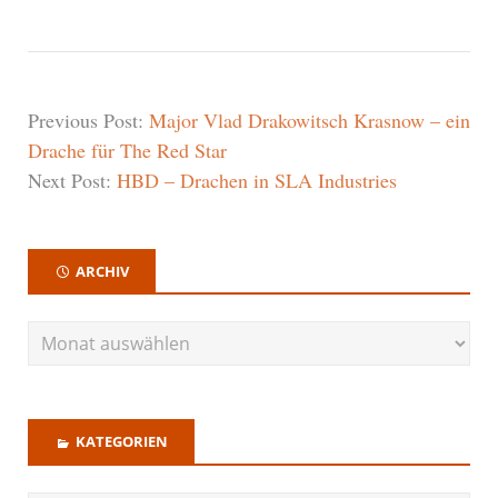
Previous Post:
Major Vlad Drakowitsch Krasnow – ein
Drache für The Red Star
Next Post:
HBD – Drachen in SLA Industries
ARCHIV
KATEGORIEN