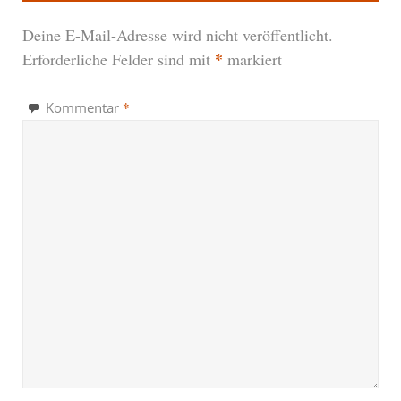
Deine E-Mail-Adresse wird nicht veröffentlicht.
*
Erforderliche Felder sind mit
markiert
*
Kommentar