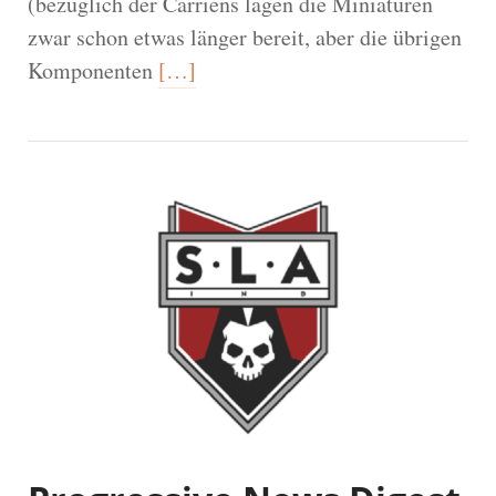
(bezüglich der Carriens lagen die Miniaturen
zwar schon etwas länger bereit, aber die übrigen
Komponenten
[…]