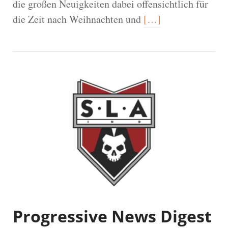
die großen Neuigkeiten dabei offensichtlich für
die Zeit nach Weihnachten und
[…]
Progressive News Digest