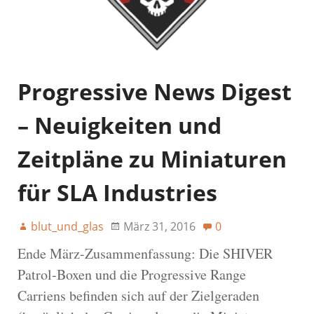
Progressive News Digest
– Neuigkeiten und
Zeitpläne zu Miniaturen
für SLA Industries
blut_und_glas
März 31, 2016
0
Ende März-Zusammenfassung: Die SHIVER
Patrol-Boxen und die Progressive Range
Carriens befinden sich auf der Zielgeraden