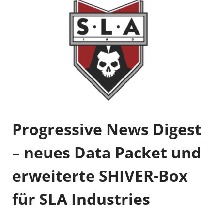
Progressive News Digest
– neues Data Packet und
erweiterte SHIVER-Box
für SLA Industries