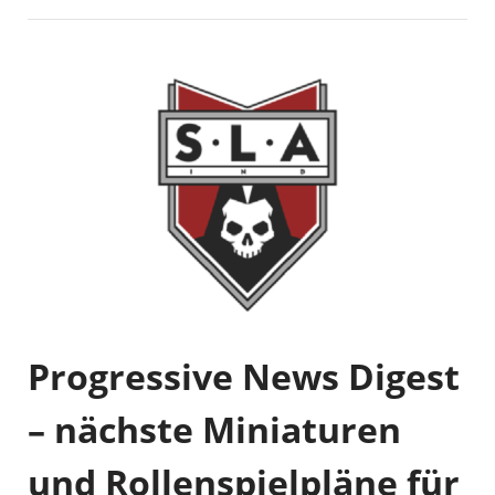
Progressive News Digest
– nächste Miniaturen
und Rollenspielpläne für