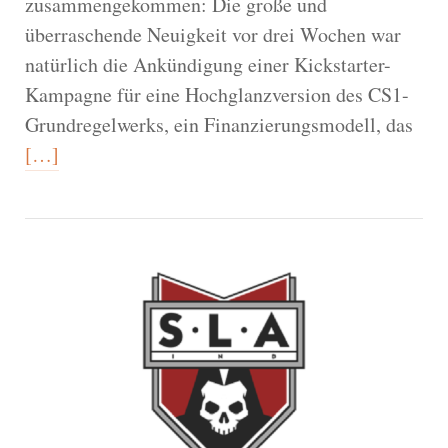
zusammengekommen: Die große und
überraschende Neuigkeit vor drei Wochen war
natürlich die Ankündigung einer Kickstarter-
Kampagne für eine Hochglanzversion des CS1-
Grundregelwerks, ein Finanzierungsmodell, das
[…]