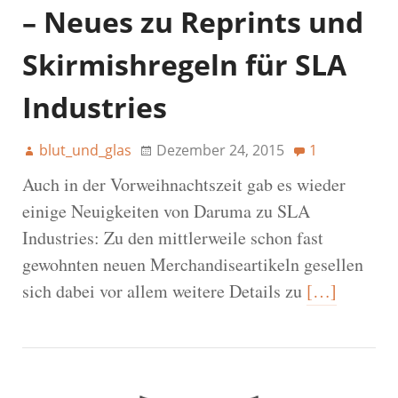
– Neues zu Reprints und
Skirmishregeln für SLA
Industries
blut_und_glas
Dezember 24, 2015
1
Auch in der Vorweihnachtszeit gab es wieder
einige Neuigkeiten von Daruma zu SLA
Industries: Zu den mittlerweile schon fast
gewohnten neuen Merchandiseartikeln gesellen
sich dabei vor allem weitere Details zu
[…]