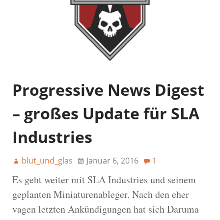
Progressive News Digest
– großes Update für SLA
Industries
blut_und_glas
Januar 6, 2016
1
Es geht weiter mit SLA Industries und seinem
geplanten Miniaturenableger. Nach den eher
vagen letzten Ankündigungen hat sich Daruma