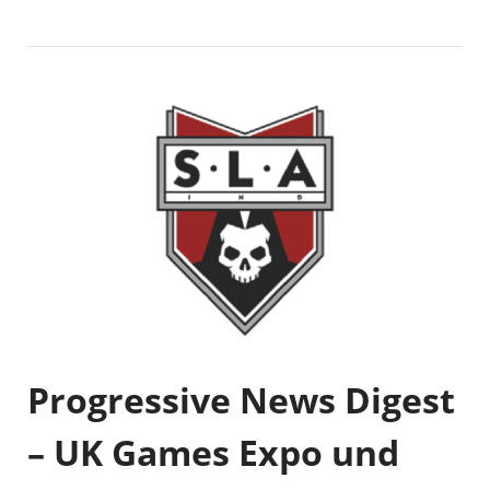
Progressive News Digest
– UK Games Expo und