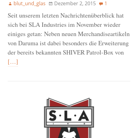
blut_und_glas
Dezember 2, 2015
1
Seit unserem letzten Nachrichtenüberblick hat
sich bei SLA Industries im November wieder
einiges getan: Neben neuen Merchandiseartikeln
von Daruma ist dabei besonders die Erweiterung
der bereits bekannten SHIVER Patrol-Box von
[…]