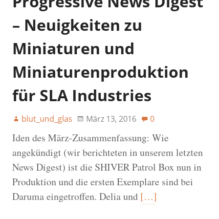
Progressive News Digest
– Neuigkeiten zu
Miniaturen und
Miniaturenproduktion
für SLA Industries
blut_und_glas
März 13, 2016
0
Iden des März-Zusammenfassung: Wie
angekündigt (wir berichteten in unserem letzten
News Digest) ist die SHIVER Patrol Box nun in
Produktion und die ersten Exemplare sind bei
Daruma eingetroffen. Delia und
[…]