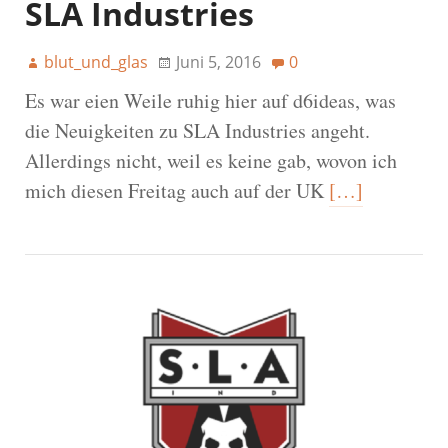
SLA Industries
blut_und_glas
Juni 5, 2016
0
Es war eien Weile ruhig hier auf d6ideas, was
die Neuigkeiten zu SLA Industries angeht.
Allerdings nicht, weil es keine gab, wovon ich
mich diesen Freitag auch auf der UK
[…]