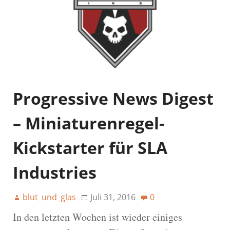
Progressive News Digest
– Miniaturenregel-
Kickstarter für SLA
Industries
blut_und_glas
Juli 31, 2016
0
In den letzten Wochen ist wieder einiges