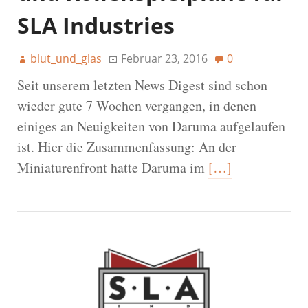
SLA Industries
blut_und_glas
Februar 23, 2016
0
Seit unserem letzten News Digest sind schon
wieder gute 7 Wochen vergangen, in denen
einiges an Neuigkeiten von Daruma aufgelaufen
ist. Hier die Zusammenfassung: An der
Miniaturenfront hatte Daruma im
[…]