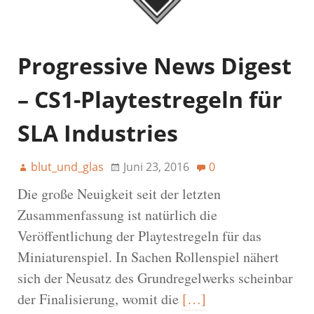
Progressive News Digest
– CS1-Playtestregeln für
SLA Industries
blut_und_glas
Juni 23, 2016
0
Die große Neuigkeit seit der letzten
Zusammenfassung ist natürlich die
Veröffentlichung der Playtestregeln für das
Miniaturenspiel. In Sachen Rollenspiel nähert
sich der Neusatz des Grundregelwerks scheinbar
der Finalisierung, womit die
[…]