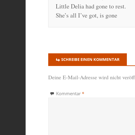
Little Delia had gone to rest.
She’s all I’ve got, is gone
SCHREIBE EINEN KOMMENTAR
Deine E-Mail-Adresse wird nicht veröffe
*
Kommentar