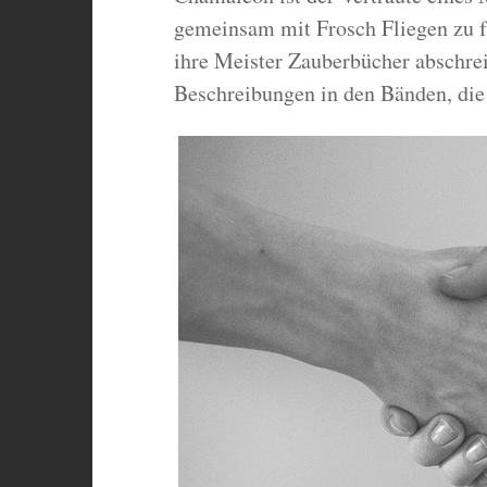
gemeinsam mit Frosch Fliegen zu f
ihre Meister Zauberbücher abschrei
Beschreibungen in den Bänden, die s