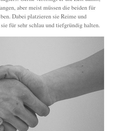
angen, aber meist müssen die beiden für
ben. Dabei platzieren sie Reime und
ie für sehr schlau und tiefgründig halten.