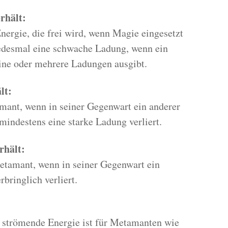
rhält:
ergie, die frei wird, wenn Magie eingesetzt
edesmal eine schwache Ladung, wenn ein
ine oder mehrere Ladungen ausgibt.
lt:
mant, wenn in seiner Gegenwart ein anderer
mindestens eine starke Ladung verliert.
rhält:
etamant, wenn in seiner Gegenwart ein
bringlich verliert.
 strömende Energie ist für Metamanten wie