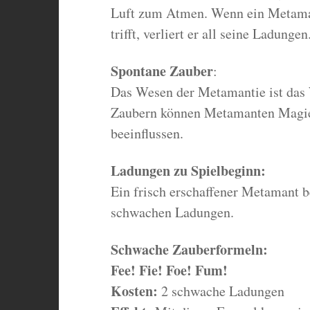
Luft zum Atmen. Wenn ein Metaman
trifft, verliert er all seine Ladungen
Spontane Zauber
:
Das Wesen der Metamantie ist das 
Zaubern können Metamanten Magie,
beeinflussen.
Ladungen zu Spielbeginn:
Ein frisch erschaffener Metamant b
schwachen Ladungen.
Schwache Zauberformeln:
Fee! Fie! Foe! Fum!
Kosten:
2 schwache Ladungen