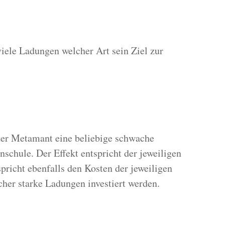
iele Ladungen welcher Art sein Ziel zur
der Metamant eine beliebige schwache
schule. Der Effekt entspricht der jeweiligen
pricht ebenfalls den Kosten der jeweiligen
her starke Ladungen investiert werden.