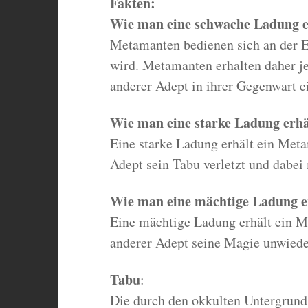
Fakten:
Wie man eine schwache Ladung e
Metamanten bedienen sich an der En
wird. Metamanten erhalten daher j
anderer Adept in ihrer Gegenwart e
Wie man eine starke Ladung erhä
Eine starke Ladung erhält ein Meta
Adept sein Tabu verletzt und dabei 
Wie man eine mächtige Ladung e
Eine mächtige Ladung erhält ein M
anderer Adept seine Magie unwieder
Tabu
:
Die durch den okkulten Untergrund