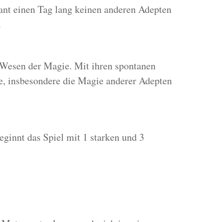
t einen Tag lang keinen anderen Adepten
.
Wesen der Magie. Mit ihren spontanen
 insbesondere die Magie anderer Adepten
eginnt das Spiel mit 1 starken und 3