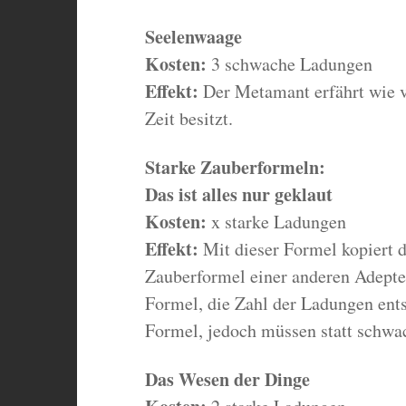
Seelenwaage
Kosten:
3 schwache Ladungen
Effekt:
Der Metamant erfährt wie v
Zeit besitzt.
Starke Zauberformeln:
Das ist alles nur geklaut
Kosten:
x starke Ladungen
Effekt:
Mit dieser Formel kopiert 
Zauberformel einer anderen Adepten
Formel, die Zahl der Ladungen ents
Formel, jedoch müssen statt schwac
Das Wesen der Dinge