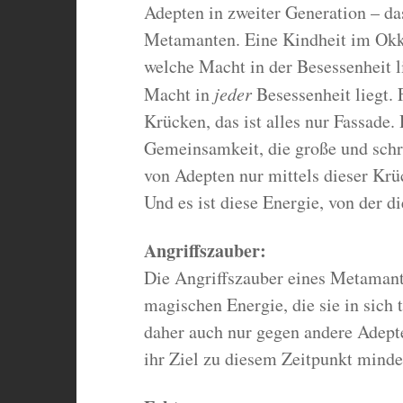
Adepten in zweiter Generation – das
Metamanten. Eine Kindheit im Okkul
welche Macht in der Besessenheit li
Macht in
jeder
Besessenheit liegt. 
Krücken, das ist alles nur Fassade.
Gemeinsamkeit, die große und schre
von Adepten nur mittels dieser Krü
Und es ist diese Energie, von der
Angriffszauber:
Die Angriffszauber eines Metamant
magischen Energie, die sie in sich
daher auch nur gegen andere Adept
ihr Ziel zu diesem Zeitpunkt minde