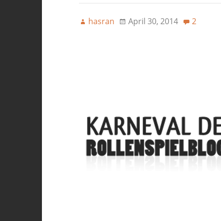
hasran
April 30, 2014
2