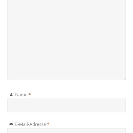
*
Name
*
E-Mail-Adresse