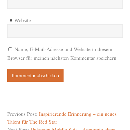
Website
Name, E-Mail-Adresse und Website in diesem
Browser für meinen nächsten Kommentar speichern.
Previous Post:
Inspirierende Erinnerung – ein neues
Talent für The Red Star
Next Post:
Unknown Mobile Suit – Anatomie einer