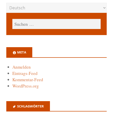
META
Anmelden
Eintrags-Feed
Kommentar-Feed
WordPress.org
SCHLAGWÖRTER