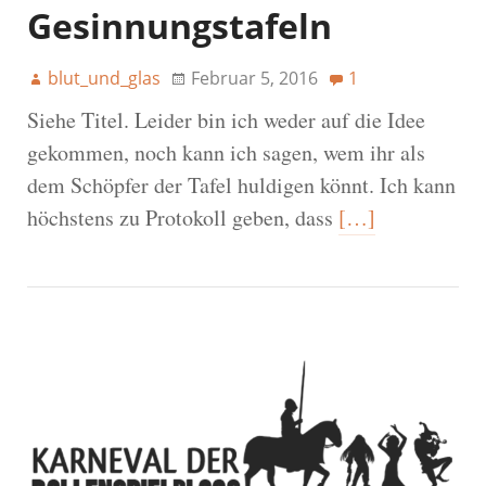
Gesinnungstafeln
blut_und_glas
Februar 5, 2016
1
Siehe Titel. Leider bin ich weder auf die Idee
gekommen, noch kann ich sagen, wem ihr als
dem Schöpfer der Tafel huldigen könnt. Ich kann
höchstens zu Protokoll geben, dass
[…]