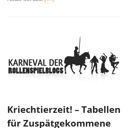
Kriechtierzeit! – Tabellen
für Zuspätgekommene