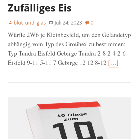
Zufälliges Eis
blut_und_glas
Juli 24, 2023
0
Würfle 2W6 je Kleinhexfeld, um den Geländetyp
abhängig vom Typ des Großhex zu bestimmen:
Typ Tundra Eisfeld Gebirge Tundra 2-8 2-4 2-6
Eisfeld 9-11 5-11 7 Gebirge 12 12 8-12
[…]