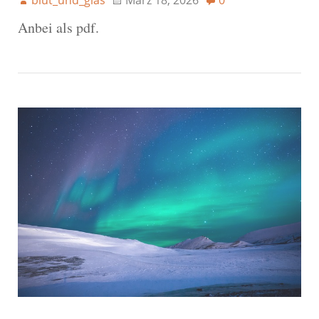
Anbei als pdf.