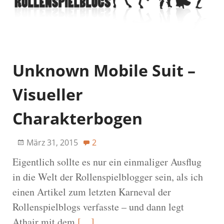
Unknown Mobile Suit –
Visueller
Charakterbogen
März 31, 2015
2
Eigentlich sollte es nur ein einmaliger Ausflug
in die Welt der Rollenspielblogger sein, als ich
einen Artikel zum letzten Karneval der
Rollenspielblogs verfasste – und dann legt
Athair mit dem
[…]