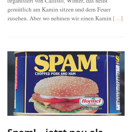
organisiert von Callisto. Winter, das heißt
gemütlich am Kamin sitzen und dem Feuer
zusehen. Aber wo nehmen wir einen Kamin
[…]