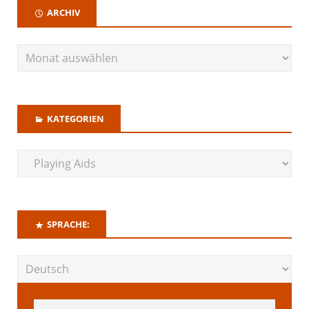
ARCHIV
KATEGORIEN
SPRACHE: