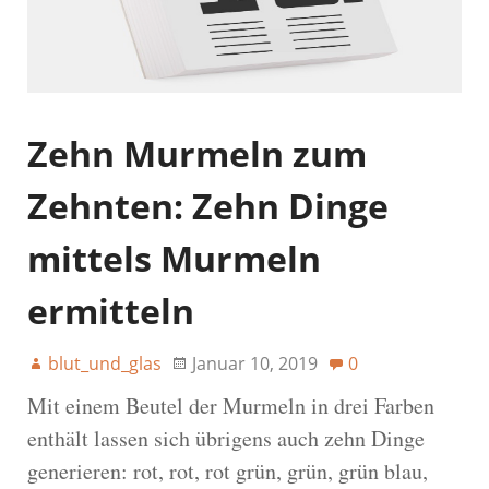
Zehn Murmeln zum
Zehnten: Zehn Dinge
mittels Murmeln
ermitteln
blut_und_glas
Januar 10, 2019
0
Mit einem Beutel der Murmeln in drei Farben
enthält lassen sich übrigens auch zehn Dinge
generieren: rot, rot, rot grün, grün, grün blau,