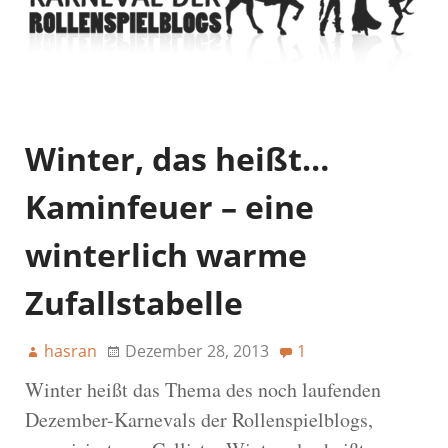
Winter, das heißt…
Kaminfeuer – eine
winterlich warme
Zufallstabelle
hasran
Dezember 28, 2013
1
Winter heißt das Thema des noch laufenden
Dezember-Karnevals der Rollenspielblogs,