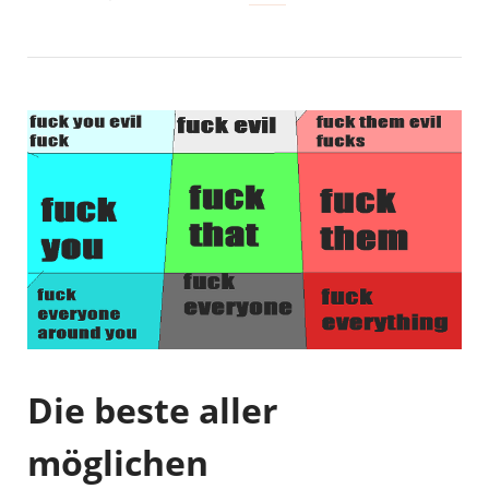
Die beste aller
möglichen