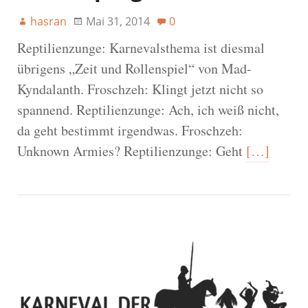
hasran
Mai 31, 2014
0
Reptilienzunge: Karnevalsthema ist diesmal
übrigens „Zeit und Rollenspiel“ von Mad-
Kyndalanth. Froschzeh: Klingt jetzt nicht so
spannend. Reptilienzunge: Ach, ich weiß nicht,
da geht bestimmt irgendwas. Froschzeh:
Unknown Armies? Reptilienzunge: Geht
[…]