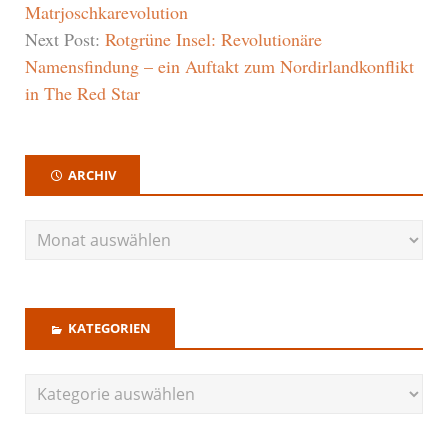
Matrjoschkarevolution
Next Post:
Rotgrüne Insel: Revolutionäre
Namensfindung – ein Auftakt zum Nordirlandkonflikt
in The Red Star
ARCHIV
KATEGORIEN