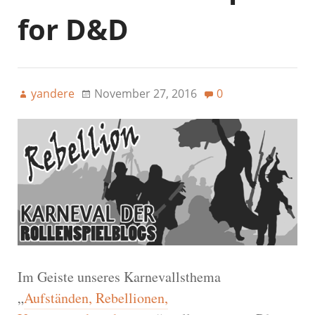
for D&D
yandere
November 27, 2016
0
Im Geiste unseres Karnevallsthema
„
Aufständen, Rebellionen,