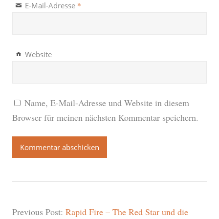
*
E-Mail-Adresse
Website
Name, E-Mail-Adresse und Website in diesem
Browser für meinen nächsten Kommentar speichern.
Previous Post:
Rapid Fire – The Red Star und die