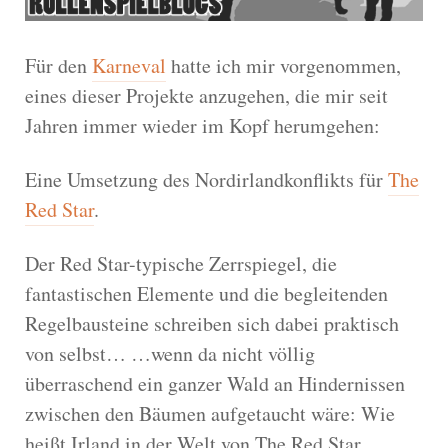
Für den
Karneval
hatte ich mir vorgenommen,
eines dieser Projekte anzugehen, die mir seit
Jahren immer wieder im Kopf herumgehen:
Eine Umsetzung des Nordirlandkonflikts für
The
Red Star
.
Der Red Star-typische Zerrspiegel, die
fantastischen Elemente und die begleitenden
Regelbausteine schreiben sich dabei praktisch
von selbst… …wenn da nicht völlig
überraschend ein ganzer Wald an Hindernissen
zwischen den Bäumen aufgetaucht wäre: Wie
heißt Irland in der Welt von The Red Star