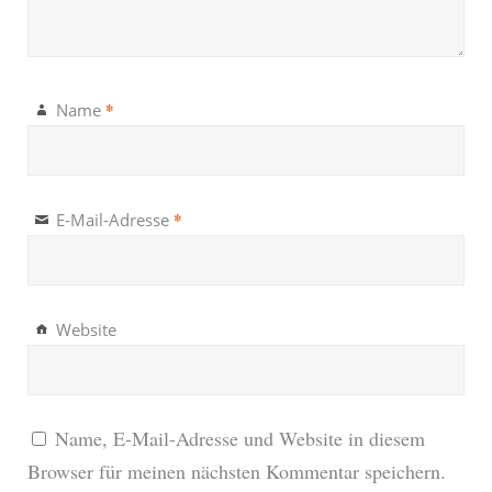
*
Name
*
E-Mail-Adresse
Website
Name, E-Mail-Adresse und Website in diesem
Browser für meinen nächsten Kommentar speichern.