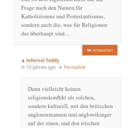
Frage nach den Namen für
Katholizismus und Protestantismus,
sondern auch die, was für Religionen
das überhaupt sind…
Antworten
Infernal Teddy
10 Jahren ago
Permalink
Dann vielleicht keinen
religionskonflikt als solchen,
sondern kulturell, mit den britischen
anglonormannen und anglowikinger
auf der einen, und den irischen