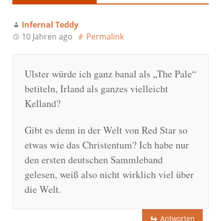
Infernal Teddy
10 Jahren ago
Permalink
Ulster würde ich ganz banal als „The Pale“
betiteln, Irland als ganzes vielleicht
Kelland?
Gibt es denn in der Welt von Red Star so
etwas wie das Christentum? Ich habe nur
den ersten deutschen Sammleband
gelesen, weiß also nicht wirklich viel über
die Welt.
Antworten