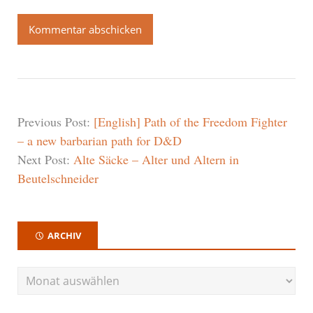
Previous Post:
[English] Path of the Freedom Fighter
– a new barbarian path for D&D
Next Post:
Alte Säcke – Alter und Altern in
Beutelschneider
ARCHIV