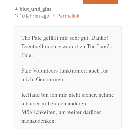
blut_und_glas
10 Jahren ago
Permalink
The Pale gefällt mir sehr gut. Danke!
Eventuell noch erweitert zu The Lion’s
Pale.
Pale Volunteers funktioniert auch für
mich. Genommen.
Kelland bin ich mir nicht sicher, nehme
ich aber mit zu den anderen
Möglichkeiten, um weiter darüber
nachzudenken.