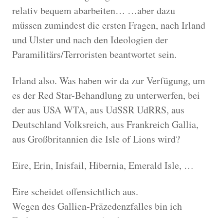
relativ bequem abarbeiten… …aber dazu
müssen zumindest die ersten Fragen, nach Irland
und Ulster und nach den Ideologien der
Paramilitärs/Terroristen beantwortet sein.
Irland also. Was haben wir da zur Verfügung, um
es der Red Star-Behandlung zu unterwerfen, bei
der aus USA WTA, aus UdSSR UdRRS, aus
Deutschland Volksreich, aus Frankreich Gallia,
aus Großbritannien die Isle of Lions wird?
Eire, Erin, Inisfail, Hibernia, Emerald Isle, …
Eire scheidet offensichtlich aus.
Wegen des Gallien-Präzedenzfalles bin ich