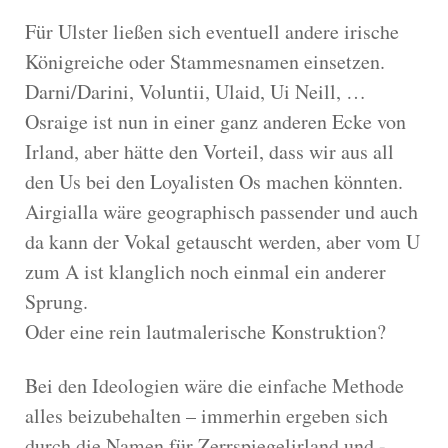
Für Ulster ließen sich eventuell andere irische
Königreiche oder Stammesnamen einsetzen.
Darni/Darini, Voluntii, Ulaid, Ui Neill, …
Osraige ist nun in einer ganz anderen Ecke von
Irland, aber hätte den Vorteil, dass wir aus all
den Us bei den Loyalisten Os machen könnten.
Airgialla wäre geographisch passender und auch
da kann der Vokal getauscht werden, aber vom U
zum A ist klanglich noch einmal ein anderer
Sprung.
Oder eine rein lautmalerische Konstruktion?
Bei den Ideologien wäre die einfache Methode
alles beizubehalten – immerhin ergeben sich
durch die Namen für Zerrspiegelirland und -