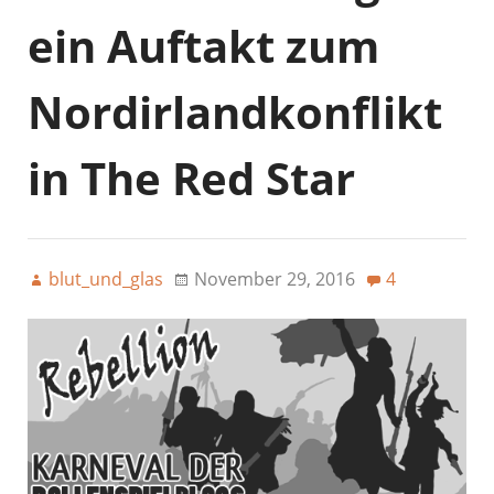
ein Auftakt zum
Nordirlandkonflikt
in The Red Star
blut_und_glas
November 29, 2016
4