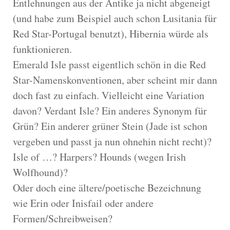
Entlehnungen aus der Antike ja nicht abgeneigt
(und habe zum Beispiel auch schon Lusitania für
Red Star-Portugal benutzt), Hibernia würde als
funktionieren.
Emerald Isle passt eigentlich schön in die Red
Star-Namenskonventionen, aber scheint mir dann
doch fast zu einfach. Vielleicht eine Variation
davon? Verdant Isle? Ein anderes Synonym für
Grün? Ein anderer grüner Stein (Jade ist schon
vergeben und passt ja nun ohnehin nicht recht)?
Isle of …? Harpers? Hounds (wegen Irish
Wolfhound)?
Oder doch eine ältere/poetische Bezeichnung
wie Erin oder Inisfail oder andere
Formen/Schreibweisen?