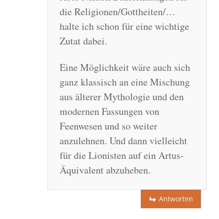
die Religionen/Gottheiten/…
halte ich schon für eine wichtige
Zutat dabei.
Eine Möglichkeit wäre auch sich
ganz klassisch an eine Mischung
aus älterer Mythologie und den
modernen Fassungen von
Feenwesen und so weiter
anzulehnen. Und dann vielleicht
für die Lionisten auf ein Artus-
Äquivalent abzuheben.
Antworten