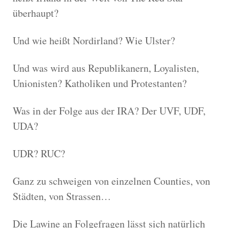
überhaupt?
Und wie heißt Nordirland? Wie Ulster?
Und was wird aus Republikanern, Loyalisten,
Unionisten? Katholiken und Protestanten?
Was in der Folge aus der IRA? Der UVF, UDF,
UDA?
UDR? RUC?
Ganz zu schweigen von einzelnen Counties, von
Städten, von Strassen…
Die Lawine an Folgefragen lässt sich natürlich