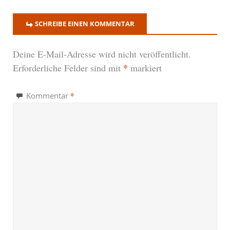
SCHREIBE EINEN KOMMENTAR
Deine E-Mail-Adresse wird nicht veröffentlicht.
*
Erforderliche Felder sind mit
markiert
*
Kommentar