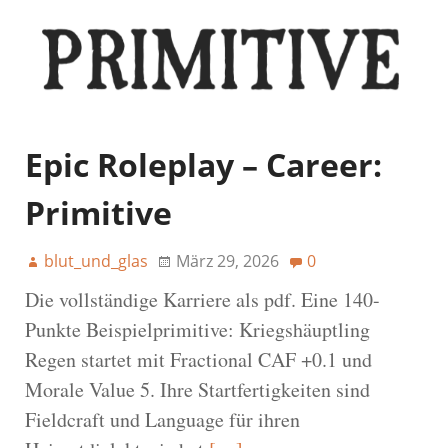
Epic Roleplay – Career:
Primitive
blut_und_glas
März 29, 2026
0
Die vollständige Karriere als pdf. Eine 140-
Punkte Beispielprimitive: Kriegshäuptling
Regen startet mit Fractional CAF +0.1 und
Morale Value 5. Ihre Startfertigkeiten sind
Fieldcraft und Language für ihren