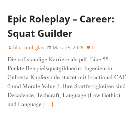
Epic Roleplay – Career:
Squat Guilder
blut_und_glas
März 25, 2026
0
Die vollständige Karriere als pdf. Eine 55-
Punkte Beispielsquatgildnerin: Ingenieurin
Gulberta Kupferspule startet mit Fractional CAF
0 und Morale Value 4. Ihre Startfertigkeiten sind
Decadence, Techcraft, Language (Low Gothic)
und Language
[…]