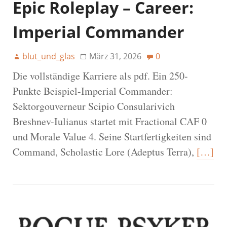
Epic Roleplay – Career:
Imperial Commander
blut_und_glas
März 31, 2026
0
Die vollständige Karriere als pdf. Ein 250-
Punkte Beispiel-Imperial Commander:
Sektorgouverneur Scipio Consularivich
Breshnev-Iulianus startet mit Fractional CAF 0
und Morale Value 4. Seine Startfertigkeiten sind
Command, Scholastic Lore (Adeptus Terra),
[…]