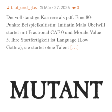
blut_und_glas
März 27, 2026
0
Die vollständige Karriere als pdf. Eine 80-
Punkte Beispielkultistin: Initiatin Mala Übelwill
startet mit Fractional CAF 0 und Morale Value
5. Ihre Startfertigkeit ist Language (Low
Gothic), sie startet ohne Talent
[…]