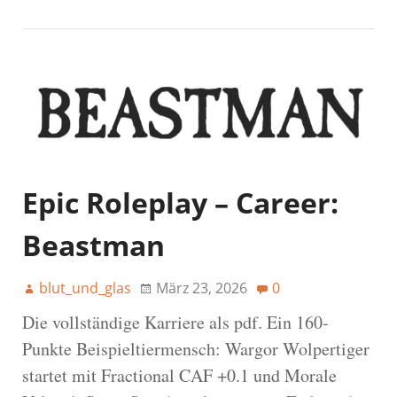
Epic Roleplay – Career:
Beastman
blut_und_glas
März 23, 2026
0
Die vollständige Karriere als pdf. Ein 160-
Punkte Beispieltiermensch: Wargor Wolpertiger
startet mit Fractional CAF +0.1 und Morale