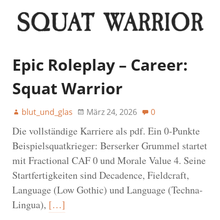
Epic Roleplay – Career:
Squat Warrior
blut_und_glas
März 24, 2026
0
Die vollständige Karriere als pdf. Ein 0-Punkte
Beispielsquatkrieger: Berserker Grummel startet
mit Fractional CAF 0 und Morale Value 4. Seine
Startfertigkeiten sind Decadence, Fieldcraft,
Language (Low Gothic) und Language (Techna-
Lingua),
[…]