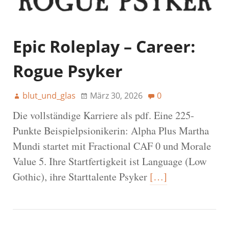
Epic Roleplay – Career:
Rogue Psyker
blut_und_glas
März 30, 2026
0
Die vollständige Karriere als pdf. Eine 225-
Punkte Beispielpsionikerin: Alpha Plus Martha
Mundi startet mit Fractional CAF 0 und Morale
Value 5. Ihre Startfertigkeit ist Language (Low
Gothic), ihre Starttalente Psyker
[…]