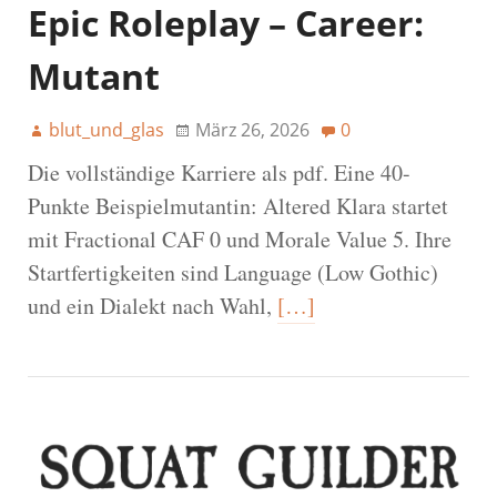
Epic Roleplay – Career:
Mutant
blut_und_glas
März 26, 2026
0
Die vollständige Karriere als pdf. Eine 40-
Punkte Beispielmutantin: Altered Klara startet
mit Fractional CAF 0 und Morale Value 5. Ihre
Startfertigkeiten sind Language (Low Gothic)
und ein Dialekt nach Wahl,
[…]