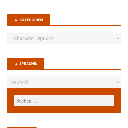
KATEGORIEN
SPRACHE: