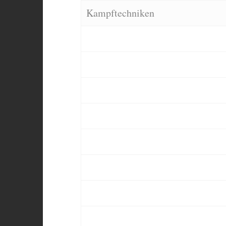
Kampftechniken