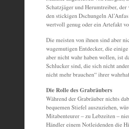
Schatzjäger und Herumtreiber, der
den stickigen Dschungeln Al’Anfas 
wertvoll genug oder ein Artefakt v
Die meisten von ihnen sind aber nic
wagemutigen Entdecker, die einige
aber nicht wahr haben wollen, ist 
Schlucker sind, die sich nicht ander
nicht mehr brauchen“ ihrer wahrhaf
Die Rolle des Grabräubers
Während der Grabräuber nichts dabe
bequemen Stiefel auszuziehen, wür
Mitabenteurer – zu Lebzeiten – nie
Händler einem Notleidenden die Hil