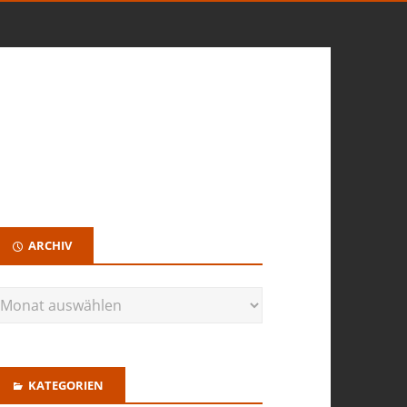
ARCHIV
KATEGORIEN