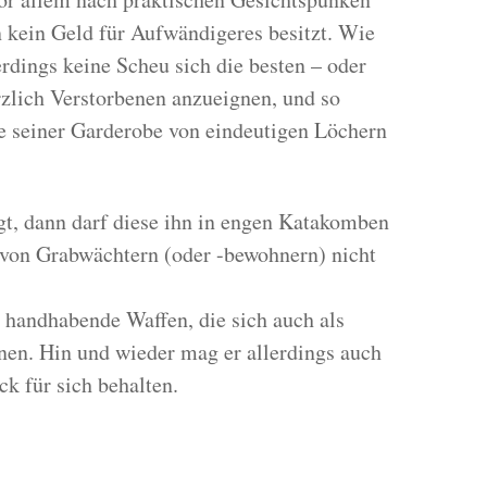
 kein Geld für Aufwändigeres besitzt. Wie
erdings keine Scheu sich die besten – oder
zlich Verstorbenen anzueignen, und so
 seiner Garderobe von eindeutigen Löchern
ägt, dann darf diese ihn in engen Katakomben
n von Grabwächtern (oder -bewohnern) nicht
u handhabende Waffen, die sich auch als
nen. Hin und wieder mag er allerdings auch
k für sich behalten.