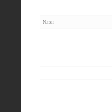
Natur