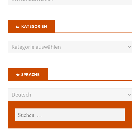
KATEGORIEN
SPRACHE: