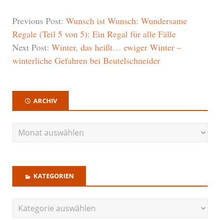
Previous Post:
Wunsch ist Wunsch: Wundersame
Regale (Teil 5 von 5): Ein Regal für alle Fälle
Next Post:
Winter, das heißt… ewiger Winter –
winterliche Gefahren bei Beutelschneider
ARCHIV
KATEGORIEN