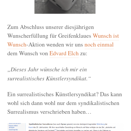
Zum Abschluss unserer diesjährigen
Wunscherfüllung für Greifenklaues
Wunsch ist
Wunsch
-Aktion wenden wir uns
noch einmal
dem Wunsch von
Edvard Elch
zu:
„Dieses Jahr wünsche ich mir ein
surrealistisches Künstlersyndikat.“
Ein surrealistisches Künstlersyndikat? Das kann
wohl sich dann wohl nur dem syndikalistischen
Surrealismus verschrieben haben…