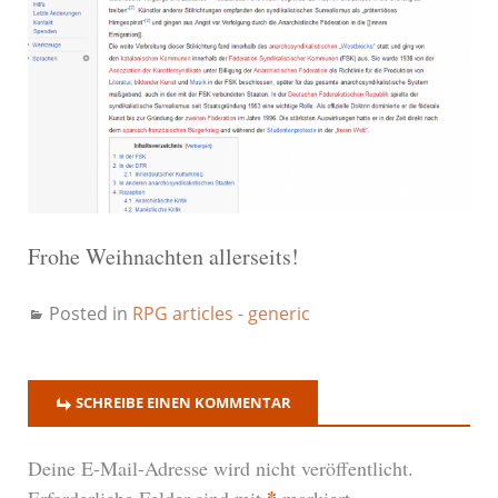
Frohe Weihnachten allerseits!
Posted in
RPG articles - generic
SCHREIBE EINEN KOMMENTAR
Deine E-Mail-Adresse wird nicht veröffentlicht.
*
Erforderliche Felder sind mit
markiert