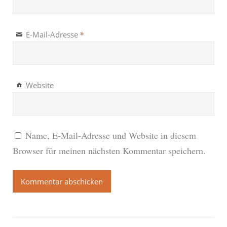
*
E-Mail-Adresse
Website
Name, E-Mail-Adresse und Website in diesem
Browser für meinen nächsten Kommentar speichern.