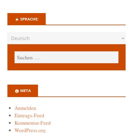
SPRACHE:
META
Anmelden
Eintrags-Feed
Kommentar-Feed
WordPress.org