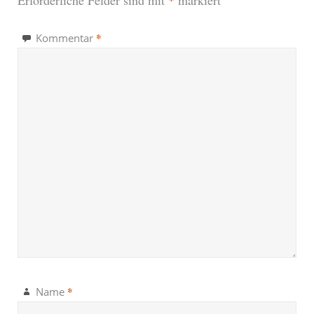
*
Kommentar
*
Name