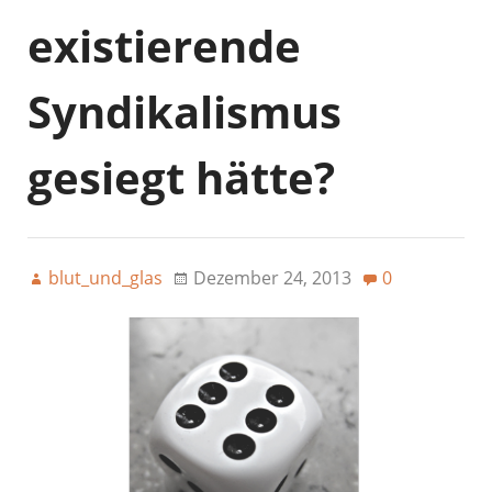
existierende
Syndikalismus
gesiegt hätte?
blut_und_glas
Dezember 24, 2013
0