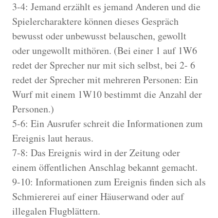
3-4: Jemand erzählt es jemand Anderen und die
Spielercharaktere können dieses Gespräch
bewusst oder unbewusst belauschen, gewollt
oder ungewollt mithören. (Bei einer 1 auf 1W6
redet der Sprecher nur mit sich selbst, bei 2- 6
redet der Sprecher mit mehreren Personen: Ein
Wurf mit einem 1W10 bestimmt die Anzahl der
Personen.)
5-6: Ein Ausrufer schreit die Informationen zum
Ereignis laut heraus.
7-8: Das Ereignis wird in der Zeitung oder
einem öffentlichen Anschlag bekannt gemacht.
9-10: Informationen zum Ereignis finden sich als
Schmiererei auf einer Häuserwand oder auf
illegalen Flugblättern.