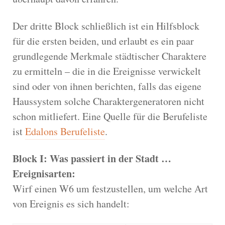
Der dritte Block schließlich ist ein Hilfsblock
für die ersten beiden, und erlaubt es ein paar
grundlegende Merkmale städtischer Charaktere
zu ermitteln – die in die Ereignisse verwickelt
sind oder von ihnen berichten, falls das eigene
Haussystem solche Charaktergeneratoren nicht
schon mitliefert. Eine Quelle für die Berufeliste
ist
Edalons Berufeliste
.
Block I: Was passiert in der Stadt …
Ereignisarten:
Wirf einen W6 um festzustellen, um welche Art
von Ereignis es sich handelt: