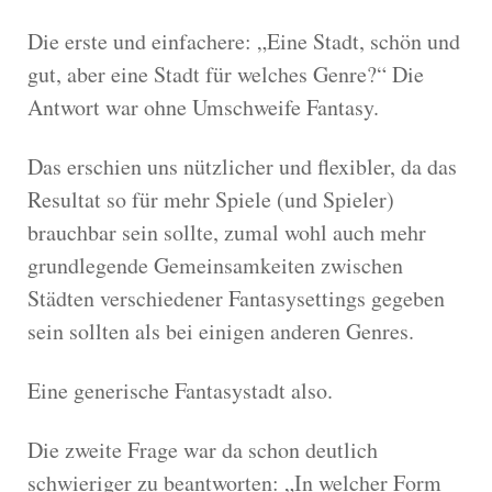
Die erste und einfachere: „Eine Stadt, schön und
gut, aber eine Stadt für welches Genre?“ Die
Antwort war ohne Umschweife Fantasy.
Das erschien uns nützlicher und flexibler, da das
Resultat so für mehr Spiele (und Spieler)
brauchbar sein sollte, zumal wohl auch mehr
grundlegende Gemeinsamkeiten zwischen
Städten verschiedener Fantasysettings gegeben
sein sollten als bei einigen anderen Genres.
Eine generische Fantasystadt also.
Die zweite Frage war da schon deutlich
schwieriger zu beantworten: „In welcher Form