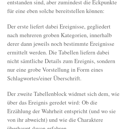
entstanden sind, aber zumindest die Eckpunkte
für eine eben solche bereitstellen können:
Der erste liefert dabei Ereignisse, gegliedert
nach mehreren groben Kategorien, innerhalb
derer dann jeweils noch bestimmte Ereignisse
ermittelt werden. Die Tabellen liefern dabei
nicht sämtliche Details zum Ereignis, sondern
nur eine grobe Vorstellung in Form eines
Schlagwortes/einer Überschrift.
Der zweite Tabellenblock widmet sich dem, wie
über das Ereignis geredet wird: Ob die
Erzählung der Wahrheit entspricht (und wo sie
von ihr abweicht) und wie die Charaktere
überhaupt davon erfahren.