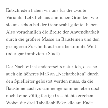
Entschieden haben wir uns für die zweite
Variante. Letztlich aus ähnlichen Gründen, wie
sie uns schon bei der Genrewahl geleitet haben.
Also vornehmlich die Breite der Anwendbarkeit
durch die größere Masse an Bausteinen und den
geringeren Zuschnitt auf eine bestimmte Welt
(oder gar implizierte Stadt).
Der Nachteil ist andererseits natürlich, dass so
auch ein höheres Maß an „Nacharbeiten“ durch
den Spielleiter geleistet werden muss, da die
Bausteine auch zusammengenommen eben doch
noch keine völlig fertige Geschichte ergeben.
Wobei die drei Tabellenblöcke, die am Ende