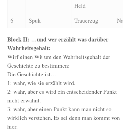
Held
6
Spuk
Trauerzug
Natur
Block II: …und wer erzählt was darüber
Wahrheitsgehalt:
Wirf einen W8 um den Wahrheitsgehalt der
Geschichte zu bestimmen:
Die Geschichte ist…
1: wahr, wie sie erzählt wird.
2: wahr, aber es wird ein entscheidender Punkt
nicht erwähnt.
3: wahr, aber einen Punkt kann man nicht so
wirklich verstehen. Es sei denn man kommt von
hier.