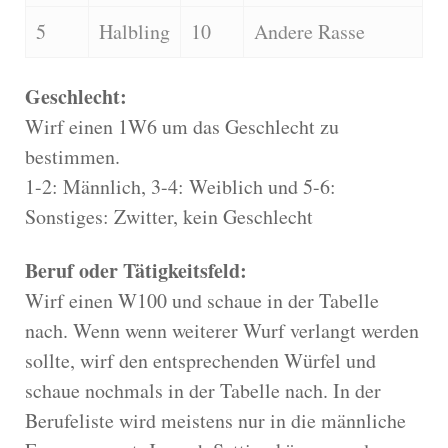
5
Halbling
10
Andere Rasse
Geschlecht:
Wirf einen 1W6 um das Geschlecht zu
bestimmen.
1-2: Männlich, 3-4: Weiblich und 5-6:
Sonstiges: Zwitter, kein Geschlecht
Beruf oder Tätigkeitsfeld:
Wirf einen W100 und schaue in der Tabelle
nach. Wenn wenn weiterer Wurf verlangt werden
sollte, wirf den entsprechenden Würfel und
schaue nochmals in der Tabelle nach. In der
Berufeliste wird meistens nur in die männliche