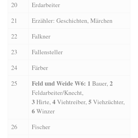
20
Erdarbeiter
21
Erzähler: Geschichten, Märchen
22
Falkner
23
Fallensteller
24
Färber
Feld und Weide W6: 1
2
25
Bauer,
Feldarbeiter/Knecht,
3
4
5
Hirte,
Viehtreiber,
Viehzüchter,
6
Winzer
26
Fischer