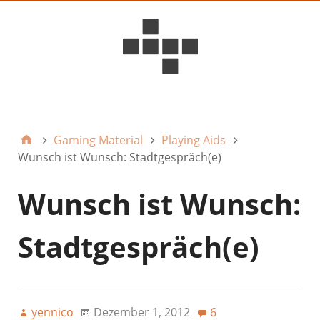
D6ideas Internal
Gaming Material
Playing Aids
Wunsch ist Wunsch: Stadtgespräch(e)
Wunsch ist Wunsch:
Stadtgespräch(e)
yennico
Dezember 1, 2012
6