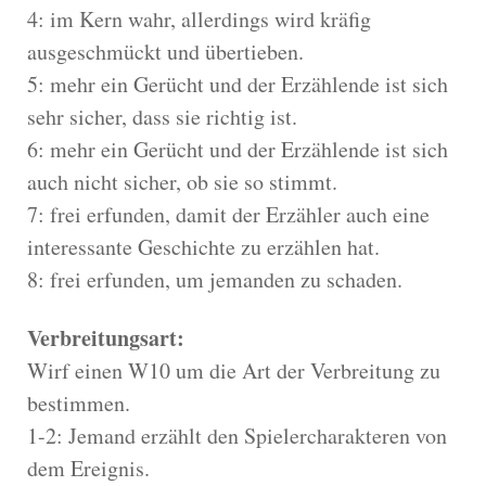
4: im Kern wahr, allerdings wird kräfig
ausgeschmückt und übertieben.
5: mehr ein Gerücht und der Erzählende ist sich
sehr sicher, dass sie richtig ist.
6: mehr ein Gerücht und der Erzählende ist sich
auch nicht sicher, ob sie so stimmt.
7: frei erfunden, damit der Erzähler auch eine
interessante Geschichte zu erzählen hat.
8: frei erfunden, um jemanden zu schaden.
Verbreitungsart:
Wirf einen W10 um die Art der Verbreitung zu
bestimmen.
1-2: Jemand erzählt den Spielercharakteren von
dem Ereignis.