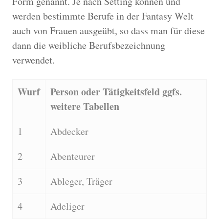
Form genannt. Je nach Setting können und
werden bestimmte Berufe in der Fantasy Welt
auch von Frauen ausgeübt, so dass man für diese
dann die weibliche Berufsbezeichnung
verwendet.
Wurf
Person oder Tätigkeitsfeld ggfs.
weitere Tabellen
1
Abdecker
2
Abenteurer
3
Ableger, Träger
4
Adeliger