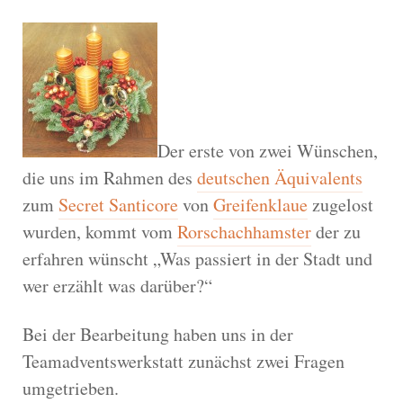
Der erste von zwei Wünschen,
die uns im Rahmen des
deutschen Äquivalents
zum
Secret Santicore
von
Greifenklaue
zugelost
wurden, kommt vom
Rorschachhamster
der zu
erfahren wünscht „Was passiert in der Stadt und
wer erzählt was darüber?“
Bei der Bearbeitung haben uns in der
Teamadventswerkstatt zunächst zwei Fragen
umgetrieben.