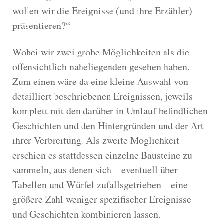
wollen wir die Ereignisse (und ihre Erzähler)
präsentieren?“
Wobei wir zwei grobe Möglichkeiten als die
offensichtlich naheliegenden gesehen haben.
Zum einen wäre da eine kleine Auswahl von
detailliert beschriebenen Ereignissen, jeweils
komplett mit den darüber in Umlauf befindlichen
Geschichten und den Hintergründen und der Art
ihrer Verbreitung. Als zweite Möglichkeit
erschien es stattdessen einzelne Bausteine zu
sammeln, aus denen sich – eventuell über
Tabellen und Würfel zufallsgetrieben – eine
größere Zahl weniger spezifischer Ereignisse
und Geschichten kombinieren lassen.