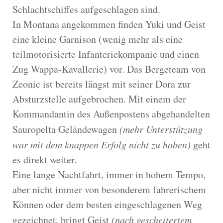
Schlachtschiffes aufgeschlagen sind.
In Montana angekommen finden Yuki und Geist
eine kleine Garnison (wenig mehr als eine
teilmotorisierte Infanteriekompanie und einen
Zug Wappa-Kavallerie) vor. Das Bergeteam von
Zeonic ist bereits längst mit seiner Dora zur
Absturzstelle aufgebrochen. Mit einem der
Kommandantin des Außenpostens abgehandelten
Sauropelta Geländewagen
(mehr Unterstützung
war mit dem knappen Erfolg nicht zu haben)
geht
es direkt weiter.
Eine lange Nachtfahrt, immer in hohem Tempo,
aber nicht immer von besonderem fahrerischem
Können oder dem besten eingeschlagenen Weg
gezeichnet, bringt Geist
(nach gescheitertem