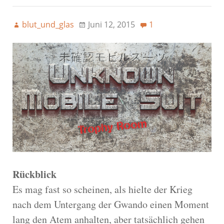
blut_und_glas
Juni 12, 2015
1
Rückblick
Es mag fast so scheinen, als hielte der Krieg
nach dem Untergang der Gwando einen Moment
lang den Atem anhalten, aber tatsächlich gehen