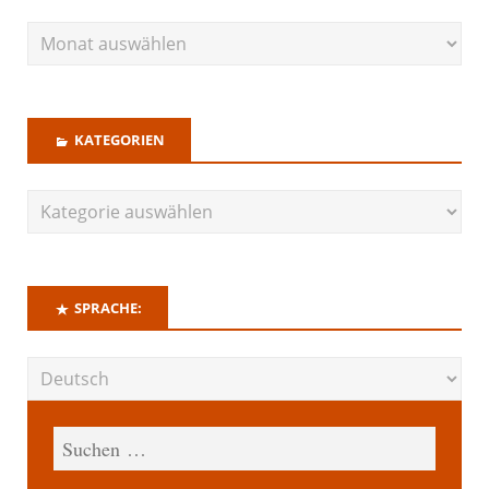
KATEGORIEN
SPRACHE: