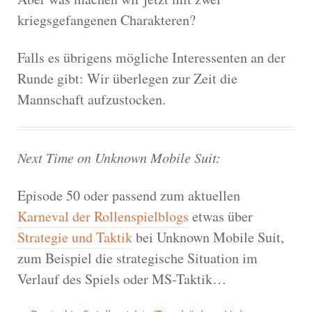
kriegsgefangenen Charakteren?
Falls es übrigens mögliche Interessenten an der
Runde gibt: Wir überlegen zur Zeit die
Mannschaft aufzustocken.
Next Time on Unknown Mobile Suit:
Episode 50 oder passend zum aktuellen
Karneval der Rollenspielblogs
etwas über
Strategie und Taktik
bei Unknown Mobile Suit,
zum Beispiel die strategische Situation im
Verlauf des Spiels oder MS-Taktik…