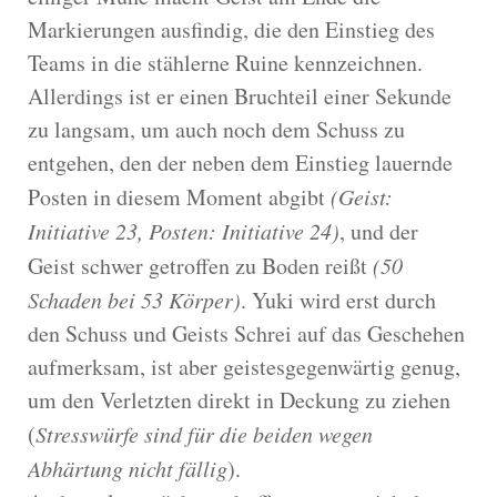
Markierungen ausfindig, die den Einstieg des
Teams in die stählerne Ruine kennzeichnen.
Allerdings ist er einen Bruchteil einer Sekunde
zu langsam, um auch noch dem Schuss zu
entgehen, den der neben dem Einstieg lauernde
Posten in diesem Moment abgibt
(Geist:
Initiative 23, Posten: Initiative 24)
, und der
Geist schwer getroffen zu Boden reißt
(50
Schaden bei 53 Körper)
. Yuki wird erst durch
den Schuss und Geists Schrei auf das Geschehen
aufmerksam, ist aber geistesgegenwärtig genug,
um den Verletzten direkt in Deckung zu ziehen
(
Stresswürfe sind für die beiden wegen
Abhärtung nicht fällig
).