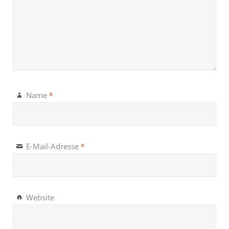
*
Name
*
E-Mail-Adresse
Website