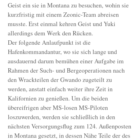
Geist ein sie in Montana zu besuchen, wohin sie
kurzfristig mit einem Zeonic-Team abreisen
musste. Erst einmal kehren Geist und Yuki
allerdings dem Werk den Rücken.
Der folgende Anlaufpunkt ist die
Hafenkommandantur, wo sie sich lange und
ausdauernd darum bemühen einer Aufgabe im
Rahmen der Such- und Bergeoperationen nach
den Wrackteilen der Gwando zugeteilt zu
werden, anstatt einfach weiter ihre Zeit in
Kalifornien zu genießen. Um die beiden
übereifrigen aber MS-losen MS-Piloten
loszuwerden, werden sie schließlich in den
nächsten Versorgungsflug zum 124. Außenposten
in Montana gesetzt, in dessen Nähe Teile der des