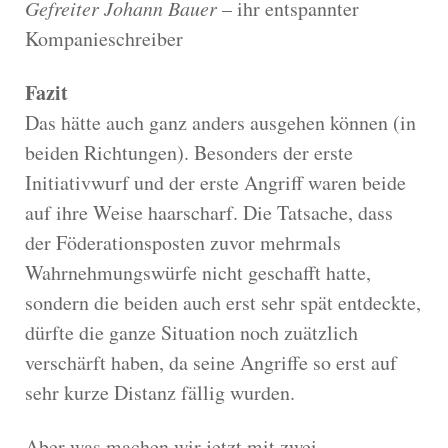
Gefreiter Johann Bauer
– ihr entspannter
Kompanieschreiber
Fazit
Das hätte auch ganz anders ausgehen können (in
beiden Richtungen). Besonders der erste
Initiativwurf und der erste Angriff waren beide
auf ihre Weise haarscharf. Die Tatsache, dass
der Föderationsposten zuvor mehrmals
Wahrnehmungswürfe nicht geschafft hatte,
sondern die beiden auch erst sehr spät entdeckte,
dürfte die ganze Situation noch zuätzlich
verschärft haben, da seine Angriffe so erst auf
sehr kurze Distanz fällig wurden.
Aber was machen wir jetzt mit zwei