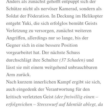
Anders als zunächst gehofft entpuppt sich der
Schütze nicht als nervöser Kamerad, sondern als
Soldat der Föderation. In Deckung im Helikopter
entgeht Yuki, die sich erfolglos bemüht Geists
Verletzung zu versorgen, zunächst weiteren
Angriffen, allerdings nur so lange, bis der
Gegner sich in eine bessere Position
vorgearbeitet hat. Der nächste Schuss
durchschlägt ihre Schulter
(37 Schaden)
und
lässt sie mit einem weitgehend unbrauchbaren
Arm zurück.
Nach kurzem innerlichen Kampf ergibt sie sich,
auch eingedenk der Verantwortung für den
kritisch verletzten Geist
(der freiwillig einen –
erfolgreichen – Stresswurf auf Identiät ablegt, da