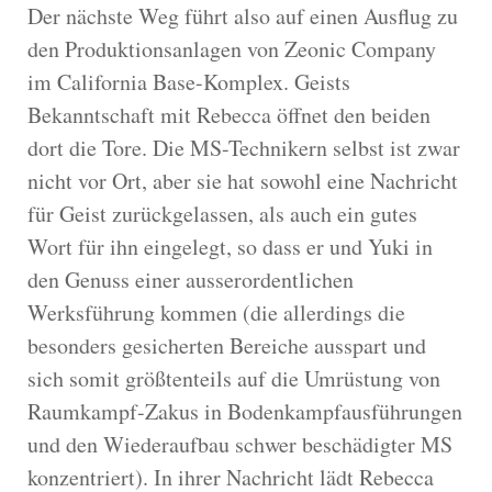
Der nächste Weg führt also auf einen Ausflug zu
den Produktionsanlagen von Zeonic Company
im California Base-Komplex. Geists
Bekanntschaft mit Rebecca öffnet den beiden
dort die Tore. Die MS-Technikern selbst ist zwar
nicht vor Ort, aber sie hat sowohl eine Nachricht
für Geist zurückgelassen, als auch ein gutes
Wort für ihn eingelegt, so dass er und Yuki in
den Genuss einer ausserordentlichen
Werksführung kommen (die allerdings die
besonders gesicherten Bereiche ausspart und
sich somit größtenteils auf die Umrüstung von
Raumkampf-Zakus in Bodenkampfausführungen
und den Wiederaufbau schwer beschädigter MS
konzentriert). In ihrer Nachricht lädt Rebecca