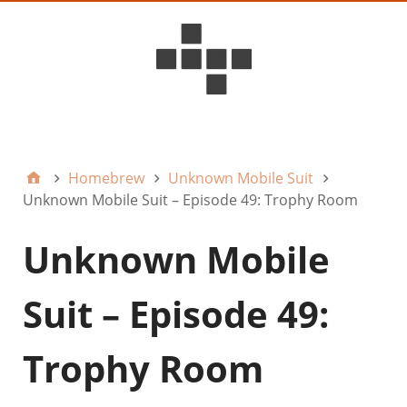
D6ideas Internal
Homebrew
Unknown Mobile Suit
Unknown Mobile Suit – Episode 49: Trophy Room
Unknown Mobile
Suit – Episode 49:
Trophy Room