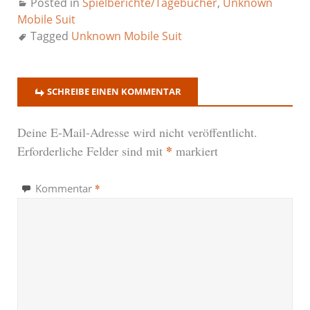
Posted in
Spielberichte/Tagebücher
,
Unknown
Mobile Suit
Tagged
Unknown Mobile Suit
SCHREIBE EINEN KOMMENTAR
Deine E-Mail-Adresse wird nicht veröffentlicht.
*
Erforderliche Felder sind mit
markiert
*
Kommentar