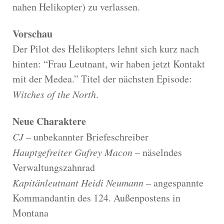
nahen Helikopter) zu verlassen.
Vorschau
Der Pilot des Helikopters lehnt sich kurz nach
hinten: “Frau Leutnant, wir haben jetzt Kontakt
mit der Medea.” Titel der nächsten Episode:
Witches of the North
.
Neue Charaktere
CJ
– unbekannter Briefeschreiber
Hauptgefreiter Gufrey Macon
– näselndes
Verwaltungszahnrad
Kapitänleutnant Heidi Neumann
– angespannte
Kommandantin des 124. Außenpostens in
Montana