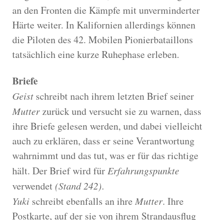
an den Fronten die Kämpfe mit unverminderter
Härte weiter. In Kalifornien allerdings können
die Piloten des 42. Mobilen Pionierbataillons
tatsächlich eine kurze Ruhephase erleben.
Briefe
Geist
schreibt nach ihrem letzten Brief seiner
Mutter
zurück und versucht sie zu warnen, dass
ihre Briefe gelesen werden, und dabei vielleicht
auch zu erklären, dass er seine Verantwortung
wahrnimmt und das tut, was er für das richtige
hält. Der Brief wird für
Erfahrungspunkte
verwendet
(Stand 242)
.
Yuki
schreibt ebenfalls an ihre
Mutter
. Ihre
Postkarte, auf der sie von ihrem Strandausflug