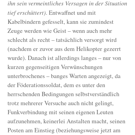
ihn sein vermeintliches Versagen in der Situation
tief erschüttert)
. Entwaffnet und mit
Kabelbindern gefesselt, kann sie zumindest
Zeuge werden wie Geist – wenn auch mehr
schlecht als recht – tatsächlich versorgt wird
(nachdem er zuvor aus dem Helikopter gezerrt
wurde). Danach ist allerdings langes – nur von
kurzen gegenseitigen Verwünschungen
unterbrochenes – banges Warten angezeigt, da
der Föderationssoldat, dem es unter den
herrschenden Bedingungen selbstverständlich
trotz mehrerer Versuche auch nicht gelingt,
Funkverbindung mit seinen eigenen Leuten
aufzunehmen, keinerlei Anstalten macht, seinen
Posten am Einstieg (beziehungsweise jetzt am