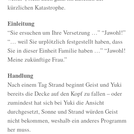
kürzlichen Katastrophe.
Einleitung
“Sie ersuchen um Ihre Versetzung …” “Jawohl!”
“… weil Sie urplötzlich festgestellt haben, dass
Sie in dieser Einheit Familie haben …” “Jawohl!
Meine zukünftige Frau.”
Handlung
Nach einem Tag Strand beginnt Geist und Yuki
bereits die Decke auf den Kopf zu fallen – oder
zumindest hat sich bei Yuki die Ansicht
durchgesetzt, Sonne und Strand würden Geist
nicht bekommen, weshalb ein anderes Programm
her muss.