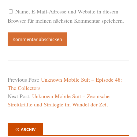
Name, E-Mail-Adresse und Website in diesem
Browser für meinen nächsten Kommentar speichern.
Previous Post:
Unknown Mobile Suit – Episode 48:
The Collectors
Next Post:
Unknown Mobile Suit – Zeonische
Streitkräfte und Strategie im Wandel der Zeit
ARCHIV