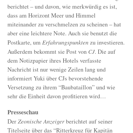
berichtet – und davon, wie merkwürdig es ist,
dass am Horizont Meer und Himmel
miteinander zu verschmelzen zu scheinen – hat
aber eine leichtere Note. Auch sie benutzt die
Postkarte, um
Erfahrungspunkten
zu investieren.
Außerdem bekommt sie Post von
CJ
. Die auf
dem Notizpapier ihres Hotels verfasste
Nachricht ist nur wenige Zeilen lang und
informiert Yuki über CJs bevorstehende
Versetzung zu ihrem “Baubataillon” und wie
sehr die Einheit davon profitieren wird…
Presseschau
Der
Zeonische Anzeiger
berichtet auf seiner
Titelseite über das “Ritterkreuz für Kapitän