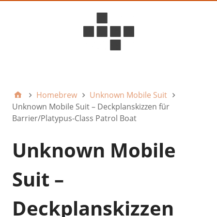
D6ideas Internal
Homebrew
Unknown Mobile Suit
Unknown Mobile Suit – Deckplanskizzen für
Barrier/Platypus-Class Patrol Boat
Unknown Mobile
Suit –
Deckplanskizzen