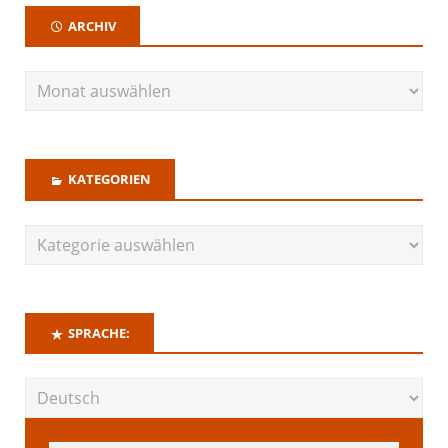
ARCHIV
KATEGORIEN
SPRACHE: