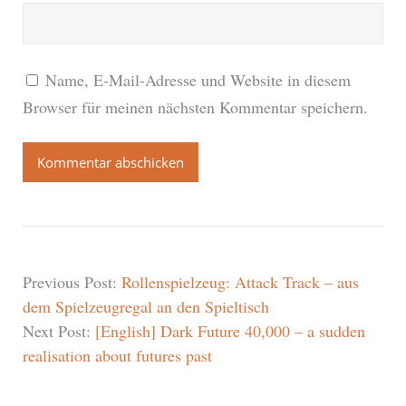
Name, E-Mail-Adresse und Website in diesem
Browser für meinen nächsten Kommentar speichern.
Previous Post:
Rollenspielzeug: Attack Track – aus
dem Spielzeugregal an den Spieltisch
Next Post:
[English] Dark Future 40,000 – a sudden
realisation about futures past