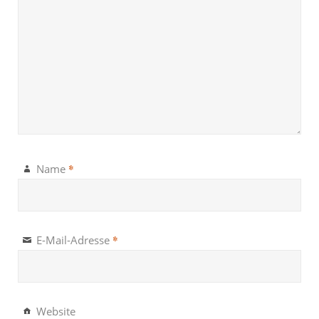
*
Name
*
E-Mail-Adresse
Website