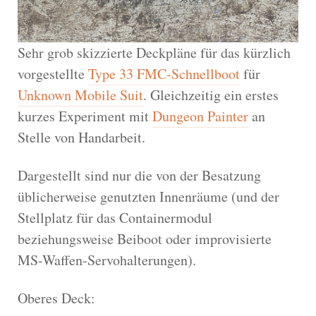
Sehr grob skizzierte Deckpläne für das kürzlich
vorgestellte
Type 33 FMC-Schnellboot
für
Unknown Mobile Suit
. Gleichzeitig ein erstes
kurzes Experiment mit
Dungeon Painter
an
Stelle von Handarbeit.
Dargestellt sind nur die von der Besatzung
üblicherweise genutzten Innenräume (und der
Stellplatz für das Containermodul
beziehungsweise Beiboot oder improvisierte
MS-Waffen-Servohalterungen).
Oberes Deck: