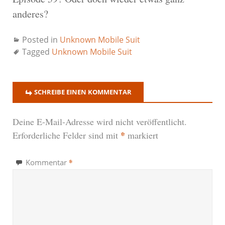
anderes?
Posted in
Unknown Mobile Suit
Tagged
Unknown Mobile Suit
SCHREIBE EINEN KOMMENTAR
Deine E-Mail-Adresse wird nicht veröffentlicht.
*
Erforderliche Felder sind mit
markiert
*
Kommentar