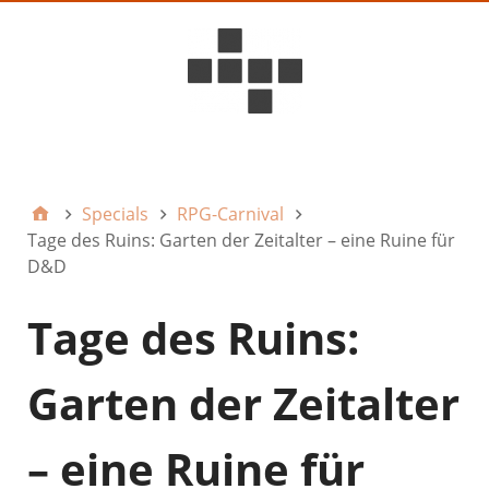
D6ideas Internal
Specials
RPG-Carnival
Tage des Ruins: Garten der Zeitalter – eine Ruine für
D&D
Tage des Ruins:
Garten der Zeitalter
– eine Ruine für