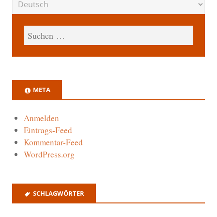
META
Anmelden
Eintrags-Feed
Kommentar-Feed
WordPress.org
SCHLAGWÖRTER