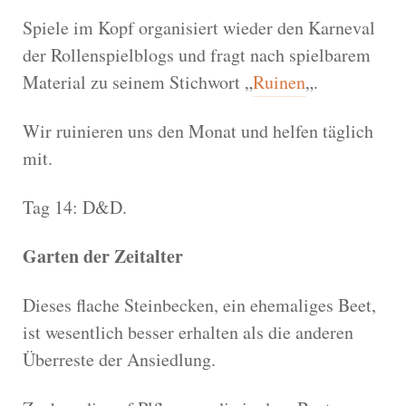
Spiele im Kopf organisiert wieder den Karneval
der Rollenspielblogs und fragt nach spielbarem
Material zu seinem Stichwort „
Ruinen
„.
Wir ruinieren uns den Monat und helfen täglich
mit.
Tag 14: D&D.
Garten der Zeitalter
Dieses flache Steinbecken, ein ehemaliges Beet,
ist wesentlich besser erhalten als die anderen
Überreste der Ansiedlung.