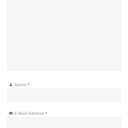
*
Name
*
E-Mail-Adresse