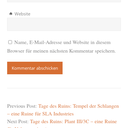
Website
Name, E-Mail-Adresse und Website in diesem
Browser für meinen nächsten Kommentar speichern.
Previous Post:
Tage des Ruins: Tempel der Schlangen
– eine Ruine für SLA Industries
Next Post:
Tage des Ruins: Plant III/3C – eine Ruine