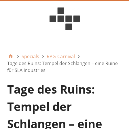
D6ideas Internal
Specials
RPG-Carnival
Tage des Ruins: Tempel der Schlangen – eine Ruine
für SLA Industries
Tage des Ruins:
Tempel der
Schlangen – eine