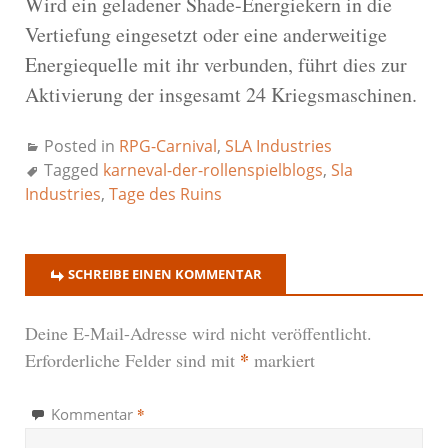
Wird ein geladener Shade-Energiekern in die
Vertiefung eingesetzt oder eine anderweitige
Energiequelle mit ihr verbunden, führt dies zur
Aktivierung der insgesamt 24 Kriegsmaschinen.
Posted in
RPG-Carnival
,
SLA Industries
Tagged
karneval-der-rollenspielblogs
,
Sla
Industries
,
Tage des Ruins
SCHREIBE EINEN KOMMENTAR
Deine E-Mail-Adresse wird nicht veröffentlicht.
*
Erforderliche Felder sind mit
markiert
*
Kommentar