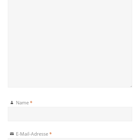
*
Name
*
E-Mail-Adresse