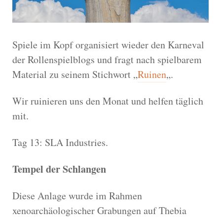
Spiele im Kopf organisiert wieder den Karneval
der Rollenspielblogs und fragt nach spielbarem
Material zu seinem Stichwort „
Ruinen
„.
Wir ruinieren uns den Monat und helfen täglich
mit.
Tag 13: SLA Industries.
Tempel der Schlangen
Diese Anlage wurde im Rahmen
xenoarchäologischer Grabungen auf Thebia