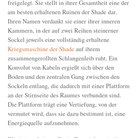
freigelegt. Sie stellt in ihrer Gesamtheit eine der
am besten erhaltenen Ruinen der Shade dar.
Ihren Namen verdankt sie einer ihrer inneren
Kammern, in der auf zwei Reihen steinerner
Sockel jeweils eine vollständig erhaltene
Kriegsmaschine der Shade
auf ihrem
zusammengerollten Schlangenleib ruht. Ein
Konvolut von Kabeln ergießt sich über den
Boden und den zentralen Gang zwischen den
Sockeln entlang, die dadurch mit einer Plattform
an der Stirnseite des Raumes verbunden sind.
Die Plattform trägt eine Vertiefung, von der
vermutet wird, dass sie dazu bestimmt ist, eine
Energiequelle aufzunehmen.