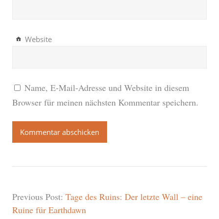
Website
Name, E-Mail-Adresse und Website in diesem
Browser für meinen nächsten Kommentar speichern.
Previous Post:
Tage des Ruins: Der letzte Wall – eine
Ruine für Earthdawn