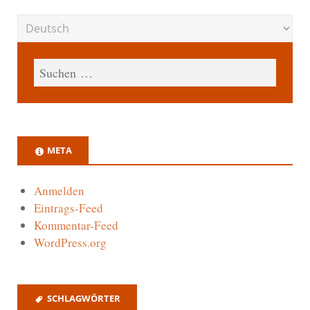
META
Anmelden
Eintrags-Feed
Kommentar-Feed
WordPress.org
SCHLAGWÖRTER