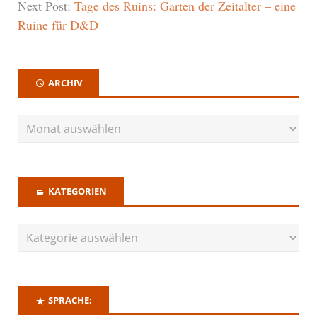
Next Post:
Tage des Ruins: Garten der Zeitalter – eine
Ruine für D&D
ARCHIV
KATEGORIEN
SPRACHE: