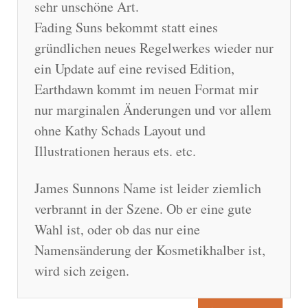
sehr unschöne Art.
Fading Suns bekommt statt eines
gründlichen neues Regelwerkes wieder nur
ein Update auf eine revised Edition,
Earthdawn kommt im neuen Format mir
nur marginalen Änderungen und vor allem
ohne Kathy Schads Layout und
Illustrationen heraus ets. etc.
James Sunnons Name ist leider ziemlich
verbrannt in der Szene. Ob er eine gute
Wahl ist, oder ob das nur eine
Namensänderung der Kosmetikhalber ist,
wird sich zeigen.