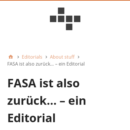
D6ideas Internal
Editorials
About stuff
FASA ist also zurück… – ein Editorial
FASA ist also
zurück… – ein
Editorial