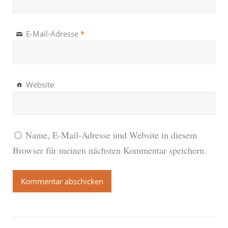
*
E-Mail-Adresse
Website
Name, E-Mail-Adresse und Website in diesem
Browser für meinen nächsten Kommentar speichern.