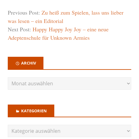
Previous Post:
Zu heiß zum Spielen, lass uns lieber
was lesen – ein Editorial
Next Post:
Happy Happy Joy Joy – eine neue
Adeptenschule für Unknown Armies
ARCHIV
KATEGORIEN