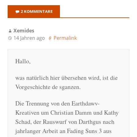
2 KOMMENTARE
Xemides
14 Jahren ago
Permalink
Hallo,
was natürlich hier übersehen wird, ist die
Vorgeschichte de sganzen.
Die Trennung von den Earthdawv-
Kreativen um Christian Damm und Kathy
Schad, der Rauswurf von Darthgus nach
jahrlanger Arbeit an Fading Suns 3 aus