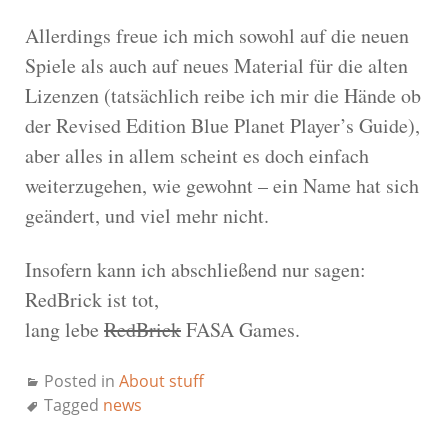
Allerdings freue ich mich sowohl auf die neuen
Spiele als auch auf neues Material für die alten
Lizenzen (tatsächlich reibe ich mir die Hände ob
der Revised Edition Blue Planet Player’s Guide),
aber alles in allem scheint es doch einfach
weiterzugehen, wie gewohnt – ein Name hat sich
geändert, und viel mehr nicht.
Insofern kann ich abschließend nur sagen:
RedBrick ist tot,
lang lebe
RedBrick
FASA Games.
Posted in
About stuff
Tagged
news