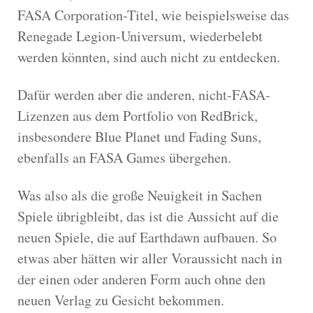
FASA Corporation-Titel, wie beispielsweise das
Renegade Legion-Universum, wiederbelebt
werden könnten, sind auch nicht zu entdecken.
Dafür werden aber die anderen, nicht-FASA-
Lizenzen aus dem Portfolio von RedBrick,
insbesondere Blue Planet und Fading Suns,
ebenfalls an FASA Games übergehen.
Was also als die große Neuigkeit in Sachen
Spiele übrigbleibt, das ist die Aussicht auf die
neuen Spiele, die auf Earthdawn aufbauen. So
etwas aber hätten wir aller Voraussicht nach in
der einen oder anderen Form auch ohne den
neuen Verlag zu Gesicht bekommen.