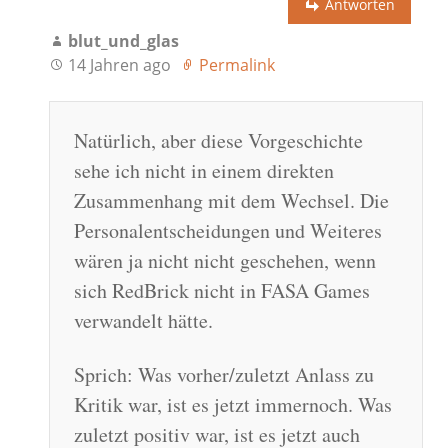
Antworten
blut_und_glas
14 Jahren ago
Permalink
Natürlich, aber diese Vorgeschichte
sehe ich nicht in einem direkten
Zusammenhang mit dem Wechsel. Die
Personalentscheidungen und Weiteres
wären ja nicht nicht geschehen, wenn
sich RedBrick nicht in FASA Games
verwandelt hätte.
Sprich: Was vorher/zuletzt Anlass zu
Kritik war, ist es jetzt immernoch. Was
zuletzt positiv war, ist es jetzt auch