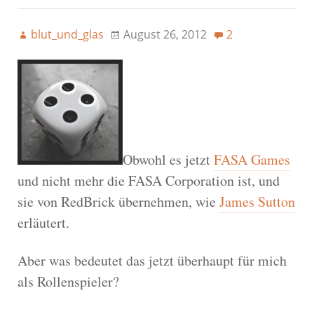
blut_und_glas
August 26, 2012
2
Obwohl es jetzt
FASA Games
und nicht mehr die FASA Corporation ist, und
sie von RedBrick übernehmen, wie
James Sutton
erläutert.
Aber was bedeutet das jetzt überhaupt für mich
als Rollenspieler?