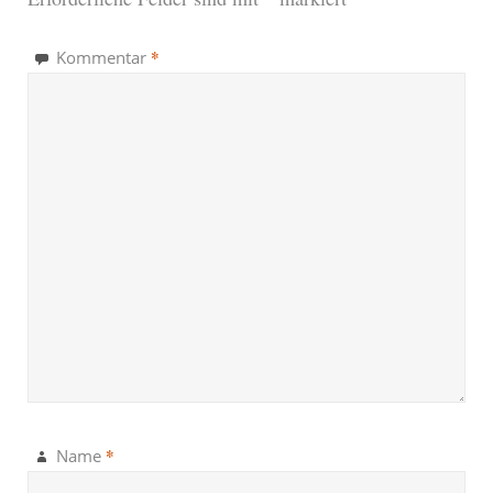
*
Kommentar
*
Name