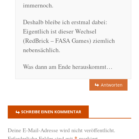
immernoch.
Deshalb bleibe ich erstmal dabei:
Eigentlich ist dieser Wechsel
(RedBrick – FASA Games) ziemlich
nebensächlich.
Was dann am Ende herauskommt…
Antworten
SCHREIBE EINEN KOMMENTAR
Deine E-Mail-Adresse wird nicht veröffentlicht.
*
Erforderliche Felder sind mit
markiert