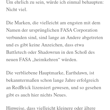
Um ehrlich zu sein, würde ich einmal behaupten:
Nicht viel.
Die Marken, die vielleicht am engsten mit dem
Namen der ursprünglichen FASA Corporation
verbunden sind, sind lange an Andere abgetreten
und es gibt keine Anzeichen, dass etwa
Battletech oder Shadowrun in den Schoß des
neuen FASA „heimkehren“ würden.
Die verbliebene Hauptmarke, Earthdawn, ist
bekanntermaßen schon lange Jahre erfolgreich
an RedBrick lizensiert gewesen, und so gesehen
gibt es auch hier nichts Neues.
Hinweise, dass vielleicht kleinere oder ältere