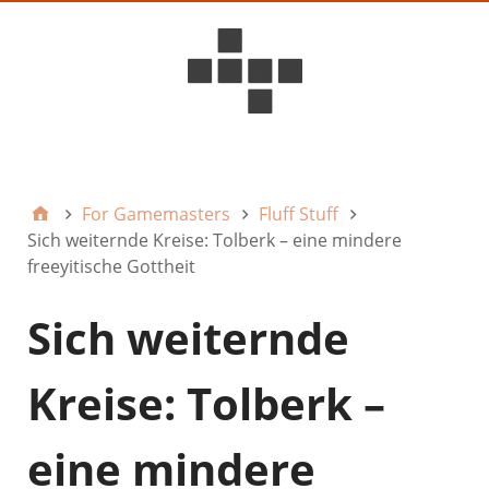
D6ideas Internal
For Gamemasters
Fluff Stuff
Sich weiternde Kreise: Tolberk – eine mindere
freeyitische Gottheit
Sich weiternde
Kreise: Tolberk –
eine mindere