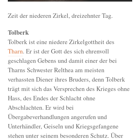
Zeit der niederen Zirkel, dreizehnter Tag.
Tolberk
Tolberk ist eine niedere Zirkelgottheit des
Tharn
. Er ist der Gott des sich ehrenvoll
geschlagen Gebens und damit einer der bei
Tharns Schwester Relthea am meisten
verhassten Diener ihres Bruders, denn Tolberk
trägt mit sich das Versprechen des Krieges ohne
Hass, des Endes der Schlacht ohne
Abschlachten. Er wird bei
Übergabeverhandlungen angerufen und
Unterhändler, Geiseln und Kriegsgefangene
stehen unter seinem besonderen Schutz. Über