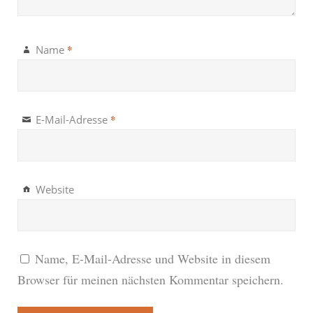
*
Name
*
E-Mail-Adresse
Website
Name, E-Mail-Adresse und Website in diesem
Browser für meinen nächsten Kommentar speichern.