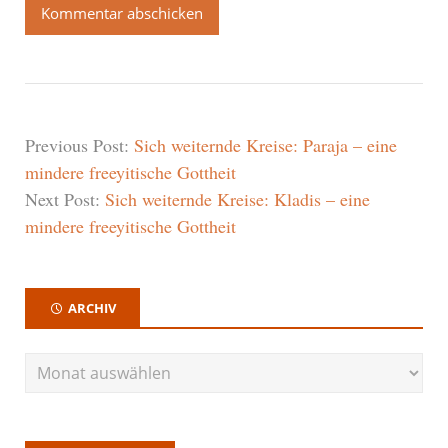
Previous Post:
Sich weiternde Kreise: Paraja – eine
mindere freeyitische Gottheit
Next Post:
Sich weiternde Kreise: Kladis – eine
mindere freeyitische Gottheit
ARCHIV