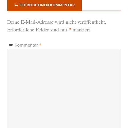
SCHREIBE EINEN KOMMENTAR
Deine E-Mail-Adresse wird nicht veröffentlicht.
*
Erforderliche Felder sind mit
markiert
*
Kommentar