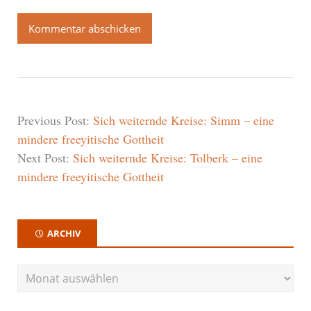
Previous Post:
Sich weiternde Kreise: Simm – eine
mindere freeyitische Gottheit
Next Post:
Sich weiternde Kreise: Tolberk – eine
mindere freeyitische Gottheit
ARCHIV