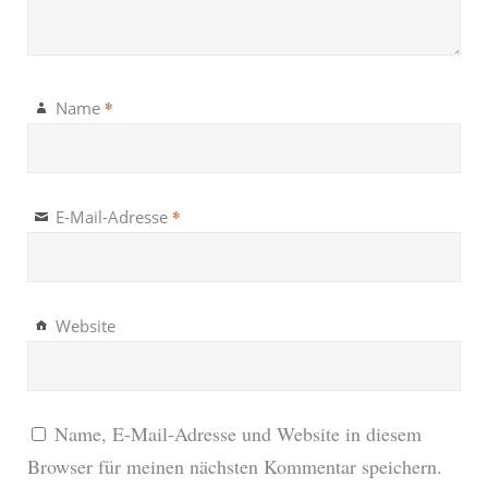
*
Name
*
E-Mail-Adresse
Website
Name, E-Mail-Adresse und Website in diesem
Browser für meinen nächsten Kommentar speichern.