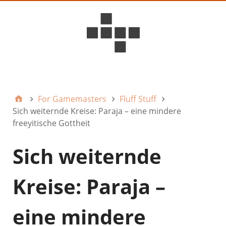
D6ideas Internal
For Gamemasters
Fluff Stuff
Sich weiternde Kreise: Paraja – eine mindere
freeyitische Gottheit
Sich weiternde
Kreise: Paraja –
eine mindere