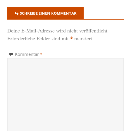
SCHREIBE EINEN KOMMENTAR
Deine E-Mail-Adresse wird nicht veröffentlicht.
*
Erforderliche Felder sind mit
markiert
*
Kommentar