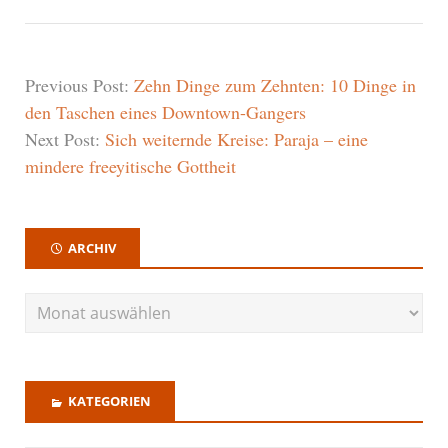
Previous Post:
Zehn Dinge zum Zehnten: 10 Dinge in
den Taschen eines Downtown-Gangers
Next Post:
Sich weiternde Kreise: Paraja – eine
mindere freeyitische Gottheit
ARCHIV
KATEGORIEN