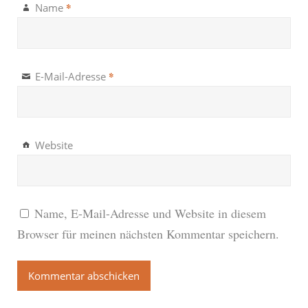
*
Name
*
E-Mail-Adresse
Website
Name, E-Mail-Adresse und Website in diesem
Browser für meinen nächsten Kommentar speichern.