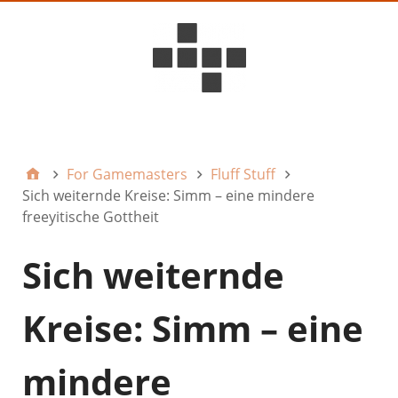
D6ideas Internal
For Gamemasters
Fluff Stuff
Sich weiternde Kreise: Simm – eine mindere
freeyitische Gottheit
Sich weiternde
Kreise: Simm – eine
mindere