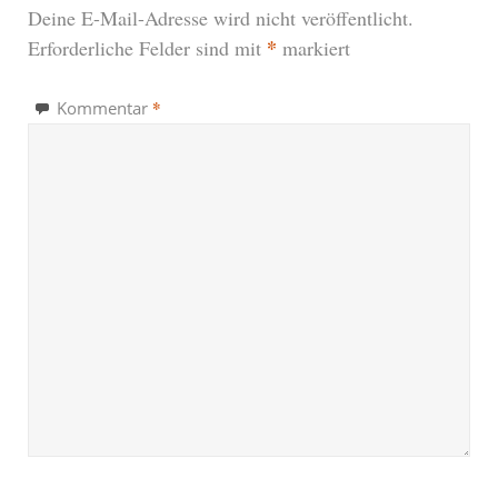
Deine E-Mail-Adresse wird nicht veröffentlicht.
*
Erforderliche Felder sind mit
markiert
*
Kommentar