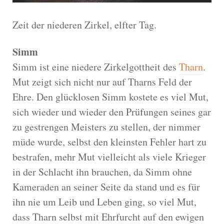
Zeit der niederen Zirkel, elfter Tag.
Simm
Simm ist eine niedere Zirkelgottheit des
Tharn
.
Mut zeigt sich nicht nur auf Tharns Feld der
Ehre. Den glücklosen Simm kostete es viel Mut,
sich wieder und wieder den Prüfungen seines gar
zu gestrengen Meisters zu stellen, der nimmer
müde wurde, selbst den kleinsten Fehler hart zu
bestrafen, mehr Mut vielleicht als viele Krieger
in der Schlacht ihn brauchen, da Simm ohne
Kameraden an seiner Seite da stand und es für
ihn nie um Leib und Leben ging, so viel Mut,
dass Tharn selbst mit Ehrfurcht auf den ewigen