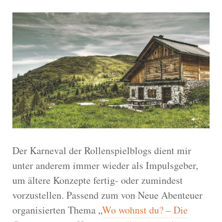
Der Karneval der Rollenspielblogs dient mir
unter anderem immer wieder als Impulsgeber,
um ältere Konzepte fertig- oder zumindest
vorzustellen. Passend zum von Neue Abenteuer
organisierten Thema „
Wo wohnst du? – Die