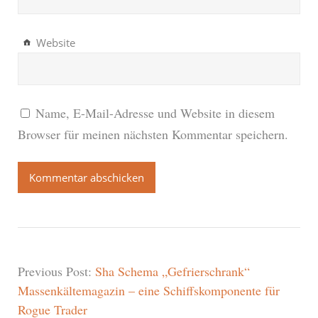
Website
Name, E-Mail-Adresse und Website in diesem
Browser für meinen nächsten Kommentar speichern.
Previous Post:
Sha Schema „Gefrierschrank“
Massenkältemagazin – eine Schiffskomponente für
Rogue Trader