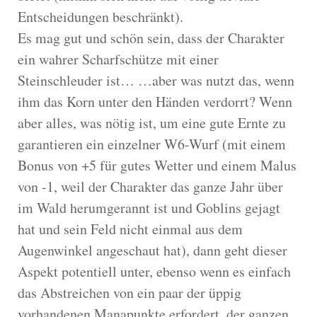
Entscheidungen beschränkt).
Es mag gut und schön sein, dass der Charakter
ein wahrer Scharfschütze mit einer
Steinschleuder ist… …aber was nutzt das, wenn
ihm das Korn unter den Händen verdorrt? Wenn
aber alles, was nötig ist, um eine gute Ernte zu
garantieren ein einzelner W6-Wurf (mit einem
Bonus von +5 für gutes Wetter und einem Malus
von -1, weil der Charakter das ganze Jahr über
im Wald herumgerannt ist und Goblins gejagt
hat und sein Feld nicht einmal aus dem
Augenwinkel angeschaut hat), dann geht dieser
Aspekt potentiell unter, ebenso wenn es einfach
das Abstreichen von ein paar der üppig
vorhandenen Manapunkte erfordert, der ganzen