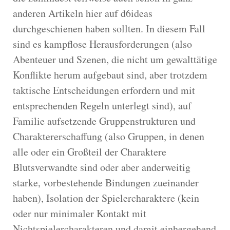
anderen Artikeln hier auf d6ideas
durchgeschienen haben sollten. In diesem Fall
sind es kampflose Herausforderungen (also
Abenteuer und Szenen, die nicht um gewalttätige
Konflikte herum aufgebaut sind, aber trotzdem
taktische Entscheidungen erfordern und mit
entsprechenden Regeln unterlegt sind), auf
Familie aufsetzende Gruppenstrukturen und
Charaktererschaffung (also Gruppen, in denen
alle oder ein Großteil der Charaktere
Blutsverwandte sind oder aber anderweitig
starke, vorbestehende Bindungen zueinander
haben), Isolation der Spielercharaktere (kein
oder nur minimaler Kontakt mit
Nichtspielercharakteren und damit einhergehend