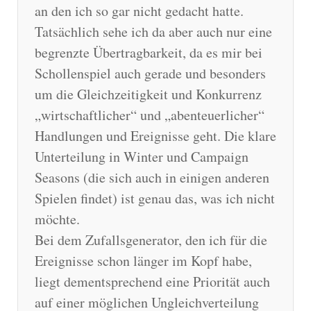
an den ich so gar nicht gedacht hatte.
Tatsächlich sehe ich da aber auch nur eine
begrenzte Übertragbarkeit, da es mir bei
Schollenspiel auch gerade und besonders
um die Gleichzeitigkeit und Konkurrenz
„wirtschaftlicher“ und „abenteuerlicher“
Handlungen und Ereignisse geht. Die klare
Unterteilung in Winter und Campaign
Seasons (die sich auch in einigen anderen
Spielen findet) ist genau das, was ich nicht
möchte.
Bei dem Zufallsgenerator, den ich für die
Ereignisse schon länger im Kopf habe,
liegt dementsprechend eine Priorität auch
auf einer möglichen Ungleichverteilung