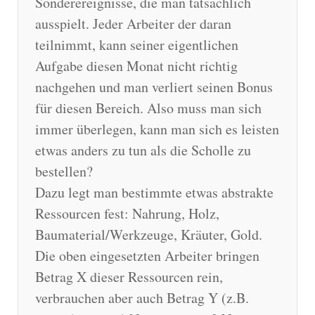
Sonderereignisse, die man tatsächlich
ausspielt. Jeder Arbeiter der daran
teilnimmt, kann seiner eigentlichen
Aufgabe diesen Monat nicht richtig
nachgehen und man verliert seinen Bonus
für diesen Bereich. Also muss man sich
immer überlegen, kann man sich es leisten
etwas anders zu tun als die Scholle zu
bestellen?
Dazu legt man bestimmte etwas abstrakte
Ressourcen fest: Nahrung, Holz,
Baumaterial/Werkzeuge, Kräuter, Gold.
Die oben eingesetzten Arbeiter bringen
Betrag X dieser Ressourcen rein,
verbrauchen aber auch Betrag Y (z.B.