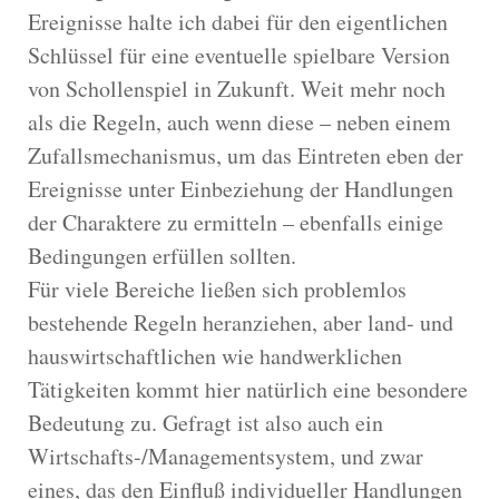
Ereignisse halte ich dabei für den eigentlichen
Schlüssel für eine eventuelle spielbare Version
von Schollenspiel in Zukunft. Weit mehr noch
als die Regeln, auch wenn diese – neben einem
Zufallsmechanismus, um das Eintreten eben der
Ereignisse unter Einbeziehung der Handlungen
der Charaktere zu ermitteln – ebenfalls einige
Bedingungen erfüllen sollten.
Für viele Bereiche ließen sich problemlos
bestehende Regeln heranziehen, aber land- und
hauswirtschaftlichen wie handwerklichen
Tätigkeiten kommt hier natürlich eine besondere
Bedeutung zu. Gefragt ist also auch ein
Wirtschafts-/Managementsystem, und zwar
eines, das den Einfluß individueller Handlungen