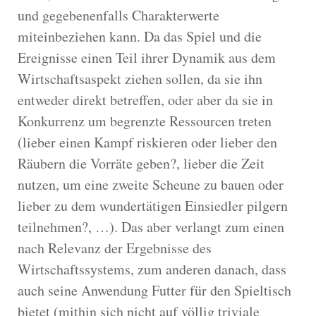
und gegebenenfalls Charakterwerte
miteinbeziehen kann. Da das Spiel und die
Ereignisse einen Teil ihrer Dynamik aus dem
Wirtschaftsaspekt ziehen sollen, da sie ihn
entweder direkt betreffen, oder aber da sie in
Konkurrenz um begrenzte Ressourcen treten
(lieber einen Kampf riskieren oder lieber den
Räubern die Vorräte geben?, lieber die Zeit
nutzen, um eine zweite Scheune zu bauen oder
lieber zu dem wundertätigen Einsiedler pilgern
teilnehmen?, …). Das aber verlangt zum einen
nach Relevanz der Ergebnisse des
Wirtschaftssystems, zum anderen danach, dass
auch seine Anwendung Futter für den Spieltisch
bietet (mithin sich nicht auf völlig triviale