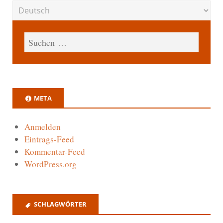
META
Anmelden
Eintrags-Feed
Kommentar-Feed
WordPress.org
SCHLAGWÖRTER