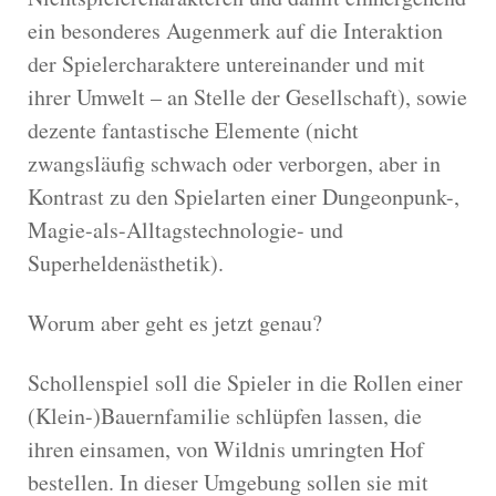
ein besonderes Augenmerk auf die Interaktion
der Spielercharaktere untereinander und mit
ihrer Umwelt – an Stelle der Gesellschaft), sowie
dezente fantastische Elemente (nicht
zwangsläufig schwach oder verborgen, aber in
Kontrast zu den Spielarten einer Dungeonpunk-,
Magie-als-Alltagstechnologie- und
Superheldenästhetik).
Worum aber geht es jetzt genau?
Schollenspiel soll die Spieler in die Rollen einer
(Klein-)Bauernfamilie schlüpfen lassen, die
ihren einsamen, von Wildnis umringten Hof
bestellen. In dieser Umgebung sollen sie mit