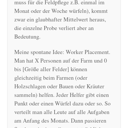
muss für die Feldpflege z.B. einmal im
Monat oder der Woche würfeln), kommt
zwar ein glaubhafter Mittelwert heraus,
die einzelne Probe verliert aber an
Bedeutung.
Meine spontane Idee: Worker Placement.
Man hat X Personen auf der Farm und 0
bis [Größe aller Felder] können
gleichzeitig beim Farmen (oder
Holzschlagen oder Bauen oder Kräuter
sammeln) helfen. Jeder Helfer gibt einen
Punkt oder einen Würfel dazu oder so. So
verteilt man alle Leute auf alle Aufgaben
am Anfang des Monats. Dann passieren