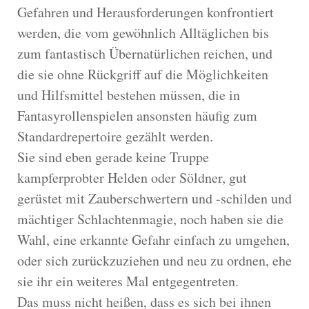
Gefahren und Herausforderungen konfrontiert
werden, die vom gewöhnlich Alltäglichen bis
zum fantastisch Übernatürlichen reichen, und
die sie ohne Rückgriff auf die Möglichkeiten
und Hilfsmittel bestehen müssen, die in
Fantasyrollenspielen ansonsten häufig zum
Standardrepertoire gezählt werden.
Sie sind eben gerade keine Truppe
kampferprobter Helden oder Söldner, gut
gerüstet mit Zauberschwertern und -schilden und
mächtiger Schlachtenmagie, noch haben sie die
Wahl, eine erkannte Gefahr einfach zu umgehen,
oder sich zurückzuziehen und neu zu ordnen, ehe
sie ihr ein weiteres Mal entgegentreten.
Das muss nicht heißen, dass es sich bei ihnen