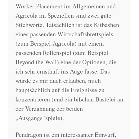
Worker Placement im Allgemeinen und
Agricola im Speziellen sind zwei gute
Stichworte. Tatsächlich ist das Kitbashen
eines passenden Wirtschaftsbrettspiels
(zum Beispiel Agricola) mit einem
passenden Rollenspiel (zum Beispiel
Beyond the Wall) eine der Optionen, die
ich sehr ernsthaft ins Auge fasse. Das
würde es mir auch erlauben, mich
hauptsächlich auf die Ereignisse zu
konzentrieren (und ein bißchen Bastelei an
der Verzahnung der beiden
„Ausgangs“spiele).
Pendragon ist ein interessanter Einwurf,