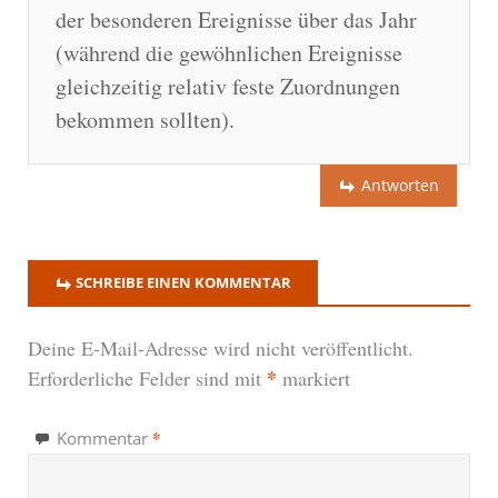
der besonderen Ereignisse über das Jahr
(während die gewöhnlichen Ereignisse
gleichzeitig relativ feste Zuordnungen
bekommen sollten).
Antworten
SCHREIBE EINEN KOMMENTAR
Deine E-Mail-Adresse wird nicht veröffentlicht.
*
Erforderliche Felder sind mit
markiert
*
Kommentar