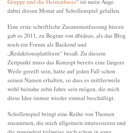
Gruppe und die Heimatbasis
“ ist mein Auge
dabei diesen Monat auf Schollenspiel gefallen.
Eine erste schriftliche Zusammenfassung hierzu
gab es 2011, zu Beginn von d6ideas, als das Blog
noch ein Forum als Backend und
„Redaktionsplattform“ besaß. Zu diesem
Zeitpunkt muss das Konzept bereits eine längere
Weile gereift sein, hatte auf jeden Fall schon
seinen Namen erhalten, so dass es mittlerweile
wohl beinahe zehn Jahre sein mögen, die mich
diese Idee immer wieder einmal beschäftigt.
Schollenspiel bringt eine Reihe von Themen
zusammen, die mich allgemein interessieren und
die zumindest teilweise auch schon in ganz