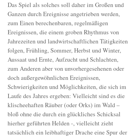
Das Spiel als solches soll daher im Großen und
Ganzen durch Ereignisse angetrieben werden,
zum Einen berechenbaren, regelmäßigen
Ereignissen, die einem groben Rhythmus von
Jahrezeiten und landwirtschaftlichen Tätigkeiten
folgen, Frühling, Sommer, Herbst und Winter,
Aussaat und Ernte, Aufzucht und Schlachten,
zum Anderen aber von unvorhergesehenen oder
doch außergewöhnlichen Ereignissen,
Schwierigkeiten und Möglichkeiten, die sich im
Laufe des Jahres ergeben: Vielleicht sind es die
klischeehaften Räuber (oder Orks) im Wald –
bloß ohne die durch ein glückliches Schicksal
hierher geführten Helden -, vielleicht zieht
tatsächlich ein leibhaftiger Drache eine Spur der