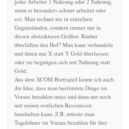
jeder Arbeiter 1 Nahrung oder 2 Nahrung,
wenn er besonders schwer arbeitet oder
so). Man rechnet nie in einzelnen
Gegenständen, sondern immer nur in
diesen abstrakteren Größen. Räuber
überfallen den Hof? Man kann verhandeln
und ihnen nur X statt Y Gold überlassen
oder sie begnügen sich mit Nahrung statt
Gold.
Aus dem XCOM Brettspiel kenne ich auch
die Idee, dass man bestimmte Dinge im
Voraus bezahlen muss und dann nur noch
mit seinen restlichen Ressourcen
haushalten kann. Z.B. müsste man
Tagelöhner im Voraus bezahlen für ihre