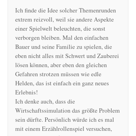
Ich finde die Idee solcher Themenrunden
extrem reizvoll, weil sie andere Aspekte
einer Spielwelt beleuchten, die sonst
verborgen bleiben. Mal den einfachen
Bauer und seine Familie zu spielen, die
eben nicht alles mit Schwert und Zauberei
lösen können, aber eben den gleichen
Gefahren strotzen müssen wie edle
Helden, das ist einfach ein ganz neues
Erlebnis!
Ich denke auch, dass die
Wirtschaftssimulation das größte Problem
sein dürfte. Persönlich würde ich es mal
mit einem Erzählrollenspiel versuchen,