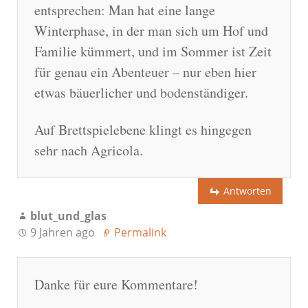
entsprechen: Man hat eine lange
Winterphase, in der man sich um Hof und
Familie kümmert, und im Sommer ist Zeit
für genau ein Abenteuer – nur eben hier
etwas bäuerlicher und bodenständiger.
Auf Brettspielebene klingt es hingegen
sehr nach Agricola.
Antworten
blut_und_glas
9 Jahren ago
Permalink
Danke für eure Kommentare!