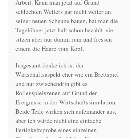
Arbeit. Kann man jetzt auf Grund
schlechten Wetters gar nicht weiter an
seiner neuen Scheune bauen, hat man die
Tagelöhner jetzt halt schon bezahlt, sie
sitzen aber nur dumm rum und fressen
einem die Haare vom Kopf.
Insgesamt denke ich ist der
Wirtschaftsaspekt eher wie ein Brettspiel
und nur zwischendrin gibt es
Rollenspielszenen auf Grund der
Ereignisse in der Wirtschaftssimulation.
Beide Teile wirken sich aufeinander aus,
aber ich würde nicht eine einfache
Fertigkeitsprobe eines einzelnen