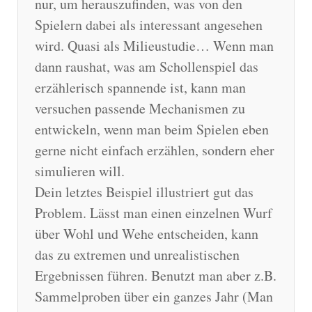
nur, um herauszufinden, was von den
Spielern dabei als interessant angesehen
wird. Quasi als Milieustudie… Wenn man
dann raushat, was am Schollenspiel das
erzählerisch spannende ist, kann man
versuchen passende Mechanismen zu
entwickeln, wenn man beim Spielen eben
gerne nicht einfach erzählen, sondern eher
simulieren will.
Dein letztes Beispiel illustriert gut das
Problem. Lässt man einen einzelnen Wurf
über Wohl und Wehe entscheiden, kann
das zu extremen und unrealistischen
Ergebnissen führen. Benutzt man aber z.B.
Sammelproben über ein ganzes Jahr (Man