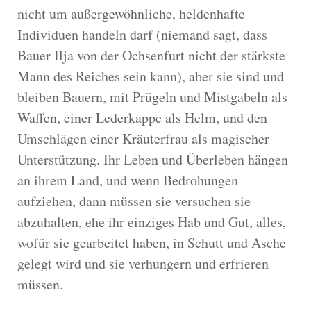
nicht um außergewöhnliche, heldenhafte
Individuen handeln darf (niemand sagt, dass
Bauer Ilja von der Ochsenfurt nicht der stärkste
Mann des Reiches sein kann), aber sie sind und
bleiben Bauern, mit Prügeln und Mistgabeln als
Waffen, einer Lederkappe als Helm, und den
Umschlägen einer Kräuterfrau als magischer
Unterstützung. Ihr Leben und Überleben hängen
an ihrem Land, und wenn Bedrohungen
aufziehen, dann müssen sie versuchen sie
abzuhalten, ehe ihr einziges Hab und Gut, alles,
wofür sie gearbeitet haben, in Schutt und Asche
gelegt wird und sie verhungern und erfrieren
müssen.