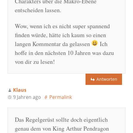
Charakters über die Makro-Ebene
entscheiden lassen.
Wow, wenn ich es nicht super spannend
finden würde, hätte ich kaum so einen
langen Kommentar da gelassen
Ich
hoffe in den nächsten 10 Jahren was dazu
von dir zu lesen!
Antworten
Klaus
9 Jahren ago
Permalink
Das Regelgerüst sollte doch eigentlich
genau dem von King Arthur Pendragon