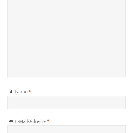
*
Name
*
E-Mail-Adresse