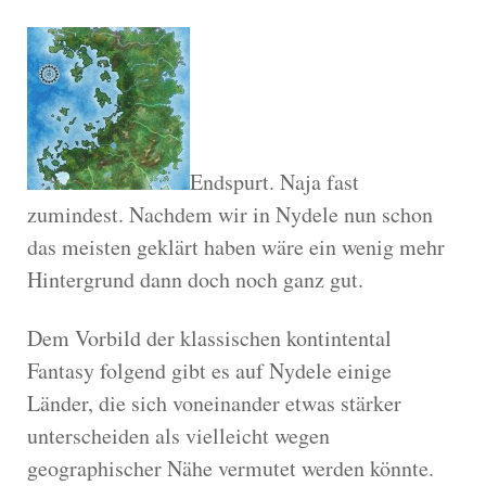
Endspurt. Naja fast
zumindest. Nachdem wir in Nydele nun schon
das meisten geklärt haben wäre ein wenig mehr
Hintergrund dann doch noch ganz gut.
Dem Vorbild der klassischen kontintental
Fantasy folgend gibt es auf Nydele einige
Länder, die sich voneinander etwas stärker
unterscheiden als vielleicht wegen
geographischer Nähe vermutet werden könnte.