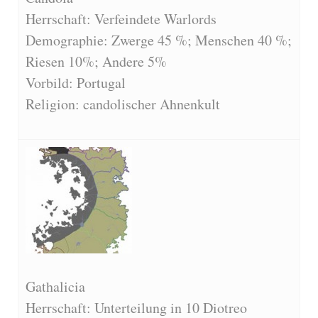
Herrschaft: Verfeindete Warlords
Demographie: Zwerge 45 %; Menschen 40 %;
Riesen 10%; Andere 5%
Vorbild: Portugal
Religion: candolischer Ahnenkult
Gathalicia
Herrschaft: Unterteilung in 10 Diotreo