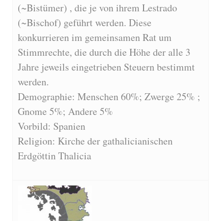
(~Bistümer) , die je von ihrem Lestrado
(~Bischof) geführt werden. Diese
konkurrieren im gemeinsamen Rat um
Stimmrechte, die durch die Höhe der alle 3
Jahre jeweils eingetrieben Steuern bestimmt
werden.
Demographie: Menschen 60%; Zwerge 25% ;
Gnome 5%; Andere 5%
Vorbild: Spanien
Religion: Kirche der gathalicianischen
Erdgöttin Thalicia