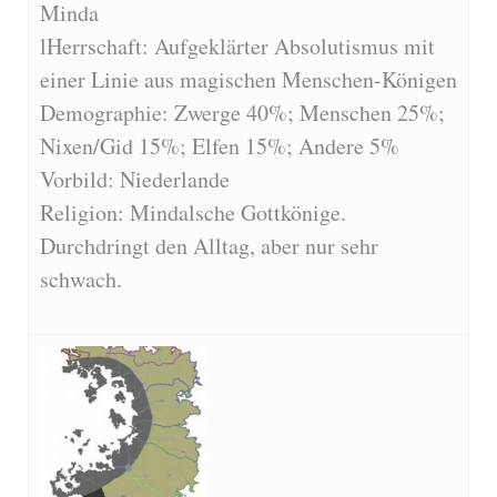
Minda
lHerrschaft: Aufgeklärter Absolutismus mit
einer Linie aus magischen Menschen-Königen
Demographie: Zwerge 40%; Menschen 25%;
Nixen/Gid 15%; Elfen 15%; Andere 5%
Vorbild: Niederlande
Religion: Mindalsche Gottkönige.
Durchdringt den Alltag, aber nur sehr
schwach.