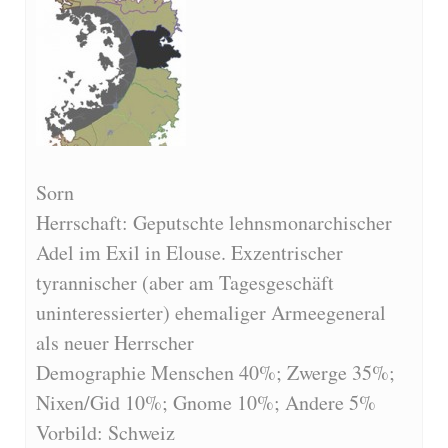
Sorn
Herrschaft: Geputschte lehnsmonarchischer
Adel im Exil in Elouse. Exzentrischer
tyrannischer (aber am Tagesgeschäft
uninteressierter) ehemaliger Armeegeneral
als neuer Herrscher
Demographie Menschen 40%; Zwerge 35%;
Nixen/Gid 10%; Gnome 10%; Andere 5%
Vorbild: Schweiz