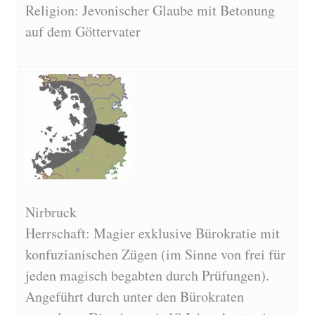
Religion: Jevonischer Glaube mit Betonung
auf dem Göttervater
Nirbruck
Herrschaft: Magier exklusive Bürokratie mit
konfuzianischen Zügen (im Sinne von frei für
jeden magisch begabten durch Prüfungen).
Angeführt durch unter den Bürokraten