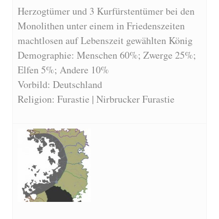
Herzogtümer und 3 Kurfürstentümer bei den
Monolithen unter einem in Friedenszeiten
machtlosen auf Lebenszeit gewählten König
Demographie: Menschen 60%; Zwerge 25%;
Elfen 5%; Andere 10%
Vorbild: Deutschland
Religion: Furastie | Nirbrucker Furastie