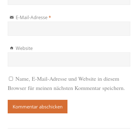
*
E-Mail-Adresse
Website
Name, E-Mail-Adresse und Website in diesem
Browser für meinen nächsten Kommentar speichern.