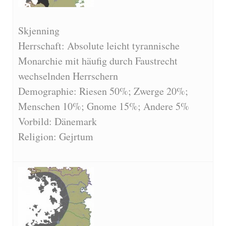
Skjenning
Herrschaft: Absolute leicht tyrannische
Monarchie mit häufig durch Faustrecht
wechselnden Herrschern
Demographie: Riesen 50%; Zwerge 20%;
Menschen 10%; Gnome 15%; Andere 5%
Vorbild: Dänemark
Religion: Gejrtum