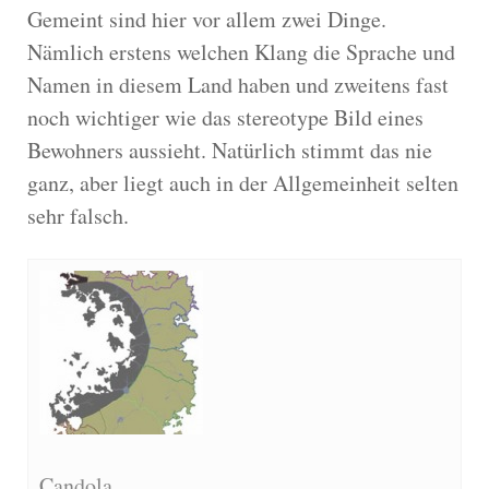
Gemeint sind hier vor allem zwei Dinge.
Nämlich erstens welchen Klang die Sprache und
Namen in diesem Land haben und zweitens fast
noch wichtiger wie das stereotype Bild eines
Bewohners aussieht. Natürlich stimmt das nie
ganz, aber liegt auch in der Allgemeinheit selten
sehr falsch.
Candola