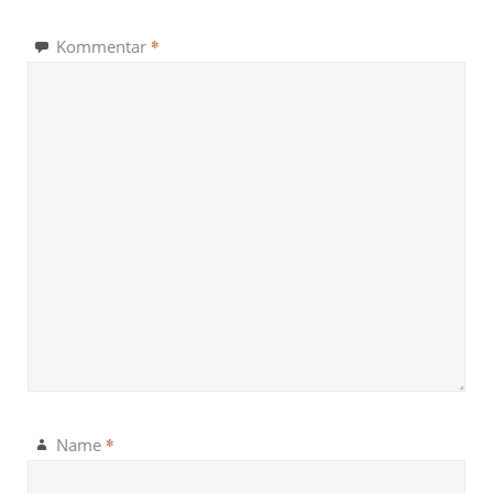
*
Kommentar
*
Name