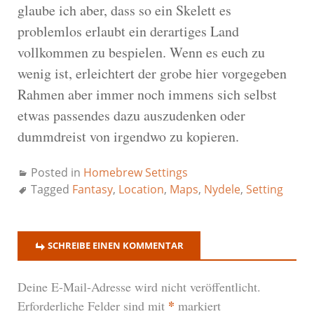
glaube ich aber, dass so ein Skelett es
problemlos erlaubt ein derartiges Land
vollkommen zu bespielen. Wenn es euch zu
wenig ist, erleichtert der grobe hier vorgegeben
Rahmen aber immer noch immens sich selbst
etwas passendes dazu auszudenken oder
dummdreist von irgendwo zu kopieren.
Posted in
Homebrew Settings
Tagged
Fantasy
,
Location
,
Maps
,
Nydele
,
Setting
SCHREIBE EINEN KOMMENTAR
Deine E-Mail-Adresse wird nicht veröffentlicht.
*
Erforderliche Felder sind mit
markiert