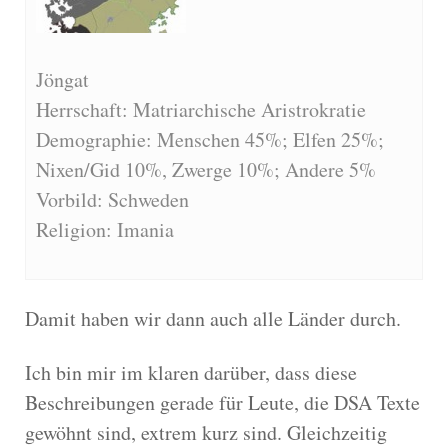
Jöngat
Herrschaft: Matriarchische Aristrokratie
Demographie: Menschen 45%; Elfen 25%;
Nixen/Gid 10%, Zwerge 10%; Andere 5%
Vorbild: Schweden
Religion: Imania
Damit haben wir dann auch alle Länder durch.
Ich bin mir im klaren darüber, dass diese
Beschreibungen gerade für Leute, die DSA Texte
gewöhnt sind, extrem kurz sind. Gleichzeitig