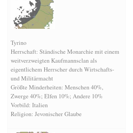
Tyrino
Herrschaft: Ständische Monarchie mit einem
weitverzweigten Kaufmannsclan als
eigentlichem Herrscher durch Wirtschafts-
und Militärmacht
Größte Minderheiten: Menschen 40%,
Zwerge 40%; Elfen 10%; Andere 10%
Vorbild: Italien
Religion: Jevonischer Glaube