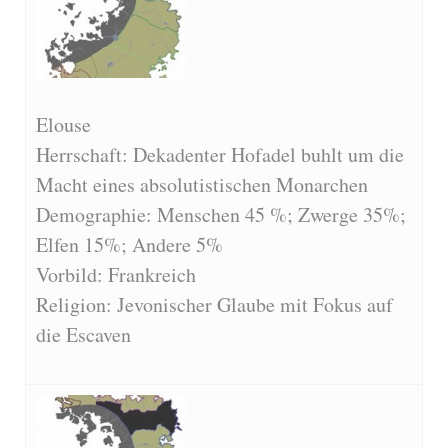
Elouse
Herrschaft: Dekadenter Hofadel buhlt um die
Macht eines absolutistischen Monarchen
Demographie: Menschen 45 %; Zwerge 35%;
Elfen 15%; Andere 5%
Vorbild: Frankreich
Religion: Jevonischer Glaube mit Fokus auf
die Escaven