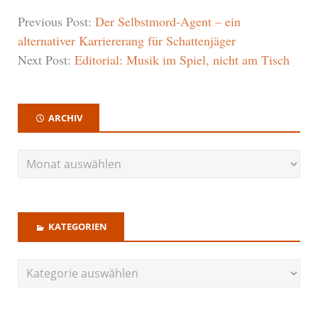
Previous Post:
Der Selbstmord-Agent – ein
alternativer Karriererang für Schattenjäger
Next Post:
Editorial: Musik im Spiel, nicht am Tisch
ARCHIV
KATEGORIEN