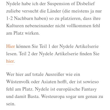
Nydele habe ich der Suspension of Disbelief
zuliebe versucht die Länder (die meistens ja nur
1-2 Nachbarn haben) so zu platzieren, dass ihre
Kulturen nebeneinander nicht vollkommen fehl
am Platz wirken.
Hier
können Sie Teil 1 der Nydele Artikelserie
lesen. Teil 2 der Nydele Artikelserie finden Sie
hier
.
Wer hier auf totale Ausreißer wie ein
Wüstenvolk oder Asiaten hofft, der ist sowieso
fehl am Platz. Nydele ist europäische Fantasy
und damit Basta. Westeuropa sogar um genau zu
sein.