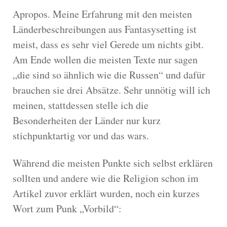
Apropos. Meine Erfahrung mit den meisten
Länderbeschreibungen aus Fantasysetting ist
meist, dass es sehr viel Gerede um nichts gibt.
Am Ende wollen die meisten Texte nur sagen
„die sind so ähnlich wie die Russen“ und dafür
brauchen sie drei Absätze. Sehr unnötig will ich
meinen, stattdessen stelle ich die
Besonderheiten der Länder nur kurz
stichpunktartig vor und das wars.
Während die meisten Punkte sich selbst erklären
sollten und andere wie die Religion schon im
Artikel zuvor erklärt wurden, noch ein kurzes
Wort zum Punk „Vorbild“: