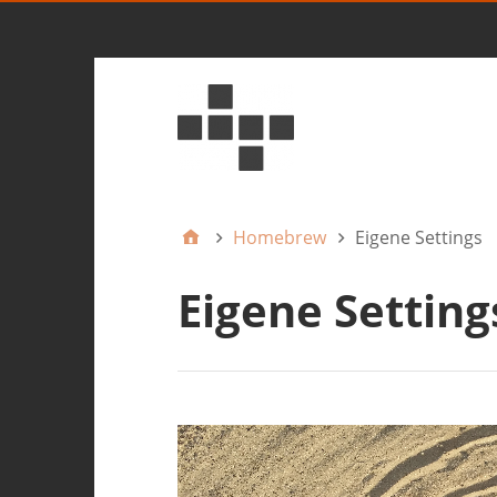
Homebrew
Eigene Settings
Eigene Setting