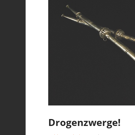
Drogenzwerge!