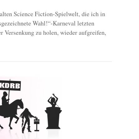
alten Science Fiction-Spielwelt, die ich in
gezeichnete Wahl!“-Karneval letzten
r Versenkung zu holen, wieder aufgreifen,