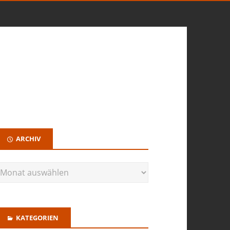
ARCHIV
KATEGORIEN