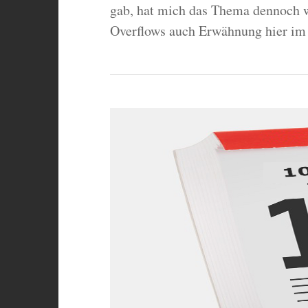
gab, hat mich das Thema dennoch w
Overflows auch Erwähnung hier im