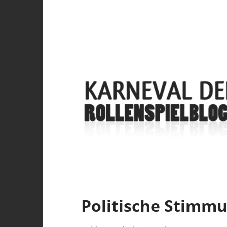
Politische Stimm